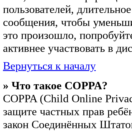
пользователей, длительно
сообщения, чтобы уменьши
это произошло, попробуйте
активнее участвовать в ди
Вернуться к началу
» Что такое COPPA?
COPPA (Child Online Privac
защите частных прав ребён
закон Соединённых Штатов