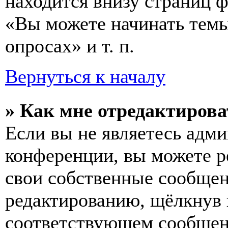
находится внизу страниц 
«Вы можете начинать темы
опросах» и т. п.
Вернуться к началу
» Как мне отредактирова
Если вы не являетесь адм
конференции, вы можете ре
свои собственные сообщен
редактированию, щёлкнув
соответствующем сообщени