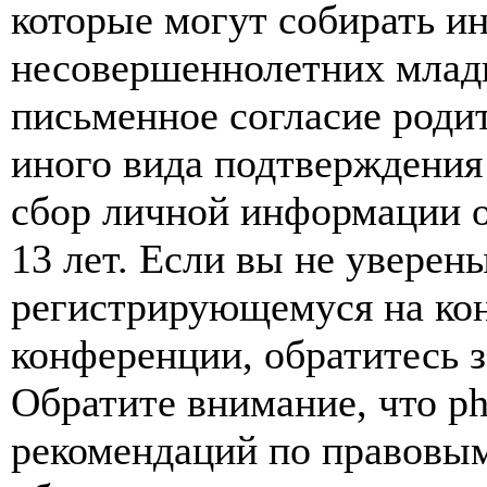
которые могут собирать и
несовершеннолетних младш
письменное согласие роди
иного вида подтверждения
сбор личной информации 
13 лет. Если вы не уверены
регистрирующемуся на кон
конференции, обратитесь 
Обратите внимание, что p
рекомендаций по правовым