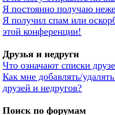
Я постоянно получаю неж
Я получил спам или оскорб
этой конференции!
Друзья и недруги
Что означают списки друзе
Как мне добавлять/удалять
друзей и недругов?
Поиск по форумам