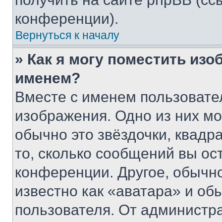
конференции).
Вернуться к началу
» Как я могу поместить из
именем?
Вместе с именем пользовател
изображения. Одно из них мо
обычно это звёздочки, квадр
то, сколько сообщений вы ос
конференции. Другое, обычн
известно как «аватара» и об
пользователя. От администра