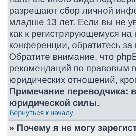
разрешают сбор личной инф
младше 13 лет. Если вы не у
как к регистрирующемуся на 
конференции, обратитесь за
Обратите внимание, что php
рекомендаций по правовым в
юридических отношений, кро
Примечание переводчика: в
юридической силы.
Вернуться к началу
» Почему я не могу зареги