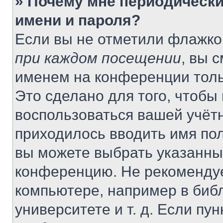
» Почему мне периодически
имени и пароля?
Если вы не отметили флажко
при каждом посещении
, вы 
именем на конференции толь
Это сделано для того, чтобы 
воспользоваться вашей учётн
приходилось вводить имя пол
вы можете выбрать указанный
конференцию. Не рекомендуе
компьютере, например в библ
университете и т. д. Если пу