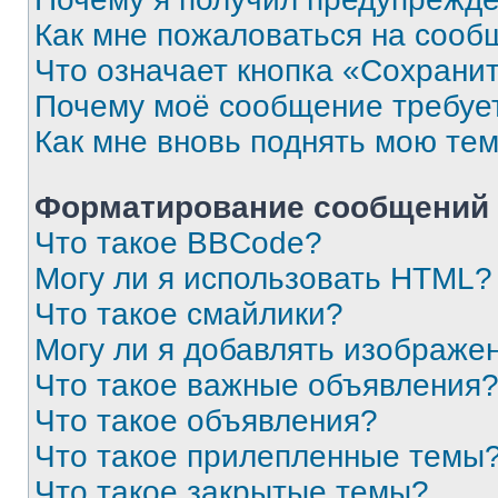
Как мне пожаловаться на сооб
Что означает кнопка «Сохрани
Почему моё сообщение требуе
Как мне вновь поднять мою те
Форматирование сообщений 
Что такое BBCode?
Могу ли я использовать HTML?
Что такое смайлики?
Могу ли я добавлять изображе
Что такое важные объявления
Что такое объявления?
Что такое прилепленные темы
Что такое закрытые темы?