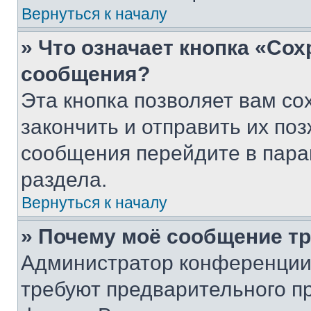
Вернуться к началу
» Что означает кнопка «Со
сообщения?
Эта кнопка позволяет вам со
закончить и отправить их поз
сообщения перейдите в пара
раздела.
Вернуться к началу
» Почему моё сообщение т
Администратор конференции
требуют предварительного п