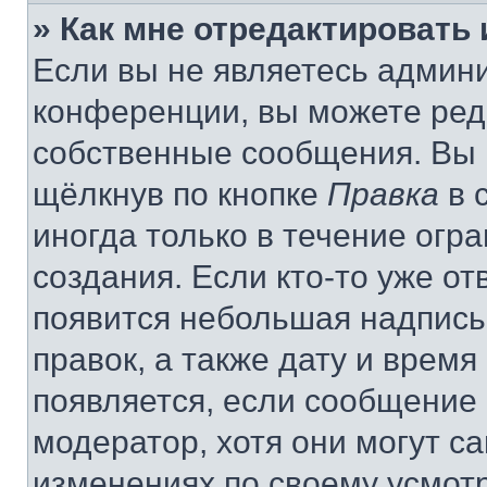
» Как мне отредактировать
Если вы не являетесь админ
конференции, вы можете реда
собственные сообщения. Вы 
щёлкнув по кнопке
Правка
в 
иногда только в течение огр
создания. Если кто-то уже от
появится небольшая надпись,
правок, а также дату и время
появляется, если сообщение
модератор, хотя они могут с
изменениях по своему усмот