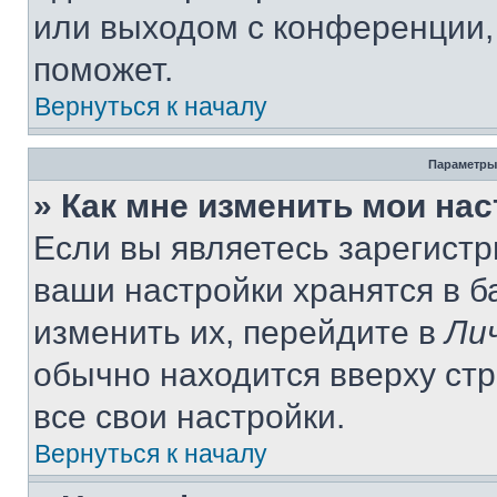
или выходом с конференции,
поможет.
Вернуться к началу
Параметры
» Как мне изменить мои на
Если вы являетесь зарегист
ваши настройки хранятся в 
изменить их, перейдите в
Ли
обычно находится вверху ст
все свои настройки.
Вернуться к началу