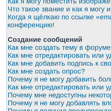
Как я могу поместить изображ
Что такое звание и как я могу 
Когда я щёлкаю по ссылке «ema
конференцию!
Создание сообщений
Как мне создать тему в форум
Как мне отредактировать или 
Как мне добавить подпись к с
Как мне создать опрос?
Почему я не могу добавить бо
Как мне отредактировать или у
Почему мне недоступны некот
Почему я не могу добавлять в
Почему я получил предупрежд