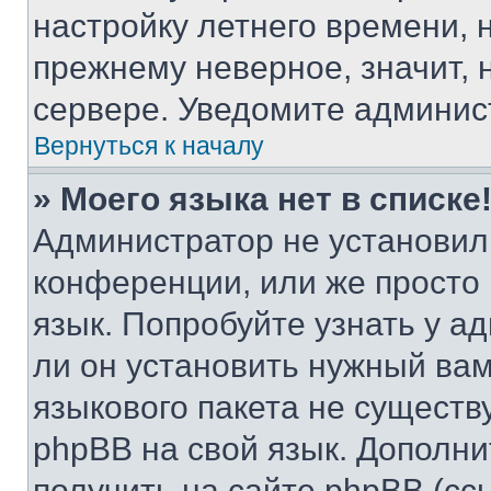
настройку летнего времени, 
прежнему неверное, значит,
сервере. Уведомите админис
Вернуться к началу
» Моего языка нет в списке
Администратор не установил
конференции, или же просто
язык. Попробуйте узнать у 
ли он установить нужный вам
языкового пакета не существ
phpBB на свой язык. Допол
получить на сайте phpBB (сс