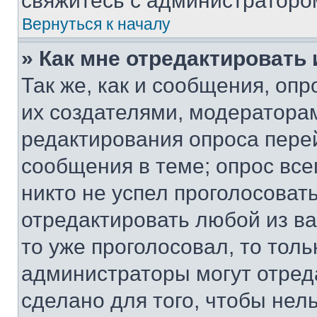
свяжитесь с администраторо
Вернуться к началу
» Как мне отредактировать
Так же, как и сообщения, оп
их создателями, модератора
редактирования опроса пере
сообщения в теме; опрос все
никто не успел проголосоват
отредактировать любой из ва
то уже проголосовал, то тол
администраторы могут отреда
сделано для того, чтобы нел