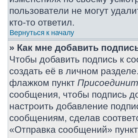
пользователи не могут удали
кто-то ответил.
Вернуться к началу
» Как мне добавить подпис
Чтобы добавить подпись к с
создать её в личном разделе
флажком пункт
Присоединит
сообщения, чтобы подпись д
настроить добавление подпи
сообщениям, сделав соответ
«Отправка сообщений» пункт