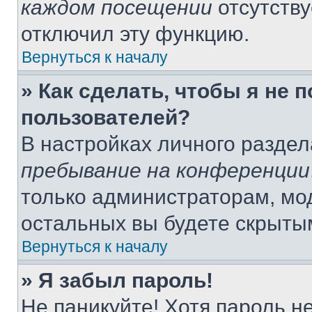
каждом посещении
отсутству
отключил эту функцию.
Вернуться к началу
» Как сделать, чтобы я не 
пользователей?
В настройках личного разде
пребывание на конференции
только администраторам, мо
остальных вы будете скрыты
Вернуться к началу
» Я забыл пароль!
Не паникуйте! Хотя пароль н