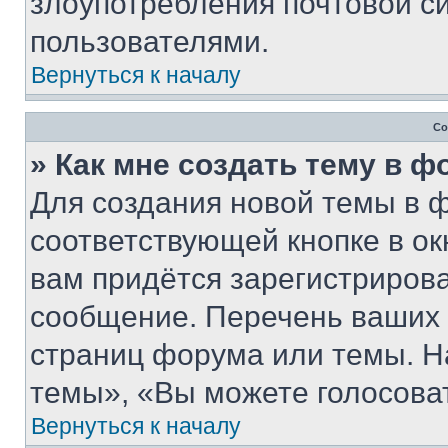
злоупотребления почтовой 
пользователями.
Вернуться к началу
Со
» Как мне создать тему в 
Для создания новой темы в 
соответствующей кнопке в о
вам придётся зарегистрирова
сообщение. Перечень ваших 
страниц форума или темы. Н
темы», «Вы можете голосовать
Вернуться к началу