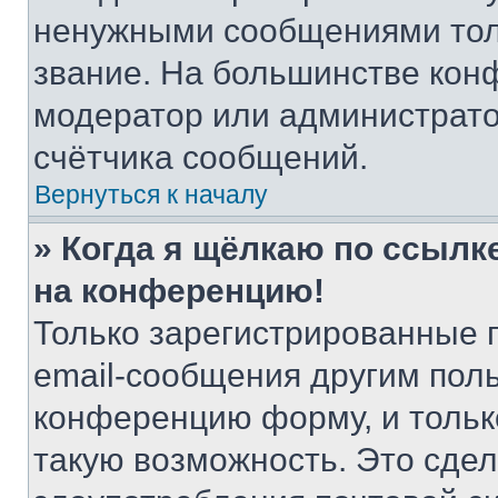
ненужными сообщениями толь
звание. На большинстве кон
модератор или администрато
счётчика сообщений.
Вернуться к началу
» Когда я щёлкаю по ссылке
на конференцию!
Только зарегистрированные 
email-сообщения другим пол
конференцию форму, и тольк
такую возможность. Это сдел