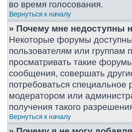
во время голосования.
Вернуться к началу
» Почему мне недоступны
Некоторые форумы доступны
пользователям или группам 
просматривать такие форумы,
сообщения, совершать други
потребоваться специальное 
модератором или администр
получения такого разрешения
Вернуться к началу
» Почему я не могу добавл