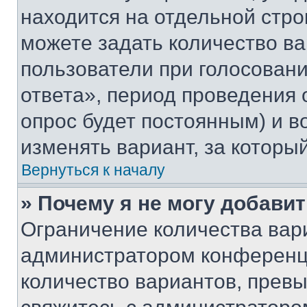
находится на отдельной стро
можете задать количество ва
пользователи при голосован
ответа», период проведения о
опрос будет постоянным) и 
изменять вариант, за которы
Вернуться к началу
» Почему я не могу добави
Ограничение количества вар
администратором конференци
количество вариантов, прев