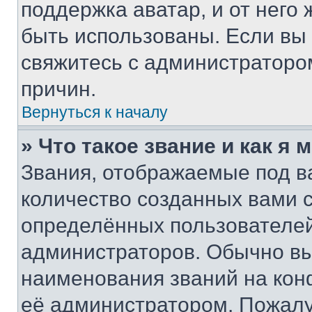
поддержка аватар, и от него 
быть использованы. Если вы
свяжитесь с администраторо
причин.
Вернуться к началу
» Что такое звание и как я 
Звания, отображаемые под 
количество созданных вами
определённых пользователей
администраторов. Обычно в
наименования званий на кон
её администратором. Пожалу