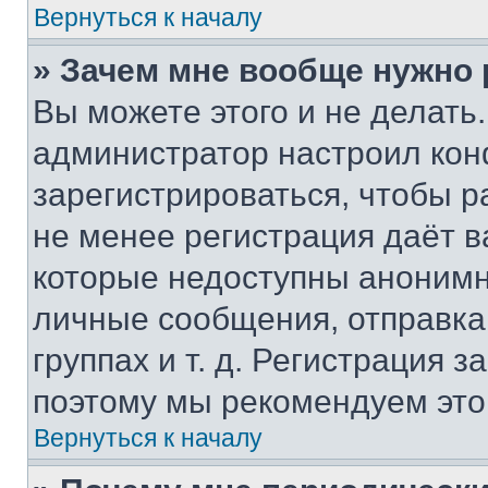
Вернуться к началу
» Зачем мне вообще нужно
Вы можете этого и не делать. 
администратор настроил ко
зарегистрироваться, чтобы р
не менее регистрация даёт 
которые недоступны анонимн
личные сообщения, отправка 
группах и т. д. Регистрация з
поэтому мы рекомендуем это
Вернуться к началу