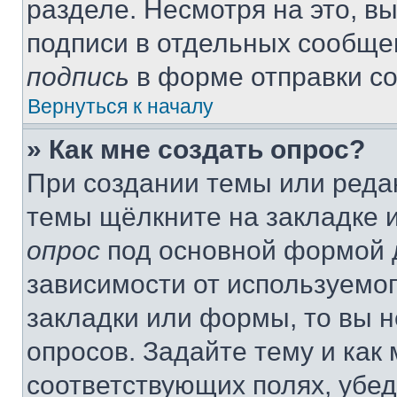
разделе. Несмотря на это, в
подписи в отдельных сообще
подпись
в форме отправки с
Вернуться к началу
» Как мне создать опрос?
При создании темы или реда
темы щёлкните на закладке 
опрос
под основной формой д
зависимости от используемог
закладки или формы, то вы н
опросов. Задайте тему и как
соответствующих полях, убе