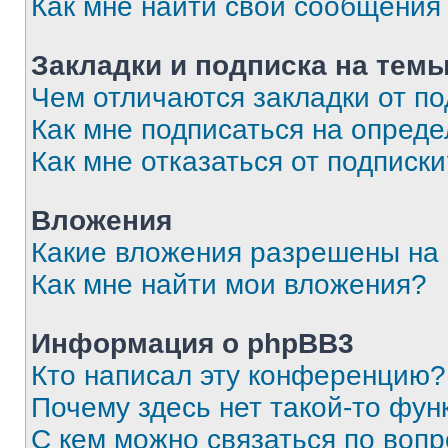
Как мне найти свои сообщения
Закладки и подписка на тем
Чем отличаются закладки от п
Как мне подписаться на опред
Как мне отказаться от подписк
Вложения
Какие вложения разрешены на
Как мне найти мои вложения?
Информация о phpBB3
Кто написал эту конференцию?
Почему здесь нет такой-то фун
С кем можно связаться по вопр