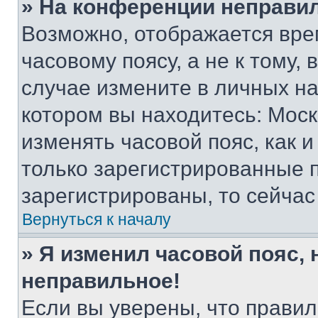
» На конференции неправи
Возможно, отображается вре
часовому поясу, а не к тому,
случае измените в личных нас
котором вы находитесь: Москва
изменять часовой пояс, как и
только зарегистрированные п
зарегистрированы, то сейчас
Вернуться к началу
» Я изменил часовой пояс, 
неправильное!
Если вы уверены, что правил