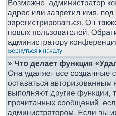
Возможно, администратор ко
адрес или запретил имя, под
зарегистрироваться. Он такж
новых пользователей. Обрат
администратору конференци
Вернуться к началу
» Что делает функция «Уда
Она удаляет все созданные c
оставаться авторизованным н
выполняют другие функции, 
прочитанных сообщений, есл
администратором. Если вы и