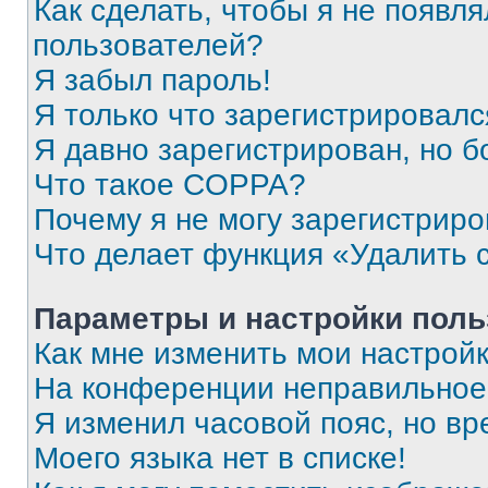
Как сделать, чтобы я не появля
пользователей?
Я забыл пароль!
Я только что зарегистрировался
Я давно зарегистрирован, но б
Что такое COPPA?
Почему я не могу зарегистриро
Что делает функция «Удалить 
Параметры и настройки поль
Как мне изменить мои настрой
На конференции неправильное
Я изменил часовой пояс, но вр
Моего языка нет в списке!