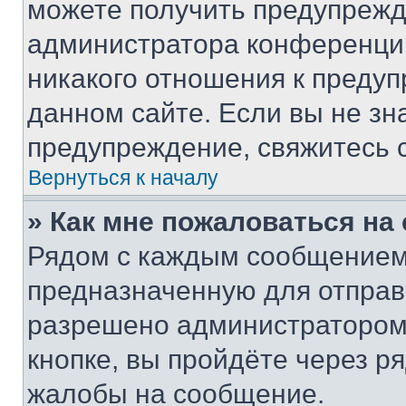
можете получить предупрежде
администратора конференции
никакого отношения к преду
данном сайте. Если вы не зна
предупреждение, свяжитесь 
Вернуться к началу
» Как мне пожаловаться н
Рядом с каждым сообщением 
предназначенную для отправк
разрешено администратором
кнопке, вы пройдёте через р
жалобы на сообщение.