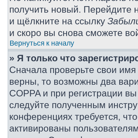
получить новый. Перейдите 
и щёлкните на ссылку
Забыл
и скоро вы снова сможете во
Вернуться к началу
» Я только что зарегистрир
Сначала проверьте свои имя 
верны, то возможны два вар
COPPA и при регистрации вы 
следуйте полученным инстру
конференциях требуется, чт
активированы пользователям