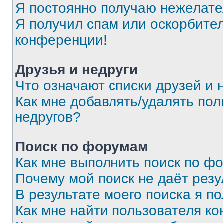
Я постоянно получаю нежелат
Я получил спам или оскорбитель
конференции!
Друзья и недруги
Что означают списки друзей и 
Как мне добавлять/удалять пол
недругов?
Поиск по форумам
Как мне выполнить поиск по ф
Почему мой поиск не даёт резу
В результате моего поиска я п
Как мне найти пользователя к