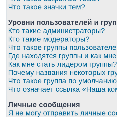
Что такое значки тем?
Уровни пользователей и гру
Кто такие администраторы?
Кто такие модераторы?
Что такое группы пользовател
Где находятся группы и как мне
Как мне стать лидером группы?
Почему названия некоторых гр
Что такое группа по умолчани
Что означает ссылка «Наша к
Личные сообщения
Я не могу отправить личные с