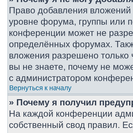
Право добавления вложений 
уровне форума, группы или 
конференции может не разр
определённых форумах. Такж
вложения разрешено только 
вы не знаете, почему не мож
с администратором конфере
Вернуться к началу
» Почему я получил преду
На каждой конференции адм
собственный свод правил. Е