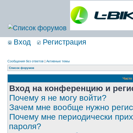
Вход
Регистрация
Сообщения без ответов
|
Активные темы
Список форумов
Часто
Вход на конференцию и реги
Почему я не могу войти?
Зачем мне вообще нужно реги
Почему мне периодически прих
пароля?