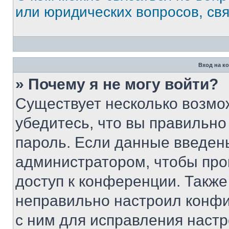
или юридических вопросов, св
Вход на к
» Почему я не могу войти?
Существует несколько возмо
убедитесь, что вы правильно
пароль. Если данные введен
администратором, чтобы про
доступ к конференции. Также
неправильно настроил конфи
с ним для исправления настр