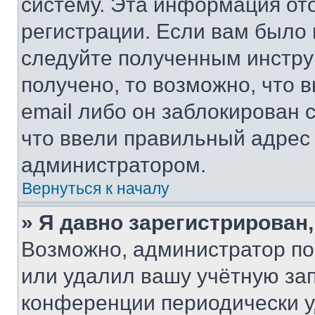
систему. Эта информация от
регистрации. Если вам было
следуйте полученным инстру
получено, то возможно, что 
email либо он заблокирован 
что ввели правильный адрес 
администратором.
Вернуться к началу
» Я давно зарегистрирован,
Возможно, администратор по
или удалил вашу учётную зап
конференции периодически у