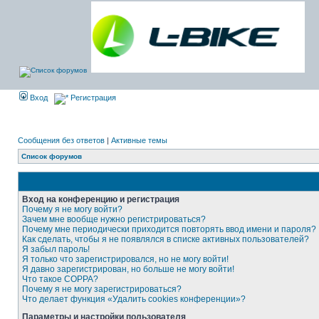
Вход
Регистрация
Сообщения без ответов
|
Активные темы
Список форумов
Вход на конференцию и регистрация
Почему я не могу войти?
Зачем мне вообще нужно регистрироваться?
Почему мне периодически приходится повторять ввод имени и пароля?
Как сделать, чтобы я не появлялся в списке активных пользователей?
Я забыл пароль!
Я только что зарегистрировался, но не могу войти!
Я давно зарегистрирован, но больше не могу войти!
Что такое COPPA?
Почему я не могу зарегистрироваться?
Что делает функция «Удалить cookies конференции»?
Параметры и настройки пользователя