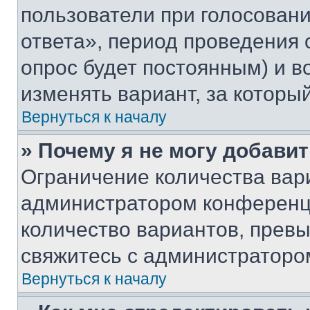
пользователи при голосован
ответа», период проведения о
опрос будет постоянным) и 
изменять вариант, за которы
Вернуться к началу
» Почему я не могу добави
Ограничение количества вар
администратором конференци
количество вариантов, прев
свяжитесь с администраторо
Вернуться к началу