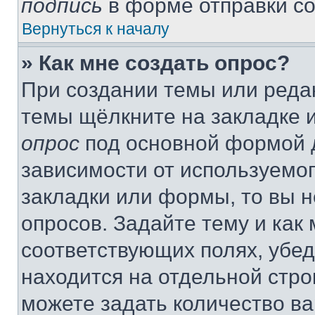
подпись
в форме отправки с
Вернуться к началу
» Как мне создать опрос?
При создании темы или реда
темы щёлкните на закладке 
опрос
под основной формой д
зависимости от используемог
закладки или формы, то вы н
опросов. Задайте тему и как
соответствующих полях, убе
находится на отдельной стро
можете задать количество ва