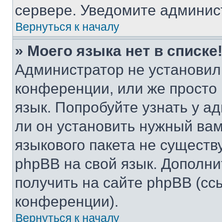
сервере. Уведомите админис
Вернуться к началу
» Моего языка нет в списке
Администратор не установил
конференции, или же просто
язык. Попробуйте узнать у 
ли он установить нужный вам
языкового пакета не существ
phpBB на свой язык. Допол
получить на сайте phpBB (сс
конференции).
Вернуться к началу