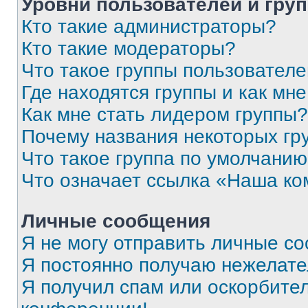
Уровни пользователей и гру
Кто такие администраторы?
Кто такие модераторы?
Что такое группы пользовател
Где находятся группы и как мне
Как мне стать лидером группы?
Почему названия некоторых гр
Что такое группа по умолчани
Что означает ссылка «Наша к
Личные сообщения
Я не могу отправить личные с
Я постоянно получаю нежелат
Я получил спам или оскорбитель