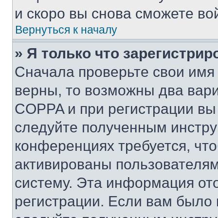
и скоро вы снова сможете во
Вернуться к началу
» Я только что зарегистрир
Сначала проверьте свои имя 
верны, то возможны два вар
COPPA и при регистрации вы 
следуйте полученным инстру
конференциях требуется, чт
активированы пользователям
систему. Эта информация от
регистрации. Если вам было