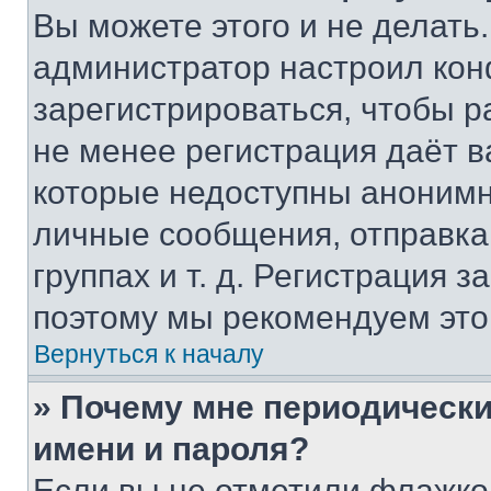
Вы можете этого и не делать. 
администратор настроил ко
зарегистрироваться, чтобы р
не менее регистрация даёт 
которые недоступны анонимн
личные сообщения, отправка 
группах и т. д. Регистрация з
поэтому мы рекомендуем это
Вернуться к началу
» Почему мне периодически
имени и пароля?
Если вы не отметили флажко