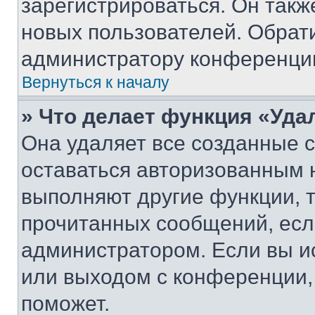
зарегистрироваться. Он такж
новых пользователей. Обрат
администратору конференци
Вернуться к началу
» Что делает функция «Уда
Она удаляет все созданные c
оставаться авторизованным н
выполняют другие функции, 
прочитанных сообщений, есл
администратором. Если вы и
или выходом с конференции,
поможет.