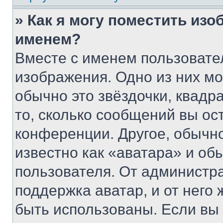
» Как я могу поместить из
именем?
Вместе с именем пользовател
изображения. Одно из них мо
обычно это звёздочки, квадр
то, сколько сообщений вы ос
конференции. Другое, обычн
известно как «аватара» и об
пользователя. От администра
поддержка аватар, и от него 
быть использованы. Если вы