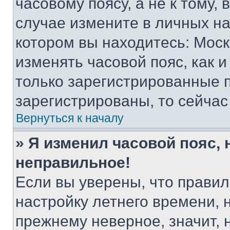
часовому поясу, а не к тому,
случае измените в личных нас
котором вы находитесь: Москва
изменять часовой пояс, как и
только зарегистрированные п
зарегистрированы, то сейчас
Вернуться к началу
» Я изменил часовой пояс, 
неправильное!
Если вы уверены, что правил
настройку летнего времени, 
прежнему неверное, значит,