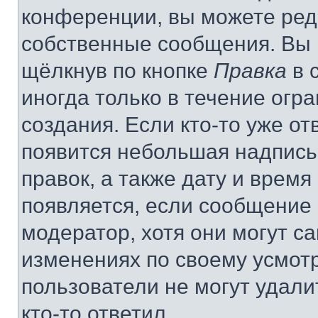
конференции, вы можете реда
собственные сообщения. Вы 
щёлкнув по кнопке
Правка
в 
иногда только в течение огр
создания. Если кто-то уже от
появится небольшая надпись,
правок, а также дату и время
появляется, если сообщение
модератор, хотя они могут с
изменениях по своему усмот
пользователи не могут удали
кто-то ответил.