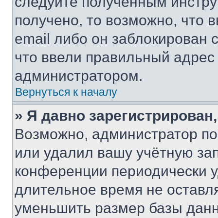
следуйте полученным инстру
получено, то возможно, что 
email либо он заблокирован 
что ввели правильный адрес 
администратором.
Вернуться к началу
» Я давно зарегистрирован,
Возможно, администратор по
или удалил вашу учётную зап
конференции периодически у
длительное время не остав
уменьшить размер базы данн