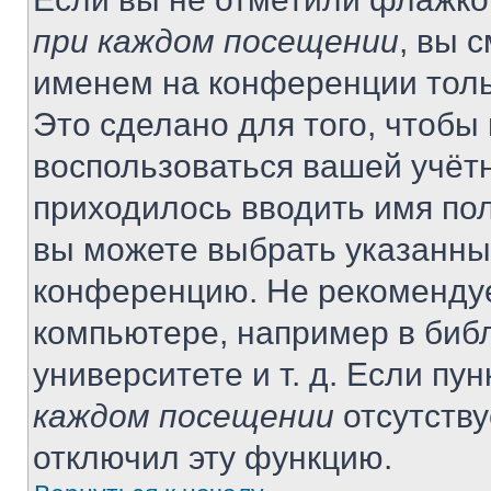
при каждом посещении
, вы 
именем на конференции толь
Это сделано для того, чтобы 
воспользоваться вашей учётн
приходилось вводить имя пол
вы можете выбрать указанный
конференцию. Не рекомендуе
компьютере, например в библ
университете и т. д. Если пу
каждом посещении
отсутству
отключил эту функцию.