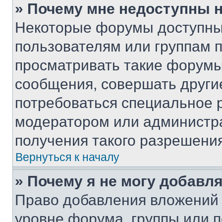
» Почему мне недоступны
Некоторые форумы доступны
пользователям или группам 
просматривать такие форумы,
сообщения, совершать други
потребоваться специальное 
модератором или администр
получения такого разрешения
Вернуться к началу
» Почему я не могу добавл
Право добавления вложений 
уровне форума, группы или 