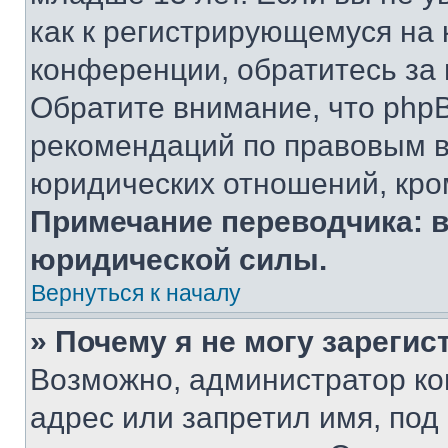
как к регистрирующемуся на 
конференции, обратитесь за
Обратите внимание, что php
рекомендаций по правовым в
юридических отношений, кро
Примечание переводчика: в
юридической силы.
Вернуться к началу
» Почему я не могу зареги
Возможно, администратор ко
адрес или запретил имя, под