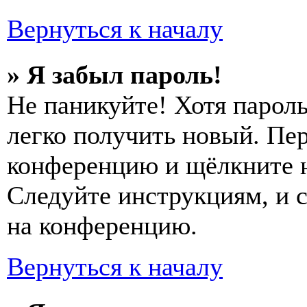
Вернуться к началу
» Я забыл пароль!
Не паникуйте! Хотя пароль
легко получить новый. Пер
конференцию и щёлкните 
Следуйте инструкциям, и 
на конференцию.
Вернуться к началу