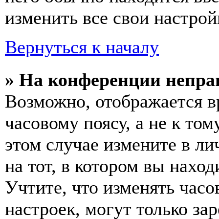
изменить все свои настрой
Вернуться к началу
» На конференции непра
Возможно, отображается в
часовому поясу, а не к том
этом случае измените в ли
на тот, в котором вы наход
Учтите, что изменять часо
настроек, могут только за