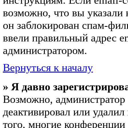
инструкциям. Если email-с
возможно, что вы указали 
он заблокирован спам-фил
ввели правильный адрес em
администратором.
Вернуться к началу
» Я давно зарегистрирова
Возможно, администратор 
деактивировал или удалил
того, многие конференции