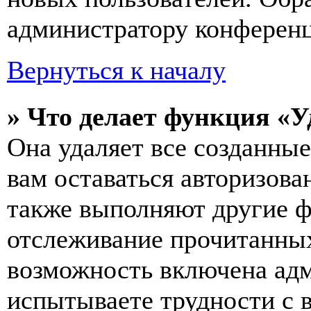
администратору конферен
Вернуться к началу
» Что делает функция «У
Она удаляет все созданные
вам оставаться авторизова
также выполняют другие ф
отслеживание прочитанных
возможность включена ад
испытываете трудности с 