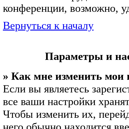
конференции, возможно, уд
Вернуться к началу
Параметры и на
» Как мне изменить мои
Если вы являетесь зареги
все ваши настройки хранят
Чтобы изменить их, перей
него обычно находится вв