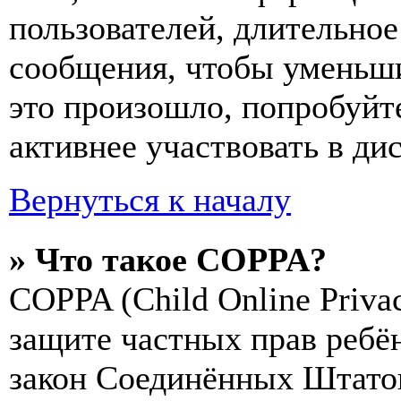
пользователей, длительно
сообщения, чтобы уменьши
это произошло, попробуйте
активнее участвовать в ди
Вернуться к началу
» Что такое COPPA?
COPPA (Child Online Privac
защите частных прав ребён
закон Соединённых Штатов