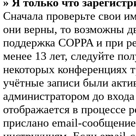
» Я только что зарегистр
Сначала проверьте свои им
они верны, то возможны д
поддержка COPPA и при ре
менее 13 лет, следуйте п
некоторых конференциях т
учётные записи были акти
администратором до входа
отображается в процессе р
прислано email-сообщение