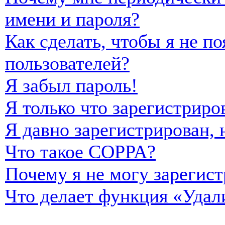
имени и пароля?
Как сделать, чтобы я не п
пользователей?
Я забыл пароль!
Я только что зарегистриро
Я давно зарегистрирован, 
Что такое COPPA?
Почему я не могу зарегист
Что делает функция «Удал