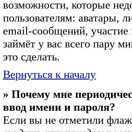
возможности, которые не
пользователям: аватары, л
email-сообщений, участие в
займёт у вас всего пару м
это сделать.
Вернуться к началу
» Почему мне периодиче
ввод имени и пароля?
Если вы не отметили фла