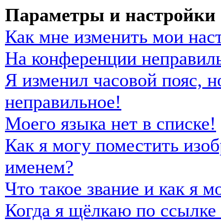
Параметры и настройки 
Как мне изменить мои нас
На конференции неправиль
Я изменил часовой пояс, н
неправильное!
Моего языка нет в списке!
Как я могу поместить изо
именем?
Что такое звание и как я м
Когда я щёлкаю по ссылке 