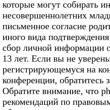
которые могут собирать и
несовершеннолетних младш
письменное согласие роди
иного вида подтверждения
сбор личной информации 
13 лет. Если вы не уверены
регистрирующемуся на кон
конференции, обратитесь 
Обратите внимание, что p
рекомендаций по правовым