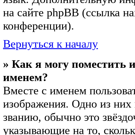
на сайте phpBB (ссылка на
конференции).
Вернуться к началу
» Как я могу поместить 
именем?
Вместе с именем пользоват
изображения. Одно из них
званию, обычно это звёздо
указывающие на то, сколь