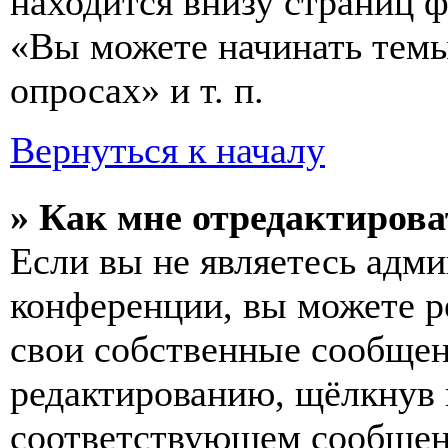
находится внизу страниц 
«Вы можете начинать темы
опросах» и т. п.
Вернуться к началу
» Как мне отредактирова
Если вы не являетесь адм
конференции, вы можете ре
свои собственные сообщен
редактированию, щёлкнув
соответствующем сообщени