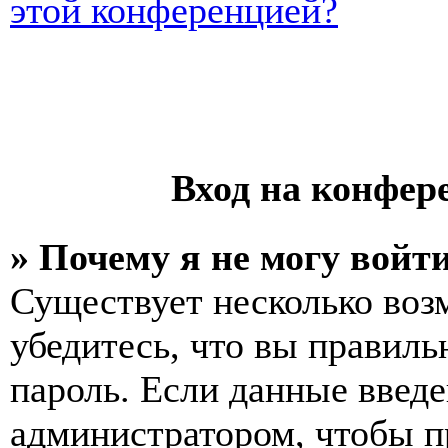
этой конференцией?
Вход на конфер
» Почему я не могу войт
Существует несколько воз
убедитесь, что вы правиль
пароль. Если данные введе
администратором, чтобы п