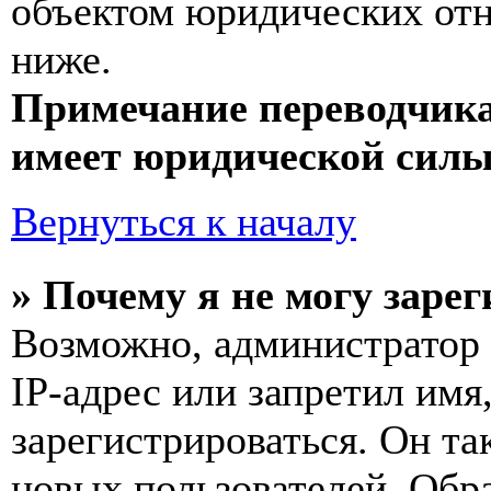
объектом юридических от
ниже.
Примечание переводчика
имеет юридической силы
Вернуться к началу
» Почему я не могу заре
Возможно, администратор
IP-адрес или запретил имя
зарегистрироваться. Он т
новых пользователей. Обр