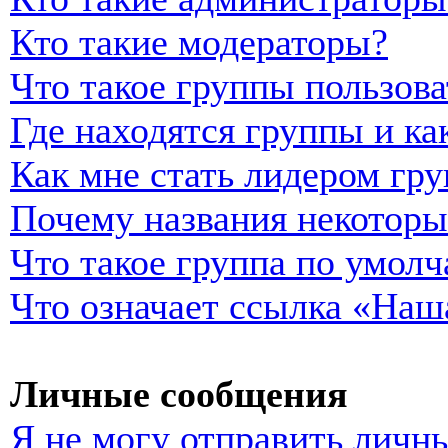
Кто такие модераторы?
Что такое группы пользова
Где находятся группы и ка
Как мне стать лидером гр
Почему названия некоторы
Что такое группа по умол
Что означает ссылка «Наш
Личные сообщения
Я не могу отправить личн