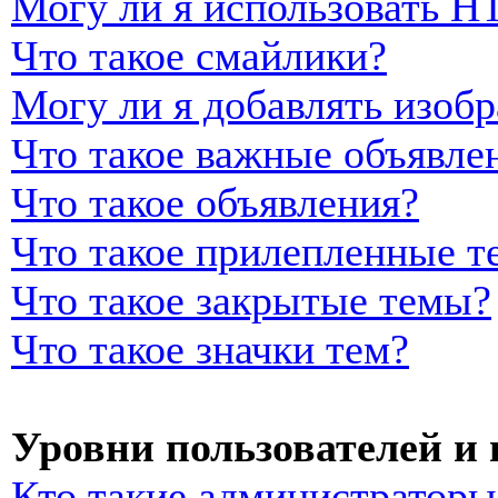
Могу ли я использовать 
Что такое смайлики?
Могу ли я добавлять изоб
Что такое важные объявле
Что такое объявления?
Что такое прилепленные т
Что такое закрытые темы?
Что такое значки тем?
Уровни пользователей и
Кто такие администраторы