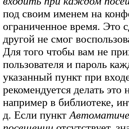
входить при каждом посе
под своим именем на конф
ограниченное время. Это с
другой не смог воспользов
Для того чтобы вам не пр
пользователя и пароль каж
указанный пункт при вход
рекомендуется делать это
например в библиотеке, ин
д. Если пункт
Автоматиче
посещении
отсутствует, зн