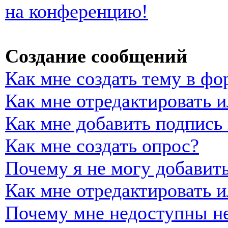
на конференцию!
Создание сообщений
Как мне создать тему в фо
Как мне отредактировать 
Как мне добавить подпись
Как мне создать опрос?
Почему я не могу добавить
Как мне отредактировать и
Почему мне недоступны н