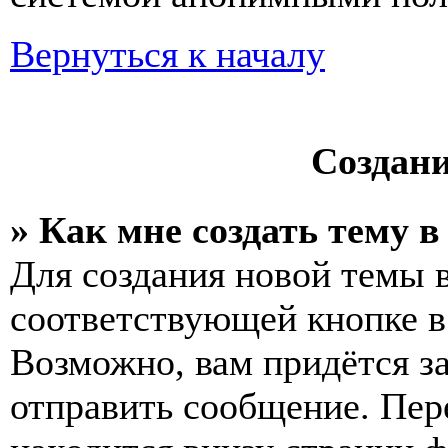
Вернуться к началу
Создан
» Как мне создать тему 
Для создания новой темы 
соответствующей кнопке в
Возможно, вам придётся з
отправить сообщение. Пер