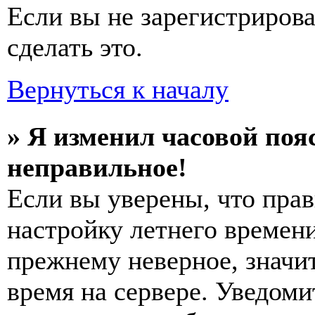
Если вы не зарегистриров
сделать это.
Вернуться к началу
» Я изменил часовой пояс
неправильное!
Если вы уверены, что прав
настройку летнего времени
прежнему неверное, значи
время на сервере. Уведоми