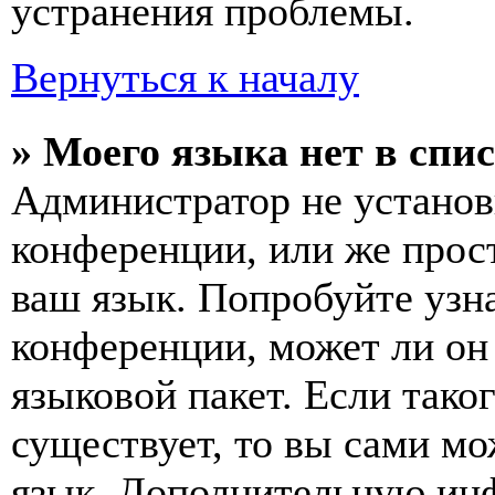
устранения проблемы.
Вернуться к началу
» Моего языка нет в спис
Администратор не установ
конференции, или же прос
ваш язык. Попробуйте узн
конференции, может ли он
языковой пакет. Если тако
существует, то вы сами мо
язык. Дополнительную ин