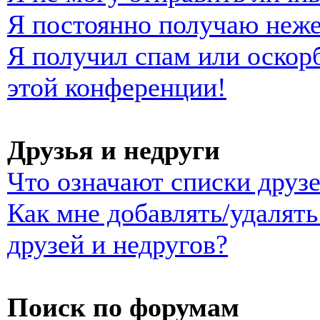
Я постоянно получаю неж
Я получил спам или оскорб
этой конференции!
Друзья и недруги
Что означают списки друзе
Как мне добавлять/удалять
друзей и недругов?
Поиск по форумам