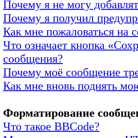
Почему я не могу добавля
Почему я получил предуп
Как мне пожаловаться на 
Что означает кнопка «Сох
сообщения?
Почему моё сообщение тре
Как мне вновь поднять мо
Форматирование сообщен
Что такое BBCode?