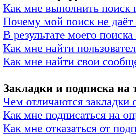
Как мне выполнить поиск
Почему мой поиск не даёт 
В результате моего поиска
Как мне найти пользовате
Как мне найти свои сообщ
Закладки и подписка на
Чем отличаются закладки 
Как мне подписаться на о
Как мне отказаться от под