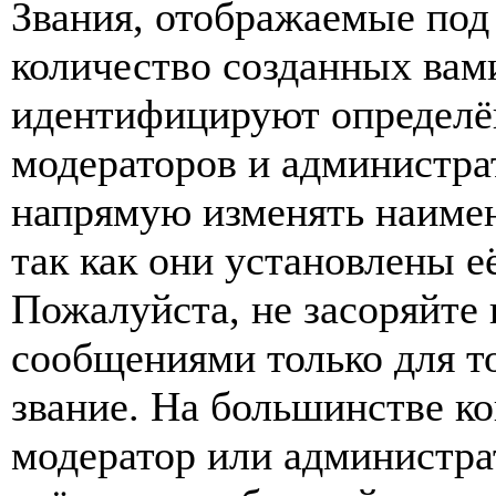
Звания, отображаемые по
количество созданных вам
идентифицируют определён
модераторов и администра
напрямую изменять наимен
так как они установлены е
Пожалуйста, не засоряйт
сообщениями только для т
звание. На большинстве к
модератор или администра