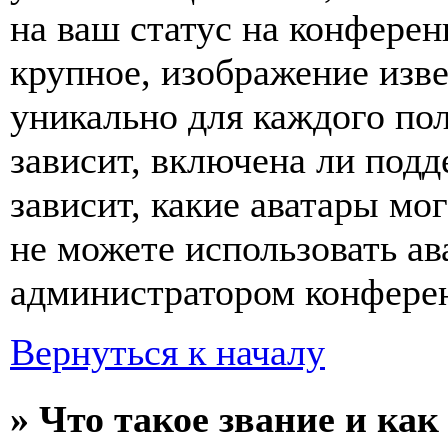
на ваш статус на конферен
крупное, изображение изве
уникально для каждого по
зависит, включена ли подде
зависит, какие аватары мо
не можете использовать ав
администратором конферен
Вернуться к началу
» Что такое звание и как