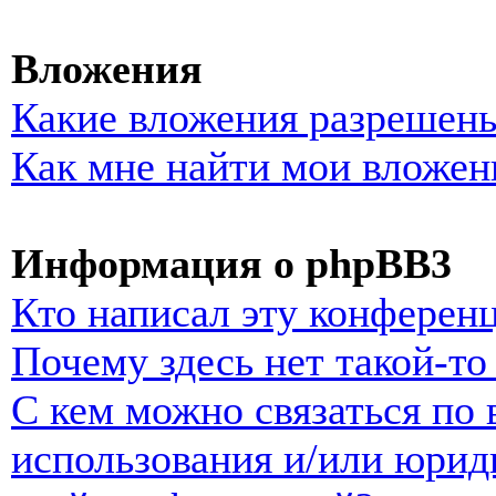
Вложения
Какие вложения разрешены
Как мне найти мои вложен
Информация о phpBB3
Кто написал эту конферен
Почему здесь нет такой-т
С кем можно связаться по 
использования и/или юрид