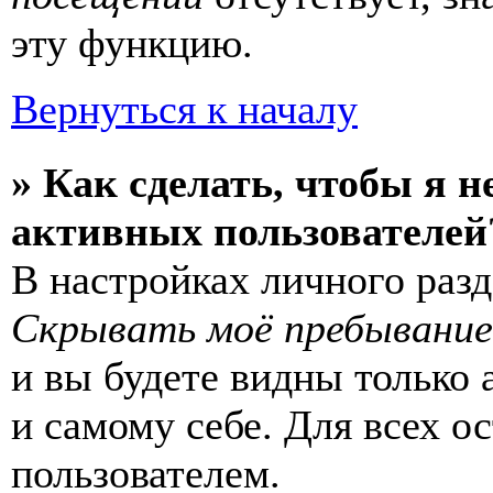
эту функцию.
Вернуться к началу
» Как сделать, чтобы я н
активных пользователей
В настройках личного раз
Скрывать моё пребывание
и вы будете видны только
и самому себе. Для всех 
пользователем.