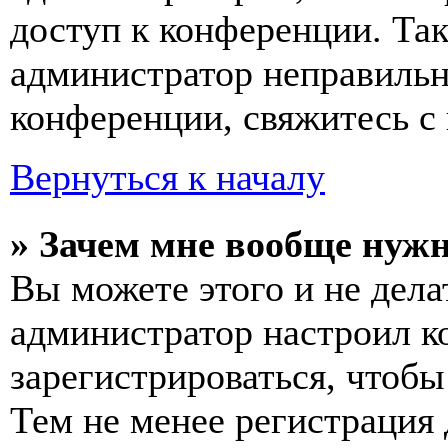
доступ к конференции. Та
администратор неправиль
конференции, свяжитесь с 
Вернуться к началу
» Зачем мне вообще нуж
Вы можете этого и не делат
администратор настроил 
зарегистрироваться, чтобы
Тем не менее регистрация