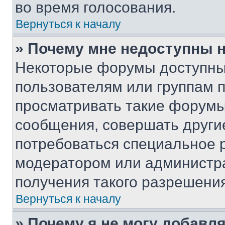
во время голосования.
Вернуться к началу
» Почему мне недоступны
Некоторые форумы доступны
пользователям или группам 
просматривать такие форумы,
сообщения, совершать други
потребоваться специальное 
модератором или администр
получения такого разрешения
Вернуться к началу
» Почему я не могу добавл