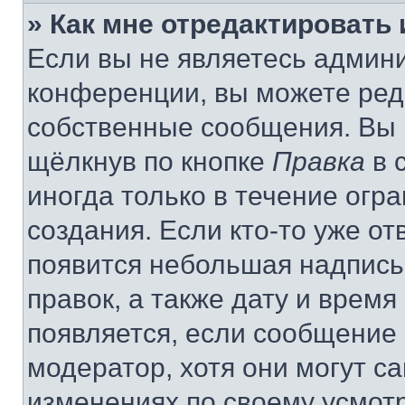
» Как мне отредактировать
Если вы не являетесь админ
конференции, вы можете реда
собственные сообщения. Вы 
щёлкнув по кнопке
Правка
в 
иногда только в течение огр
создания. Если кто-то уже от
появится небольшая надпись,
правок, а также дату и время
появляется, если сообщение
модератор, хотя они могут с
изменениях по своему усмот