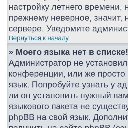
настройку летнего времени, 
прежнему неверное, значит,
сервере. Уведомите админис
Вернуться к началу
» Моего языка нет в списке
Администратор не установил
конференции, или же просто
язык. Попробуйте узнать у 
ли он установить нужный вам
языкового пакета не существ
phpBB на свой язык. Допол
получить на сайте phpBB (сс