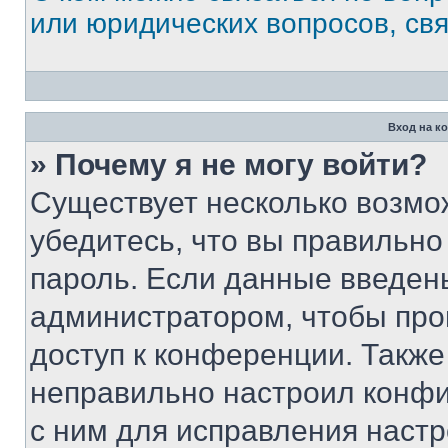
или юридических вопросов, св
Вход на к
» Почему я не могу войти?
Существует несколько возмо
убедитесь, что вы правильно
пароль. Если данные введен
администратором, чтобы про
доступ к конференции. Также
неправильно настроил конфи
с ним для исправления настр