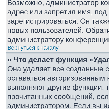
Возможно, администратор ко
адрес или запретил имя, под
зарегистрироваться. Он такж
новых пользователей. Обрат
администратору конференци
Вернуться к началу
» Что делает функция «Уда
Она удаляет все созданные c
оставаться авторизованным н
выполняют другие функции, 
прочитанных сообщений, есл
администратором. Если вы и