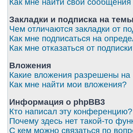
Как мне найти свои сообщения
Закладки и подписка на тем
Чем отличаются закладки от п
Как мне подписаться на опред
Как мне отказаться от подписк
Вложения
Какие вложения разрешены на
Как мне найти мои вложения?
Информация о phpBB3
Кто написал эту конференцию?
Почему здесь нет такой-то фун
С кем можно связаться по вопр