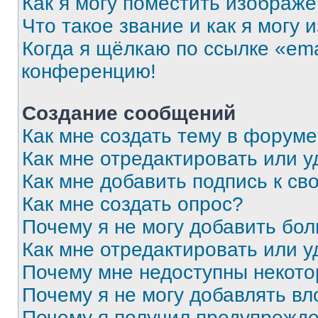
Как я могу поместить изображ
Что такое звание и как я могу 
Когда я щёлкаю по ссылке «ema
конференцию!
Создание сообщений
Как мне создать тему в форум
Как мне отредактировать или 
Как мне добавить подпись к с
Как мне создать опрос?
Почему я не могу добавить бо
Как мне отредактировать или у
Почему мне недоступны некот
Почему я не могу добавлять в
Почему я получил предупрежд