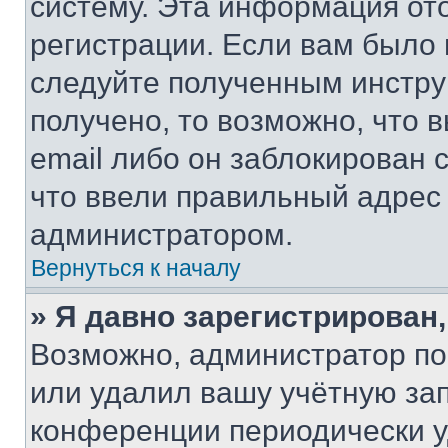
систему. Эта информация от
регистрации. Если вам было
следуйте полученным инстру
получено, то возможно, что 
email либо он заблокирован 
что ввели правильный адрес 
администратором.
Вернуться к началу
» Я давно зарегистрирован,
Возможно, администратор по
или удалил вашу учётную зап
конференции периодически у