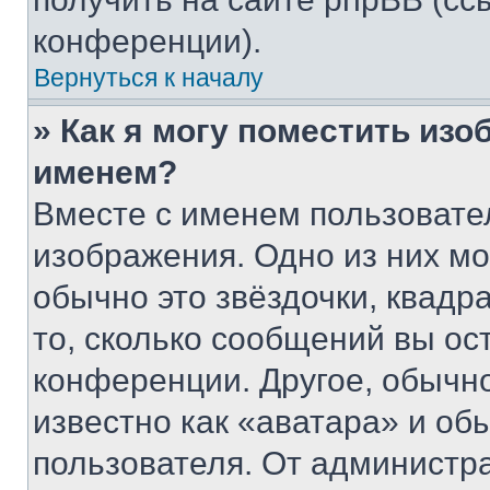
конференции).
Вернуться к началу
» Как я могу поместить из
именем?
Вместе с именем пользовател
изображения. Одно из них мо
обычно это звёздочки, квадр
то, сколько сообщений вы ос
конференции. Другое, обычн
известно как «аватара» и об
пользователя. От администра