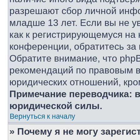
разрешают сбор личной инф
младше 13 лет. Если вы не у
как к регистрирующемуся на 
конференции, обратитесь за
Обратите внимание, что php
рекомендаций по правовым в
юридических отношений, кро
Примечание переводчика: в
юридической силы.
Вернуться к началу
» Почему я не могу зареги