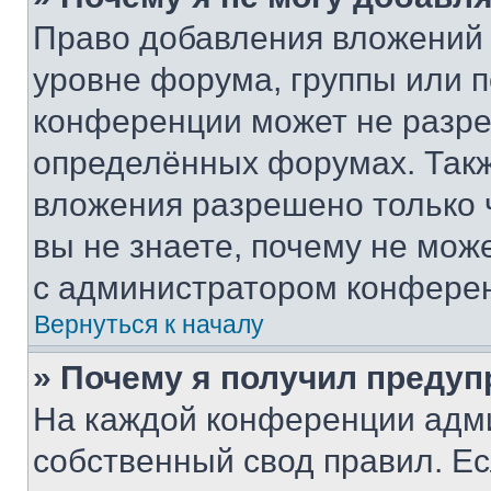
Право добавления вложений 
уровне форума, группы или 
конференции может не разр
определённых форумах. Такж
вложения разрешено только 
вы не знаете, почему не мож
с администратором конфере
Вернуться к началу
» Почему я получил преду
На каждой конференции адм
собственный свод правил. Е