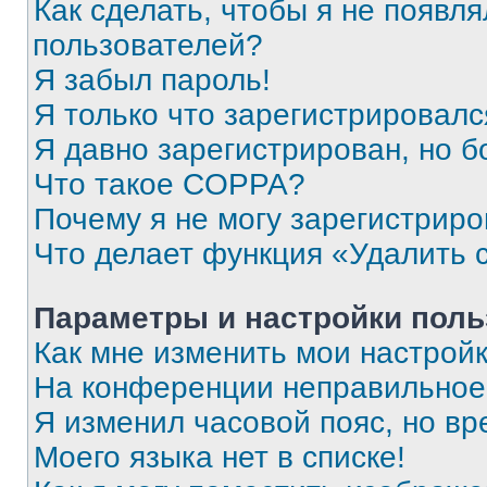
Как сделать, чтобы я не появля
пользователей?
Я забыл пароль!
Я только что зарегистрировался
Я давно зарегистрирован, но б
Что такое COPPA?
Почему я не могу зарегистриро
Что делает функция «Удалить 
Параметры и настройки поль
Как мне изменить мои настрой
На конференции неправильное
Я изменил часовой пояс, но вр
Моего языка нет в списке!