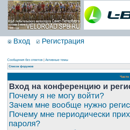
Вход
Регистрация
Сообщения без ответов
|
Активные темы
Список форумов
Часто
Вход на конференцию и реги
Почему я не могу войти?
Зачем мне вообще нужно реги
Почему мне периодически прих
пароля?