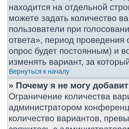
находится на отдельной стро
можете задать количество ва
пользователи при голосован
ответа», период проведения о
опрос будет постоянным) и 
изменять вариант, за которы
Вернуться к началу
» Почему я не могу добави
Ограничение количества вар
администратором конференци
количество вариантов, прев