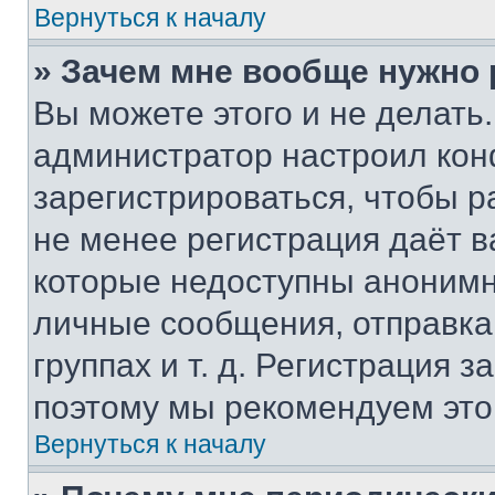
Вернуться к началу
» Зачем мне вообще нужно
Вы можете этого и не делать. 
администратор настроил ко
зарегистрироваться, чтобы р
не менее регистрация даёт 
которые недоступны анонимн
личные сообщения, отправка 
группах и т. д. Регистрация з
поэтому мы рекомендуем это
Вернуться к началу