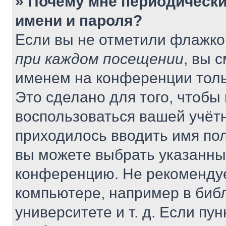
» Почему мне периодически
имени и пароля?
Если вы не отметили флажко
при каждом посещении
, вы 
именем на конференции толь
Это сделано для того, чтобы 
воспользоваться вашей учётн
приходилось вводить имя пол
вы можете выбрать указанный
конференцию. Не рекомендуе
компьютере, например в библ
университете и т. д. Если пу