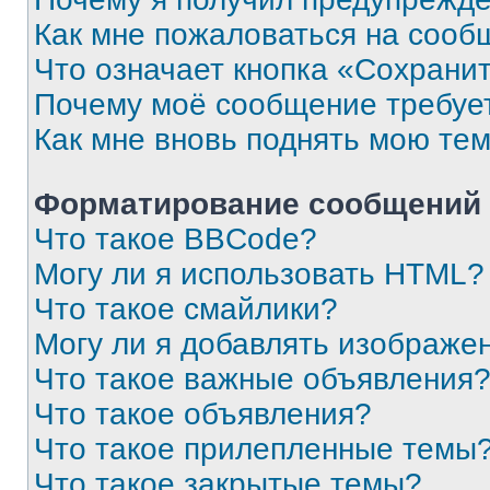
Как мне пожаловаться на сооб
Что означает кнопка «Сохрани
Почему моё сообщение требуе
Как мне вновь поднять мою те
Форматирование сообщений 
Что такое BBCode?
Могу ли я использовать HTML?
Что такое смайлики?
Могу ли я добавлять изображе
Что такое важные объявления
Что такое объявления?
Что такое прилепленные темы
Что такое закрытые темы?