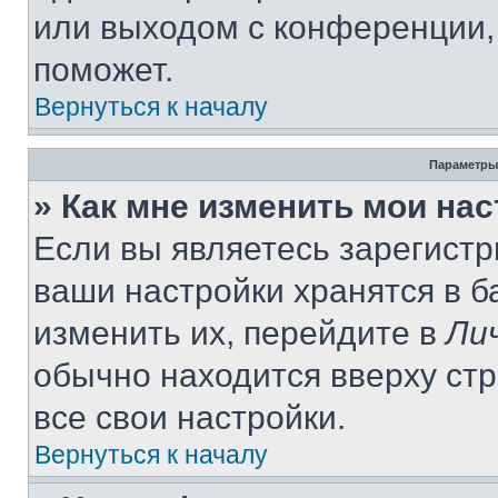
или выходом с конференции,
поможет.
Вернуться к началу
Параметры
» Как мне изменить мои на
Если вы являетесь зарегист
ваши настройки хранятся в 
изменить их, перейдите в
Ли
обычно находится вверху ст
все свои настройки.
Вернуться к началу