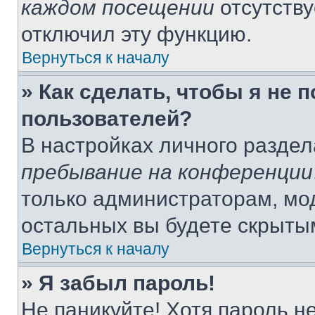
каждом посещении
отсутству
отключил эту функцию.
Вернуться к началу
» Как сделать, чтобы я не 
пользователей?
В настройках личного разде
пребывание на конференции
только администраторам, мо
остальных вы будете скрыты
Вернуться к началу
» Я забыл пароль!
Не паникуйте! Хотя пароль н