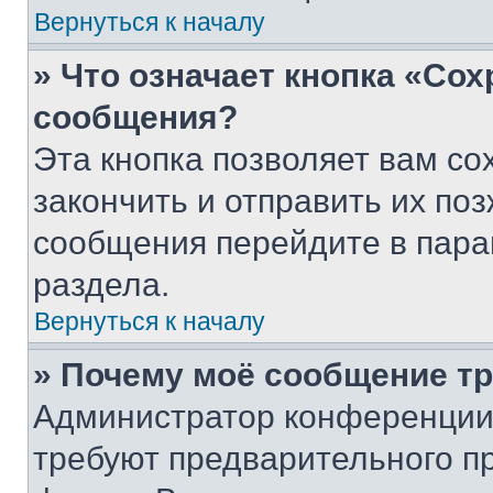
Вернуться к началу
» Что означает кнопка «Со
сообщения?
Эта кнопка позволяет вам со
закончить и отправить их поз
сообщения перейдите в пара
раздела.
Вернуться к началу
» Почему моё сообщение т
Администратор конференции
требуют предварительного п