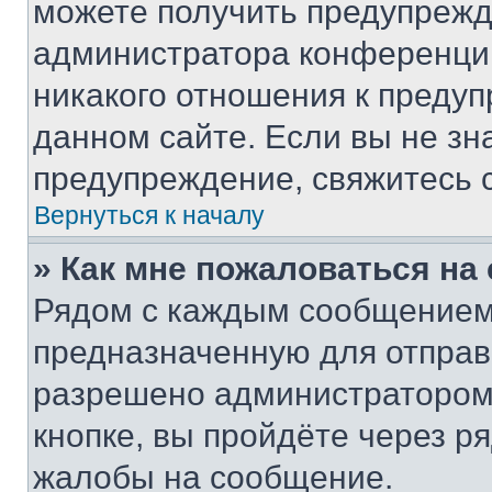
можете получить предупрежде
администратора конференции
никакого отношения к преду
данном сайте. Если вы не зна
предупреждение, свяжитесь 
Вернуться к началу
» Как мне пожаловаться н
Рядом с каждым сообщением 
предназначенную для отправк
разрешено администратором
кнопке, вы пройдёте через р
жалобы на сообщение.