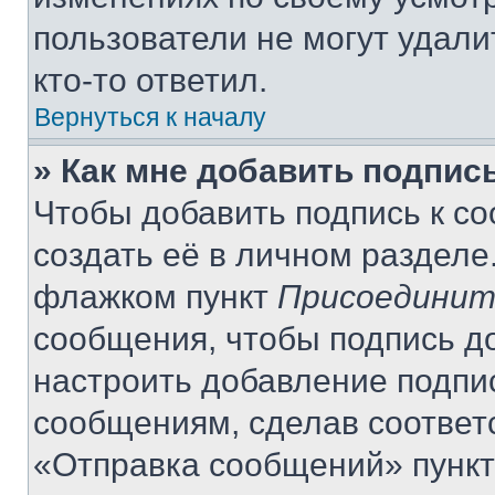
пользователи не могут удали
кто-то ответил.
Вернуться к началу
» Как мне добавить подпис
Чтобы добавить подпись к с
создать её в личном разделе
флажком пункт
Присоединит
сообщения, чтобы подпись д
настроить добавление подпи
сообщениям, сделав соответ
«Отправка сообщений» пункт