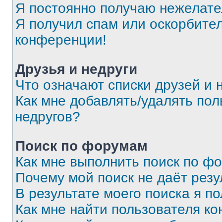
Я постоянно получаю нежелат
Я получил спам или оскорбитель
конференции!
Друзья и недруги
Что означают списки друзей и 
Как мне добавлять/удалять пол
недругов?
Поиск по форумам
Как мне выполнить поиск по ф
Почему мой поиск не даёт резу
В результате моего поиска я п
Как мне найти пользователя к