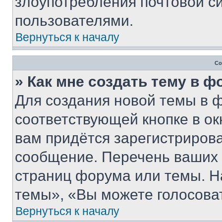
злоупотребления почтовой 
пользователями.
Вернуться к началу
Со
» Как мне создать тему в 
Для создания новой темы в 
соответствующей кнопке в о
вам придётся зарегистрирова
сообщение. Перечень ваших 
страниц форума или темы. Н
темы», «Вы можете голосовать
Вернуться к началу