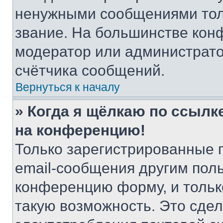
ненужными сообщениями толь
звание. На большинстве кон
модератор или администрато
счётчика сообщений.
Вернуться к началу
» Когда я щёлкаю по ссылке
на конференцию!
Только зарегистрированные 
email-сообщения другим пол
конференцию форму, и тольк
такую возможность. Это сдел