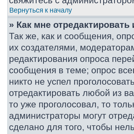
свяжитесь с администраторо
Вернуться к началу
» Как мне отредактировать
Так же, как и сообщения, оп
их создателями, модератора
редактирования опроса пере
сообщения в теме; опрос все
никто не успел проголосоват
отредактировать любой из ва
то уже проголосовал, то тол
администраторы могут отреда
сделано для того, чтобы нел