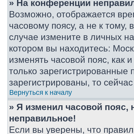
» На конференции неправи
Возможно, отображается вре
часовому поясу, а не к тому,
случае измените в личных нас
котором вы находитесь: Москва
изменять часовой пояс, как и
только зарегистрированные п
зарегистрированы, то сейчас
Вернуться к началу
» Я изменил часовой пояс, 
неправильное!
Если вы уверены, что правил