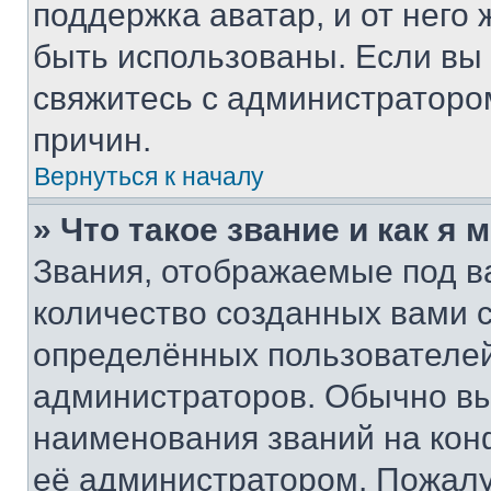
поддержка аватар, и от него 
быть использованы. Если вы
свяжитесь с администраторо
причин.
Вернуться к началу
» Что такое звание и как я 
Звания, отображаемые под 
количество созданных вами
определённых пользователей
администраторов. Обычно в
наименования званий на кон
её администратором. Пожалу