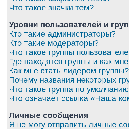
Что такое значки тем?
Уровни пользователей и гру
Кто такие администраторы?
Кто такие модераторы?
Что такое группы пользовател
Где находятся группы и как мне
Как мне стать лидером группы?
Почему названия некоторых гр
Что такое группа по умолчани
Что означает ссылка «Наша к
Личные сообщения
Я не могу отправить личные с