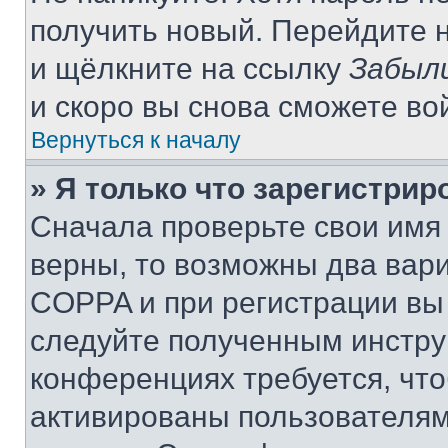
получить новый. Перейдите 
и щёлкните на ссылку
Забыл
и скоро вы снова сможете во
Вернуться к началу
» Я только что зарегистрир
Сначала проверьте свои имя 
верны, то возможны два вар
COPPA и при регистрации вы 
следуйте полученным инстру
конференциях требуется, чт
активированы пользователям