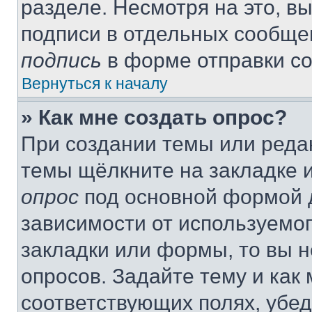
разделе. Несмотря на это, в
подписи в отдельных сообще
подпись
в форме отправки с
Вернуться к началу
» Как мне создать опрос?
При создании темы или реда
темы щёлкните на закладке 
опрос
под основной формой д
зависимости от используемог
закладки или формы, то вы н
опросов. Задайте тему и как
соответствующих полях, убе