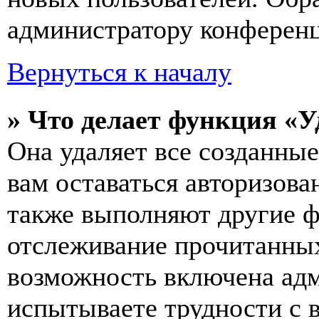
администратору конферен
Вернуться к началу
» Что делает функция «У
Она удаляет все созданные
вам оставаться авторизова
также выполняют другие ф
отслеживание прочитанных
возможность включена ад
испытываете трудности с 