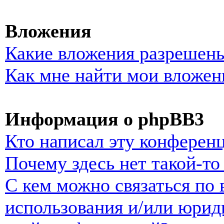
Вложения
Какие вложения разрешены
Как мне найти мои вложен
Информация о phpBB3
Кто написал эту конферен
Почему здесь нет такой-т
С кем можно связаться по 
использования и/или юрид