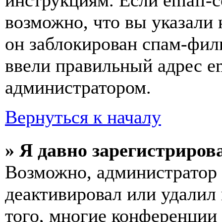
инструкциям. Если email-с
возможно, что вы указали 
он заблокирован спам-фил
ввели правильный адрес em
администратором.
Вернуться к началу
» Я давно зарегистрирова
Возможно, администратор 
деактивировал или удалил
того, многие конференции