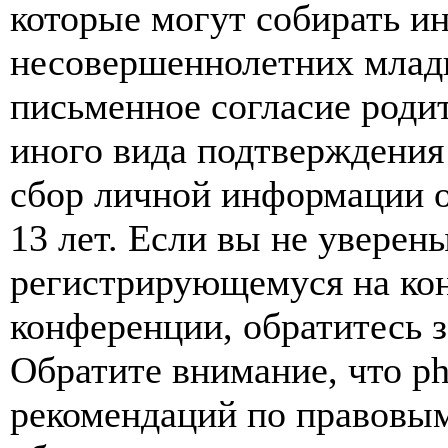
которые могут собирать и
несовершеннолетних младш
письменное согласие роди
иного вида подтверждения
сбор личной информации 
13 лет. Если вы не уверены
регистрирующемуся на кон
конференции, обратитесь 
Обратите внимание, что p
рекомендаций по правовым