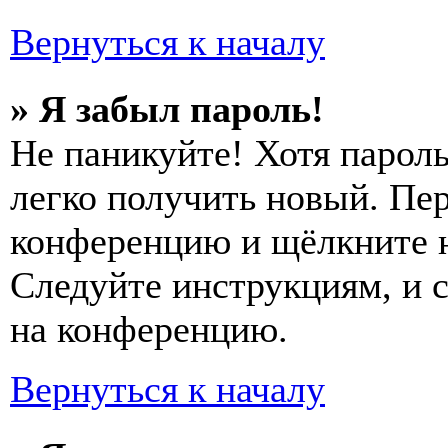
Вернуться к началу
» Я забыл пароль!
Не паникуйте! Хотя пароль
легко получить новый. Пер
конференцию и щёлкните 
Следуйте инструкциям, и 
на конференцию.
Вернуться к началу