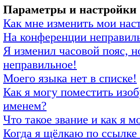
Параметры и настройки 
Как мне изменить мои нас
На конференции неправиль
Я изменил часовой пояс, н
неправильное!
Моего языка нет в списке!
Как я могу поместить изо
именем?
Что такое звание и как я м
Когда я щёлкаю по ссылке 