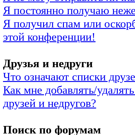
Я постоянно получаю неж
Я получил спам или оскорб
этой конференции!
Друзья и недруги
Что означают списки друзе
Как мне добавлять/удалять
друзей и недругов?
Поиск по форумам