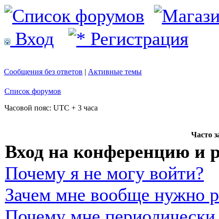
Вход
Регистрация
Сообщения без ответов
|
Активные темы
Список форумов
Часовой пояс: UTC + 3 часа
Часто 
Вход на конференцию и 
Почему я не могу войти?
Зачем мне вообще нужно р
Почему мне периодически 