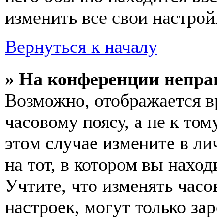
изменить все свои настрой
Вернуться к началу
» На конференции непра
Возможно, отображается в
часовому поясу, а не к том
этом случае измените в ли
на тот, в котором вы наход
Учтите, что изменять часо
настроек, могут только за