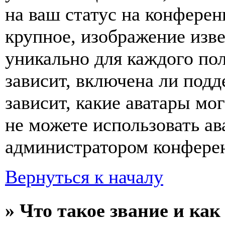
на ваш статус на конферен
крупное, изображение изве
уникально для каждого по
зависит, включена ли подде
зависит, какие аватары мо
не можете использовать ав
администратором конферен
Вернуться к началу
» Что такое звание и как