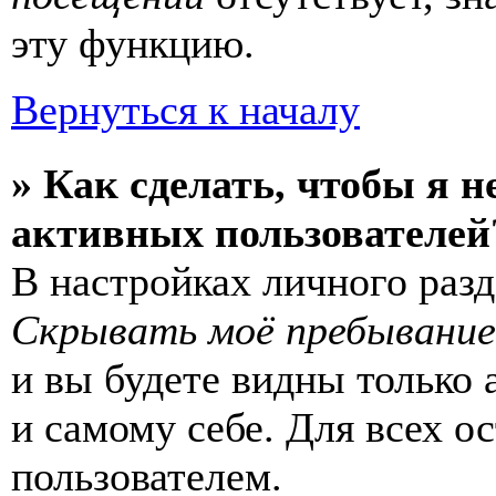
эту функцию.
Вернуться к началу
» Как сделать, чтобы я н
активных пользователей
В настройках личного раз
Скрывать моё пребывание
и вы будете видны только
и самому себе. Для всех 
пользователем.