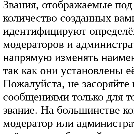
Звания, отображаемые по
количество созданных вам
идентифицируют определён
модераторов и администра
напрямую изменять наимен
так как они установлены е
Пожалуйста, не засоряйт
сообщениями только для т
звание. На большинстве к
модератор или администра