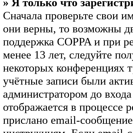
» Я только что зарегистр
Сначала проверьте свои им
они верны, то возможны д
поддержка COPPA и при ре
менее 13 лет, следуйте п
некоторых конференциях т
учётные записи были акти
администратором до входа
отображается в процессе р
прислано email-сообщение