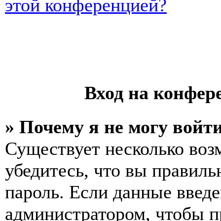
этой конференцией?
Вход на конфер
» Почему я не могу войт
Существует несколько воз
убедитесь, что вы правиль
пароль. Если данные введе
администратором, чтобы п