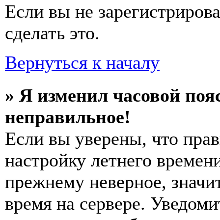
Если вы не зарегистриров
сделать это.
Вернуться к началу
» Я изменил часовой пояс
неправильное!
Если вы уверены, что прав
настройку летнего времени
прежнему неверное, значи
время на сервере. Уведоми