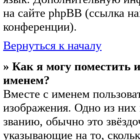
на сайте phpBB (ссылка на
конференции).
Вернуться к началу
» Как я могу поместить 
именем?
Вместе с именем пользоват
изображения. Одно из них
званию, обычно это звёздо
указывающие на то, сколь