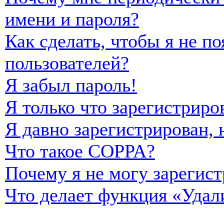
имени и пароля?
Как сделать, чтобы я не п
пользователей?
Я забыл пароль!
Я только что зарегистриро
Я давно зарегистрирован, 
Что такое COPPA?
Почему я не могу зарегист
Что делает функция «Удал