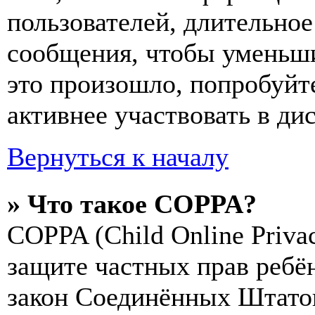
пользователей, длительно
сообщения, чтобы уменьши
это произошло, попробуйте
активнее участвовать в ди
Вернуться к началу
» Что такое COPPA?
COPPA (Child Online Privac
защите частных прав ребён
закон Соединённых Штатов