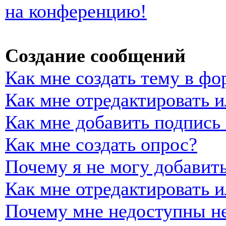
на конференцию!
Создание сообщений
Как мне создать тему в фо
Как мне отредактировать 
Как мне добавить подпись
Как мне создать опрос?
Почему я не могу добавить
Как мне отредактировать и
Почему мне недоступны н