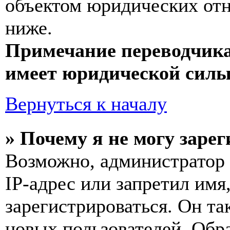
объектом юридических от
ниже.
Примечание переводчика
имеет юридической силы
Вернуться к началу
» Почему я не могу заре
Возможно, администратор
IP-адрес или запретил имя
зарегистрироваться. Он т
новых пользователей. Обр