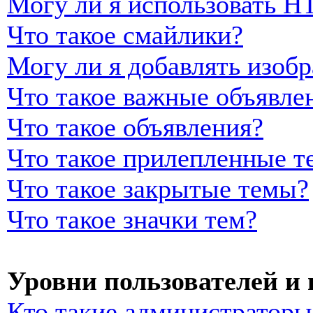
Могу ли я использовать 
Что такое смайлики?
Могу ли я добавлять изоб
Что такое важные объявле
Что такое объявления?
Что такое прилепленные т
Что такое закрытые темы?
Что такое значки тем?
Уровни пользователей и
Кто такие администраторы