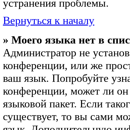
устранения проблемы.
Вернуться к началу
» Моего языка нет в спис
Администратор не установ
конференции, или же прос
ваш язык. Попробуйте узн
конференции, может ли он
языковой пакет. Если тако
существует, то вы сами мо
язык. Дополнительную ин