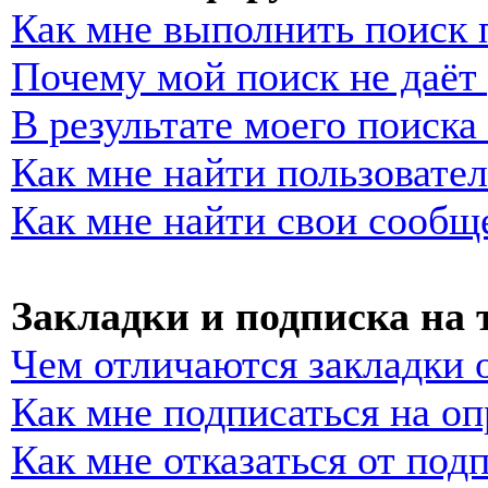
Как мне выполнить поиск
Почему мой поиск не даёт 
В результате моего поиска
Как мне найти пользовате
Как мне найти свои сообщ
Закладки и подписка на
Чем отличаются закладки 
Как мне подписаться на о
Как мне отказаться от под