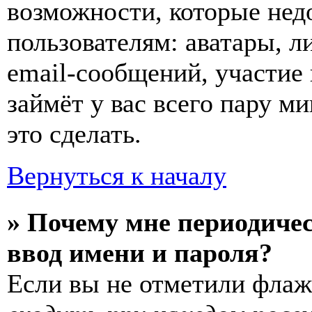
возможности, которые не
пользователям: аватары, л
email-сообщений, участие в
займёт у вас всего пару м
это сделать.
Вернуться к началу
» Почему мне периодиче
ввод имени и пароля?
Если вы не отметили фла