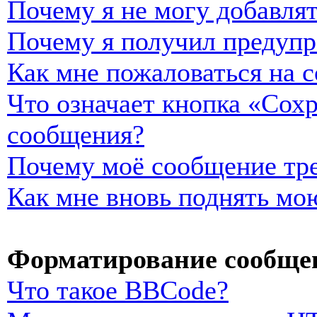
Почему я не могу добавля
Почему я получил предуп
Как мне пожаловаться на 
Что означает кнопка «Сох
сообщения?
Почему моё сообщение тре
Как мне вновь поднять мо
Форматирование сообщен
Что такое BBCode?