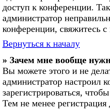
доступ к конференции. Та
администратор неправиль
конференции, свяжитесь с 
Вернуться к началу
» Зачем мне вообще нуж
Вы можете этого и не делат
администратор настроил 
зарегистрироваться, чтобы
Тем не менее регистрация