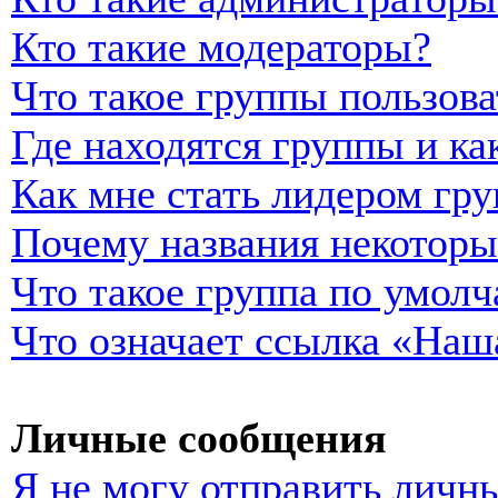
Кто такие модераторы?
Что такое группы пользова
Где находятся группы и ка
Как мне стать лидером гр
Почему названия некоторы
Что такое группа по умол
Что означает ссылка «Наш
Личные сообщения
Я не могу отправить личн