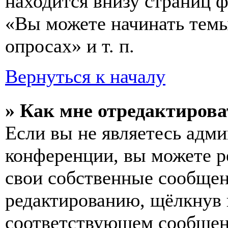
находится внизу страниц 
«Вы можете начинать темы
опросах» и т. п.
Вернуться к началу
» Как мне отредактирова
Если вы не являетесь адм
конференции, вы можете ре
свои собственные сообщен
редактированию, щёлкнув
соответствующем сообщени