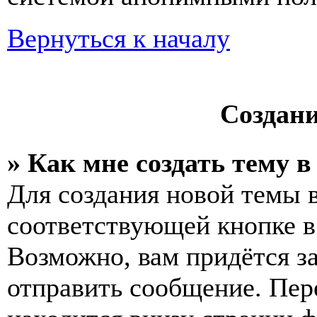
Вернуться к началу
Создан
» Как мне создать тему 
Для создания новой темы 
соответствующей кнопке в
Возможно, вам придётся з
отправить сообщение. Пер