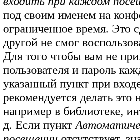
входить при каждом посе
под своим именем на конф
ограниченное время. Это с
другой не смог воспользов
Для того чтобы вам не пр
пользователя и пароль каж
указанный пункт при вход
рекомендуется делать это
например в библиотеке, ин
д. Если пункт
Автоматиче
посещении
отсутствует, зн