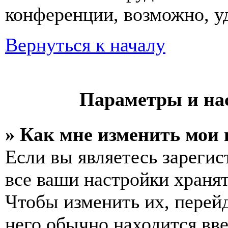
конференции, возможно, уд
Вернуться к началу
Параметры и на
» Как мне изменить мои
Если вы являетесь зареги
все ваши настройки хранят
Чтобы изменить их, перей
него обычно находится вв