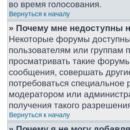
во время голосования.
Вернуться к началу
» Почему мне недоступны
Некоторые форумы доступны
пользователям или группам 
просматривать такие форумы,
сообщения, совершать други
потребоваться специальное 
модератором или администр
получения такого разрешения
Вернуться к началу
» Почему я не могу добавл