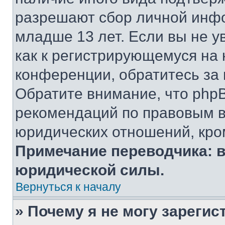
разрешают сбор личной инф
младше 13 лет. Если вы не у
как к регистрирующемуся на 
конференции, обратитесь за
Обратите внимание, что php
рекомендаций по правовым в
юридических отношений, кро
Примечание переводчика: в
юридической силы.
Вернуться к началу
» Почему я не могу зареги