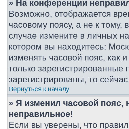
» На конференции неправи
Возможно, отображается вре
часовому поясу, а не к тому,
случае измените в личных нас
котором вы находитесь: Москва
изменять часовой пояс, как и
только зарегистрированные п
зарегистрированы, то сейчас
Вернуться к началу
» Я изменил часовой пояс, 
неправильное!
Если вы уверены, что правил