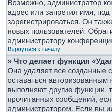
Возможно, администратор ко
адрес или запретил имя, под
зарегистрироваться. Он такж
новых пользователей. Обрат
администратору конференци
Вернуться к началу
» Что делает функция «Уда
Она удаляет все созданные c
оставаться авторизованным н
выполняют другие функции, 
прочитанных сообщений, есл
администратором. Если вы и