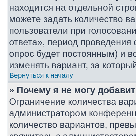
находится на отдельной стро
можете задать количество ва
пользователи при голосован
ответа», период проведения о
опрос будет постоянным) и 
изменять вариант, за которы
Вернуться к началу
» Почему я не могу добави
Ограничение количества вар
администратором конференци
количество вариантов, прев