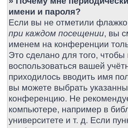
» Почему мне периодически
имени и пароля?
Если вы не отметили флажко
при каждом посещении
, вы 
именем на конференции толь
Это сделано для того, чтобы 
воспользоваться вашей учётн
приходилось вводить имя пол
вы можете выбрать указанный
конференцию. Не рекомендуе
компьютере, например в библ
университете и т. д. Если пу