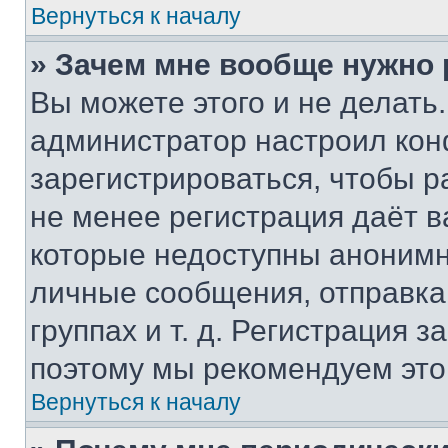
Вернуться к началу
» Зачем мне вообще нужно
Вы можете этого и не делать. 
администратор настроил ко
зарегистрироваться, чтобы р
не менее регистрация даёт 
которые недоступны анонимн
личные сообщения, отправка 
группах и т. д. Регистрация з
поэтому мы рекомендуем это
Вернуться к началу