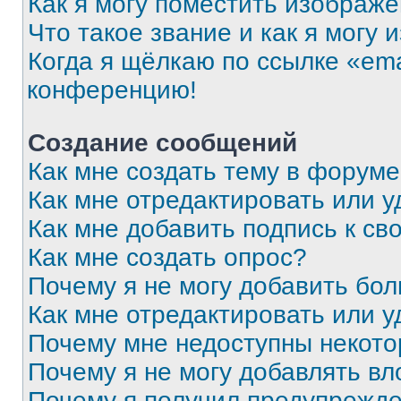
Как я могу поместить изображ
Что такое звание и как я могу 
Когда я щёлкаю по ссылке «ema
конференцию!
Создание сообщений
Как мне создать тему в форум
Как мне отредактировать или 
Как мне добавить подпись к с
Как мне создать опрос?
Почему я не могу добавить бо
Как мне отредактировать или у
Почему мне недоступны некот
Почему я не могу добавлять в
Почему я получил предупрежд