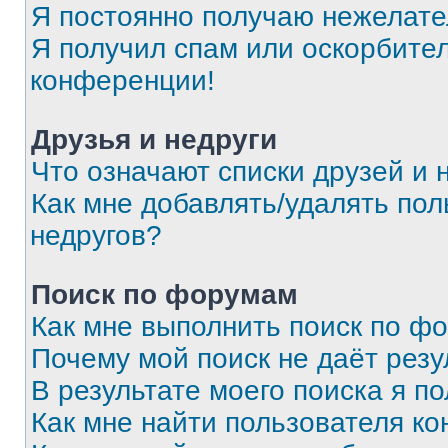
Я постоянно получаю нежелат
Я получил спам или оскорбитель
конференции!
Друзья и недруги
Что означают списки друзей и 
Как мне добавлять/удалять пол
недругов?
Поиск по форумам
Как мне выполнить поиск по ф
Почему мой поиск не даёт резу
В результате моего поиска я п
Как мне найти пользователя к