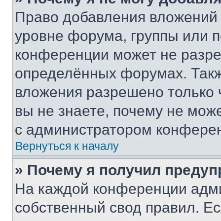
Право добавления вложений 
уровне форума, группы или 
конференции может не разр
определённых форумах. Такж
вложения разрешено только 
вы не знаете, почему не мож
с администратором конфере
Вернуться к началу
» Почему я получил преду
На каждой конференции адм
собственный свод правил. Е