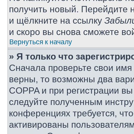
получить новый. Перейдите 
и щёлкните на ссылку
Забыл
и скоро вы снова сможете во
Вернуться к началу
» Я только что зарегистрир
Сначала проверьте свои имя 
верны, то возможны два вар
COPPA и при регистрации вы 
следуйте полученным инстру
конференциях требуется, чт
активированы пользователям