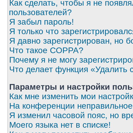
Как сделать, чтобы я не появля
пользователей?
Я забыл пароль!
Я только что зарегистрировался
Я давно зарегистрирован, но б
Что такое COPPA?
Почему я не могу зарегистриро
Что делает функция «Удалить 
Параметры и настройки поль
Как мне изменить мои настрой
На конференции неправильное
Я изменил часовой пояс, но вр
Моего языка нет в списке!