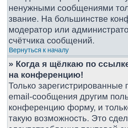
ненужными сообщениями толь
звание. На большинстве кон
модератор или администрато
счётчика сообщений.
Вернуться к началу
» Когда я щёлкаю по ссылке
на конференцию!
Только зарегистрированные 
email-сообщения другим пол
конференцию форму, и тольк
такую возможность. Это сдел