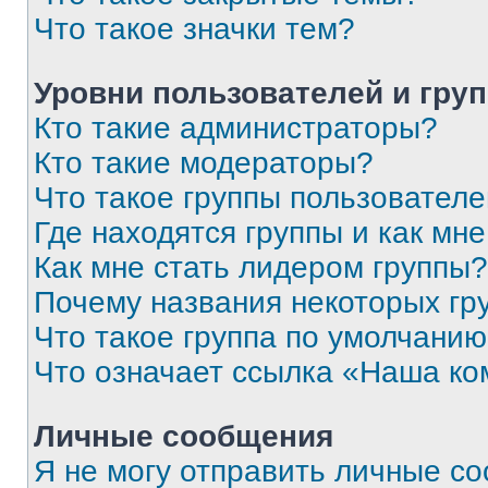
Что такое значки тем?
Уровни пользователей и гру
Кто такие администраторы?
Кто такие модераторы?
Что такое группы пользовател
Где находятся группы и как мне
Как мне стать лидером группы?
Почему названия некоторых гр
Что такое группа по умолчани
Что означает ссылка «Наша к
Личные сообщения
Я не могу отправить личные с