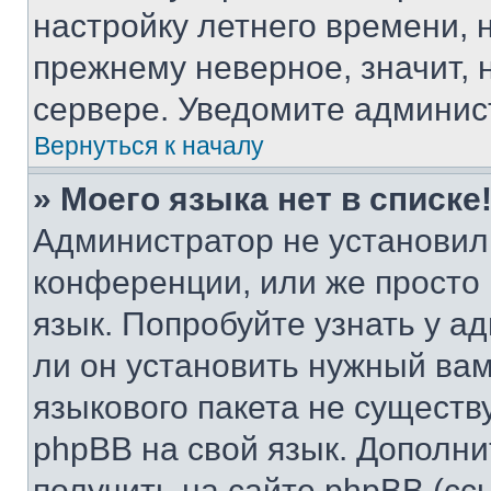
настройку летнего времени, 
прежнему неверное, значит,
сервере. Уведомите админис
Вернуться к началу
» Моего языка нет в списке
Администратор не установил
конференции, или же просто
язык. Попробуйте узнать у 
ли он установить нужный вам
языкового пакета не существ
phpBB на свой язык. Допол
получить на сайте phpBB (сс