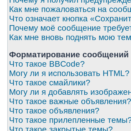
Как мне пожаловаться на сооб
Что означает кнопка «Сохрани
Почему моё сообщение требуе
Как мне вновь поднять мою те
Форматирование сообщений 
Что такое BBCode?
Могу ли я использовать HTML?
Что такое смайлики?
Могу ли я добавлять изображе
Что такое важные объявления
Что такое объявления?
Что такое прилепленные темы
Что такое закрытые темы?