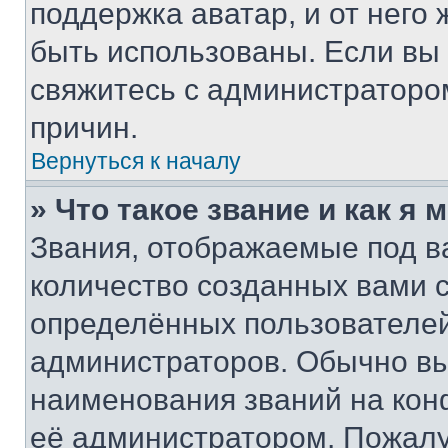
поддержка аватар, и от него 
быть использованы. Если вы
свяжитесь с администраторо
причин.
Вернуться к началу
» Что такое звание и как я 
Звания, отображаемые под 
количество созданных вами
определённых пользователей
администраторов. Обычно в
наименования званий на кон
её администратором. Пожалу