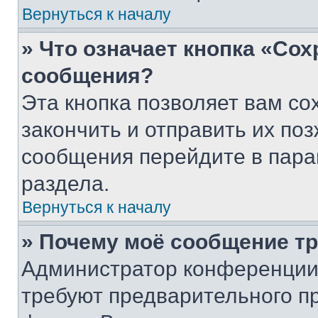
Вернуться к началу
» Что означает кнопка «Со
сообщения?
Эта кнопка позволяет вам со
закончить и отправить их поз
сообщения перейдите в пара
раздела.
Вернуться к началу
» Почему моё сообщение т
Администратор конференции
требуют предварительного п