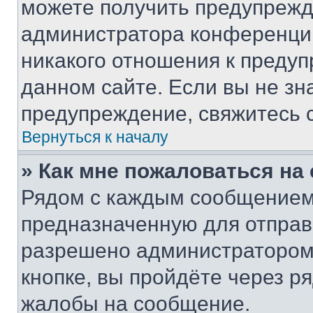
можете получить предупрежде
администратора конференции
никакого отношения к преду
данном сайте. Если вы не зна
предупреждение, свяжитесь 
Вернуться к началу
» Как мне пожаловаться н
Рядом с каждым сообщением 
предназначенную для отправк
разрешено администратором
кнопке, вы пройдёте через р
жалобы на сообщение.