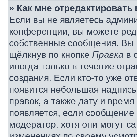
» Как мне отредактировать
Если вы не являетесь админ
конференции, вы можете реда
собственные сообщения. Вы 
щёлкнув по кнопке
Правка
в 
иногда только в течение огр
создания. Если кто-то уже от
появится небольшая надпись,
правок, а также дату и время
появляется, если сообщение
модератор, хотя они могут с
изменениях по своему усмот