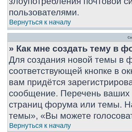
злоупотребления почтовой 
пользователями.
Вернуться к началу
Со
» Как мне создать тему в 
Для создания новой темы в 
соответствующей кнопке в о
вам придётся зарегистрирова
сообщение. Перечень ваших 
страниц форума или темы. Н
темы», «Вы можете голосовать
Вернуться к началу