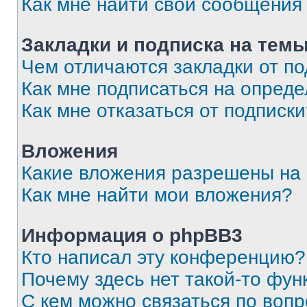
Как мне найти свои сообщения
Закладки и подписка на тем
Чем отличаются закладки от п
Как мне подписаться на опред
Как мне отказаться от подписк
Вложения
Какие вложения разрешены на
Как мне найти мои вложения?
Информация о phpBB3
Кто написал эту конференцию?
Почему здесь нет такой-то фун
С кем можно связаться по вопр