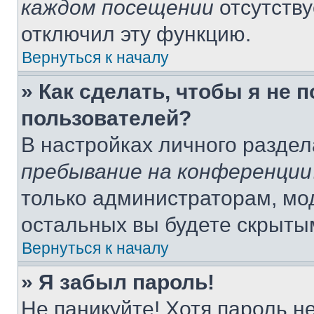
каждом посещении
отсутству
отключил эту функцию.
Вернуться к началу
» Как сделать, чтобы я не 
пользователей?
В настройках личного разде
пребывание на конференции
только администраторам, мо
остальных вы будете скрыты
Вернуться к началу
» Я забыл пароль!
Не паникуйте! Хотя пароль н