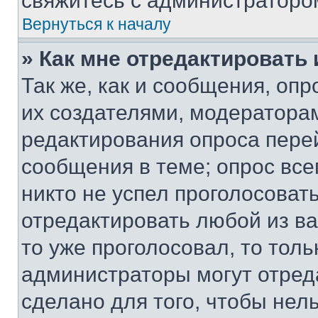
свяжитесь с администраторо
Вернуться к началу
» Как мне отредактировать
Так же, как и сообщения, оп
их создателями, модератора
редактирования опроса пере
сообщения в теме; опрос все
никто не успел проголосоват
отредактировать любой из ва
то уже проголосовал, то тол
администраторы могут отреда
сделано для того, чтобы нел