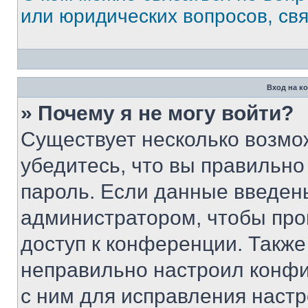
или юридических вопросов, св
Вход на к
» Почему я не могу войти?
Существует несколько возмо
убедитесь, что вы правильно
пароль. Если данные введен
администратором, чтобы про
доступ к конференции. Также
неправильно настроил конфи
с ним для исправления настр