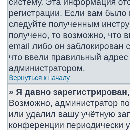
систему. Эта информация от
регистрации. Если вам было
следуйте полученным инстру
получено, то возможно, что 
email либо он заблокирован 
что ввели правильный адрес 
администратором.
Вернуться к началу
» Я давно зарегистрирован,
Возможно, администратор по
или удалил вашу учётную зап
конференции периодически у