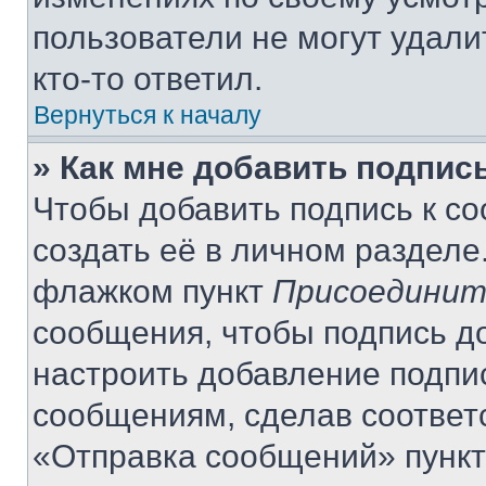
пользователи не могут удали
кто-то ответил.
Вернуться к началу
» Как мне добавить подпис
Чтобы добавить подпись к с
создать её в личном разделе
флажком пункт
Присоединит
сообщения, чтобы подпись д
настроить добавление подпи
сообщениям, сделав соответ
«Отправка сообщений» пункт