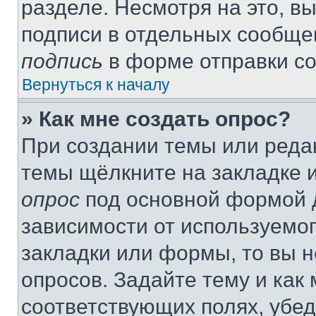
разделе. Несмотря на это, в
подписи в отдельных сообще
подпись
в форме отправки с
Вернуться к началу
» Как мне создать опрос?
При создании темы или реда
темы щёлкните на закладке 
опрос
под основной формой д
зависимости от используемог
закладки или формы, то вы н
опросов. Задайте тему и как
соответствующих полях, убе