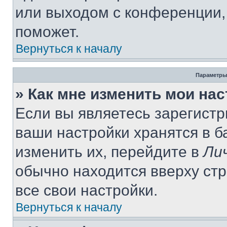
или выходом с конференции,
поможет.
Вернуться к началу
Параметры
» Как мне изменить мои на
Если вы являетесь зарегист
ваши настройки хранятся в 
изменить их, перейдите в
Ли
обычно находится вверху ст
все свои настройки.
Вернуться к началу