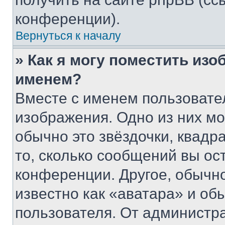
конференции).
Вернуться к началу
» Как я могу поместить из
именем?
Вместе с именем пользовател
изображения. Одно из них мо
обычно это звёздочки, квадр
то, сколько сообщений вы ос
конференции. Другое, обычн
известно как «аватара» и об
пользователя. От администра