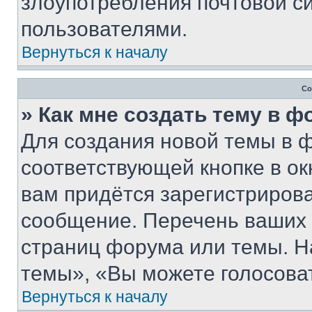
злоупотребления почтовой 
пользователями.
Вернуться к началу
Со
» Как мне создать тему в 
Для создания новой темы в 
соответствующей кнопке в о
вам придётся зарегистрирова
сообщение. Перечень ваших 
страниц форума или темы. Н
темы», «Вы можете голосовать
Вернуться к началу