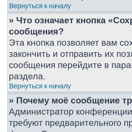
Вернуться к началу
» Что означает кнопка «Со
сообщения?
Эта кнопка позволяет вам со
закончить и отправить их поз
сообщения перейдите в пара
раздела.
Вернуться к началу
» Почему моё сообщение т
Администратор конференции
требуют предварительного п