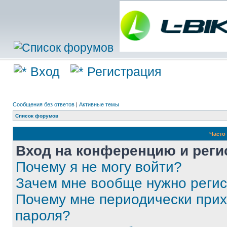
Вход
Регистрация
Сообщения без ответов
|
Активные темы
Список форумов
Часто
Вход на конференцию и реги
Почему я не могу войти?
Зачем мне вообще нужно реги
Почему мне периодически прих
пароля?