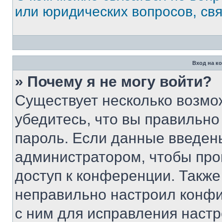
или юридических вопросов, св
Вход на к
» Почему я не могу войти?
Существует несколько возмо
убедитесь, что вы правильно
пароль. Если данные введен
администратором, чтобы про
доступ к конференции. Также
неправильно настроил конфи
с ним для исправления настр