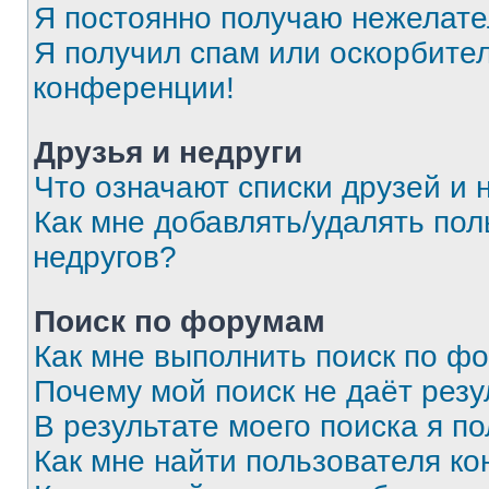
Я постоянно получаю нежелат
Я получил спам или оскорбитель
конференции!
Друзья и недруги
Что означают списки друзей и 
Как мне добавлять/удалять пол
недругов?
Поиск по форумам
Как мне выполнить поиск по ф
Почему мой поиск не даёт резу
В результате моего поиска я п
Как мне найти пользователя к