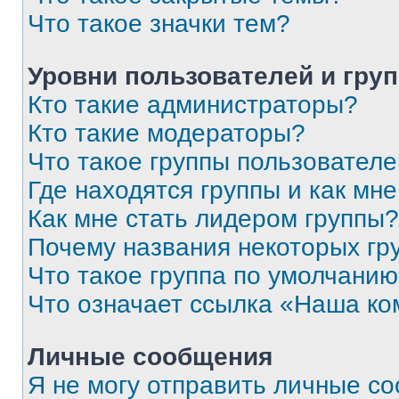
Что такое значки тем?
Уровни пользователей и гру
Кто такие администраторы?
Кто такие модераторы?
Что такое группы пользовател
Где находятся группы и как мне
Как мне стать лидером группы?
Почему названия некоторых гр
Что такое группа по умолчани
Что означает ссылка «Наша к
Личные сообщения
Я не могу отправить личные с