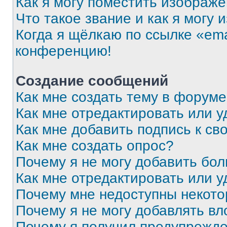
Как я могу поместить изображ
Что такое звание и как я могу 
Когда я щёлкаю по ссылке «ema
конференцию!
Создание сообщений
Как мне создать тему в форум
Как мне отредактировать или 
Как мне добавить подпись к с
Как мне создать опрос?
Почему я не могу добавить бо
Как мне отредактировать или у
Почему мне недоступны некот
Почему я не могу добавлять в
Почему я получил предупрежд