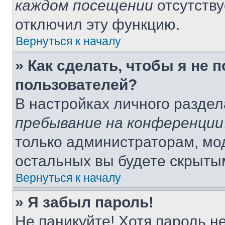
каждом посещении
отсутству
отключил эту функцию.
Вернуться к началу
» Как сделать, чтобы я не 
пользователей?
В настройках личного разде
пребывание на конференции
только администраторам, мо
остальных вы будете скрыты
Вернуться к началу
» Я забыл пароль!
Не паникуйте! Хотя пароль н