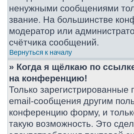
ненужными сообщениями толь
звание. На большинстве кон
модератор или администрато
счётчика сообщений.
Вернуться к началу
» Когда я щёлкаю по ссылке
на конференцию!
Только зарегистрированные 
email-сообщения другим пол
конференцию форму, и тольк
такую возможность. Это сдел