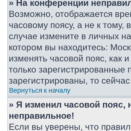
» На конференции неправи
Возможно, отображается вре
часовому поясу, а не к тому,
случае измените в личных нас
котором вы находитесь: Москва
изменять часовой пояс, как и
только зарегистрированные п
зарегистрированы, то сейчас
Вернуться к началу
» Я изменил часовой пояс, 
неправильное!
Если вы уверены, что правил