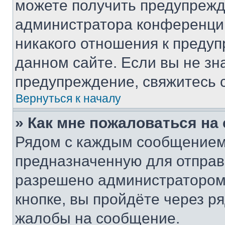
можете получить предупрежде
администратора конференции
никакого отношения к преду
данном сайте. Если вы не зна
предупреждение, свяжитесь 
Вернуться к началу
» Как мне пожаловаться н
Рядом с каждым сообщением 
предназначенную для отправк
разрешено администратором
кнопке, вы пройдёте через р
жалобы на сообщение.