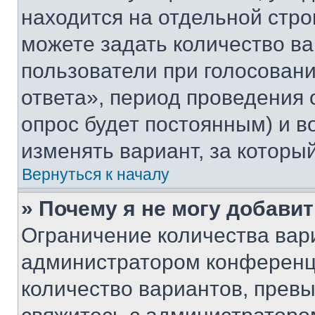
находится на отдельной стро
можете задать количество ва
пользователи при голосован
ответа», период проведения о
опрос будет постоянным) и 
изменять вариант, за которы
Вернуться к началу
» Почему я не могу добави
Ограничение количества вар
администратором конференци
количество вариантов, прев