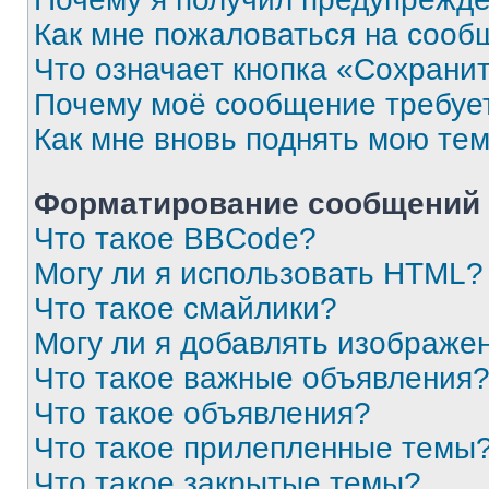
Как мне пожаловаться на сооб
Что означает кнопка «Сохрани
Почему моё сообщение требуе
Как мне вновь поднять мою те
Форматирование сообщений 
Что такое BBCode?
Могу ли я использовать HTML?
Что такое смайлики?
Могу ли я добавлять изображе
Что такое важные объявления
Что такое объявления?
Что такое прилепленные темы
Что такое закрытые темы?