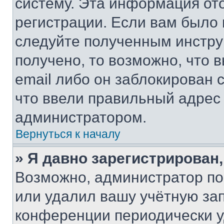
систему. Эта информация от
регистрации. Если вам было
следуйте полученным инстру
получено, то возможно, что 
email либо он заблокирован 
что ввели правильный адрес 
администратором.
Вернуться к началу
» Я давно зарегистрирован,
Возможно, администратор по
или удалил вашу учётную зап
конференции периодически у