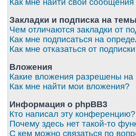
Как мне найти свои сообщения
Закладки и подписка на тем
Чем отличаются закладки от п
Как мне подписаться на опред
Как мне отказаться от подписк
Вложения
Какие вложения разрешены на
Как мне найти мои вложения?
Информация о phpBB3
Кто написал эту конференцию?
Почему здесь нет такой-то фун
С кем можно связаться по вопр