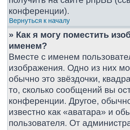
конференции).
Вернуться к началу
» Как я могу поместить из
именем?
Вместе с именем пользовател
изображения. Одно из них мо
обычно это звёздочки, квадр
то, сколько сообщений вы ос
конференции. Другое, обычн
известно как «аватара» и об
пользователя. От администра