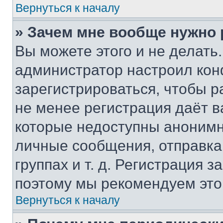
Вернуться к началу
» Зачем мне вообще нужно
Вы можете этого и не делать. 
администратор настроил ко
зарегистрироваться, чтобы р
не менее регистрация даёт 
которые недоступны анонимн
личные сообщения, отправка 
группах и т. д. Регистрация з
поэтому мы рекомендуем это
Вернуться к началу