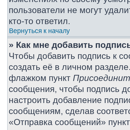
пользователи не могут удали
кто-то ответил.
Вернуться к началу
» Как мне добавить подпис
Чтобы добавить подпись к с
создать её в личном разделе
флажком пункт
Присоединит
сообщения, чтобы подпись д
настроить добавление подпи
сообщениям, сделав соответ
«Отправка сообщений» пункт