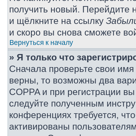
получить новый. Перейдите 
и щёлкните на ссылку
Забыл
и скоро вы снова сможете во
Вернуться к началу
» Я только что зарегистрир
Сначала проверьте свои имя 
верны, то возможны два вар
COPPA и при регистрации вы 
следуйте полученным инстру
конференциях требуется, чт
активированы пользователям