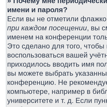
» Почему мне периодически
имени и пароля?
Если вы не отметили флажко
при каждом посещении
, вы 
именем на конференции толь
Это сделано для того, чтобы 
воспользоваться вашей учётн
приходилось вводить имя пол
вы можете выбрать указанный
конференцию. Не рекомендуе
компьютере, например в библ
университете и т. д. Если пу