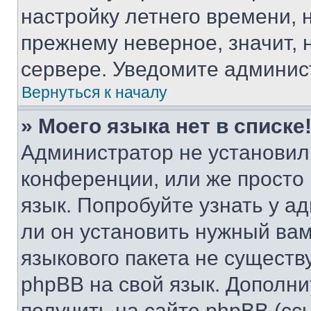
настройку летнего времени, 
прежнему неверное, значит,
сервере. Уведомите админис
Вернуться к началу
» Моего языка нет в списке
Администратор не установил
конференции, или же просто
язык. Попробуйте узнать у 
ли он установить нужный вам
языкового пакета не существ
phpBB на свой язык. Допол
получить на сайте phpBB (сс