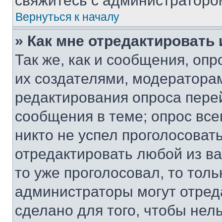
свяжитесь с администраторо
Вернуться к началу
» Как мне отредактировать
Так же, как и сообщения, оп
их создателями, модератора
редактирования опроса пере
сообщения в теме; опрос все
никто не успел проголосоват
отредактировать любой из ва
то уже проголосовал, то тол
администраторы могут отреда
сделано для того, чтобы нел