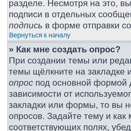
разделе. Несмотря на это, в
подписи в отдельных сообще
подпись
в форме отправки с
Вернуться к началу
» Как мне создать опрос?
При создании темы или реда
темы щёлкните на закладке 
опрос
под основной формой д
зависимости от используемог
закладки или формы, то вы н
опросов. Задайте тему и как
соответствующих полях, убе