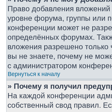
Право добавления вложений 
уровне форума, группы или 
конференции может не разр
определённых форумах. Такж
вложения разрешено только 
вы не знаете, почему не мож
с администратором конфере
Вернуться к началу
» Почему я получил преду
На каждой конференции адм
собственный свод правил. Е