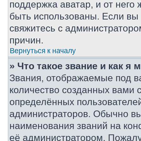
поддержка аватар, и от него 
быть использованы. Если вы
свяжитесь с администраторо
причин.
Вернуться к началу
» Что такое звание и как я 
Звания, отображаемые под 
количество созданных вами
определённых пользователей
администраторов. Обычно в
наименования званий на кон
её администратором. Пожалу