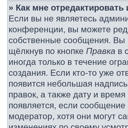
» Как мне отредактировать
Если вы не являетесь админ
конференции, вы можете реда
собственные сообщения. Вы 
щёлкнув по кнопке
Правка
в 
иногда только в течение огр
создания. Если кто-то уже от
появится небольшая надпись,
правок, а также дату и время
появляется, если сообщение
модератор, хотя они могут с
изменениях по своему усмот