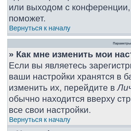
или выходом с конференции,
поможет.
Вернуться к началу
Параметры
» Как мне изменить мои на
Если вы являетесь зарегист
ваши настройки хранятся в 
изменить их, перейдите в
Ли
обычно находится вверху ст
все свои настройки.
Вернуться к началу