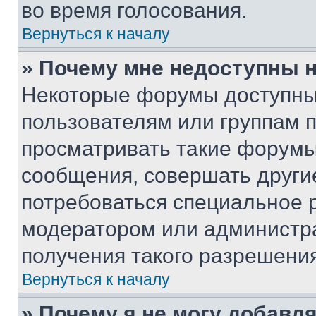
во время голосования.
Вернуться к началу
» Почему мне недоступны
Некоторые форумы доступны
пользователям или группам 
просматривать такие форумы,
сообщения, совершать други
потребоваться специальное 
модератором или администр
получения такого разрешения
Вернуться к началу
» Почему я не могу добавл