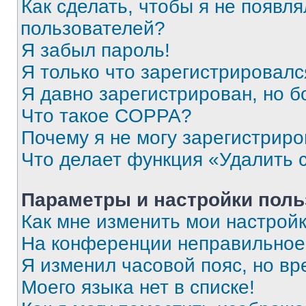
Как сделать, чтобы я не появля
пользователей?
Я забыл пароль!
Я только что зарегистрировался
Я давно зарегистрирован, но б
Что такое COPPA?
Почему я не могу зарегистриро
Что делает функция «Удалить 
Параметры и настройки поль
Как мне изменить мои настрой
На конференции неправильное
Я изменил часовой пояс, но вр
Моего языка нет в списке!