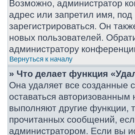
Возможно, администратор ко
адрес или запретил имя, под
зарегистрироваться. Он такж
новых пользователей. Обрат
администратору конференци
Вернуться к началу
» Что делает функция «Уда
Она удаляет все созданные c
оставаться авторизованным н
выполняют другие функции, 
прочитанных сообщений, есл
администратором. Если вы и