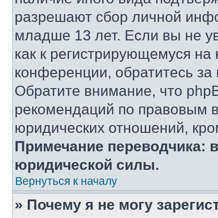
разрешают сбор личной инф
младше 13 лет. Если вы не у
как к регистрирующемуся на 
конференции, обратитесь за
Обратите внимание, что php
рекомендаций по правовым в
юридических отношений, кро
Примечание переводчика: в
юридической силы.
Вернуться к началу
» Почему я не могу зареги