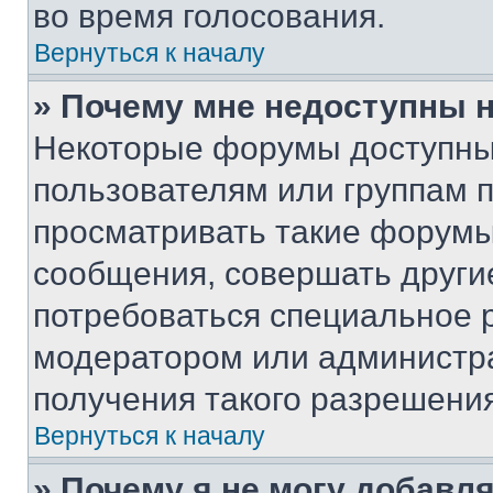
во время голосования.
Вернуться к началу
» Почему мне недоступны
Некоторые форумы доступны
пользователям или группам 
просматривать такие форумы,
сообщения, совершать други
потребоваться специальное 
модератором или администр
получения такого разрешения
Вернуться к началу
» Почему я не могу добавл