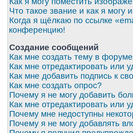
Как я могу поместить изображ
Что такое звание и как я могу 
Когда я щёлкаю по ссылке «ema
конференцию!
Создание сообщений
Как мне создать тему в форум
Как мне отредактировать или 
Как мне добавить подпись к с
Как мне создать опрос?
Почему я не могу добавить бо
Как мне отредактировать или у
Почему мне недоступны некот
Почему я не могу добавлять в
Почему я получил предупрежд