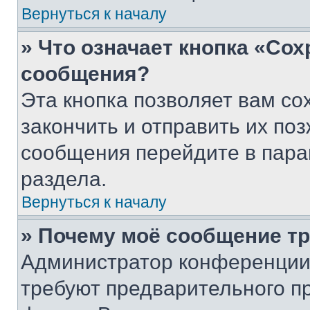
Вернуться к началу
» Что означает кнопка «Со
сообщения?
Эта кнопка позволяет вам со
закончить и отправить их поз
сообщения перейдите в пара
раздела.
Вернуться к началу
» Почему моё сообщение т
Администратор конференции
требуют предварительного п