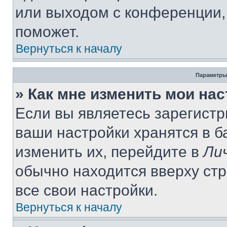
или выходом с конференции,
поможет.
Вернуться к началу
Параметры
» Как мне изменить мои на
Если вы являетесь зарегист
ваши настройки хранятся в 
изменить их, перейдите в
Ли
обычно находится вверху ст
все свои настройки.
Вернуться к началу