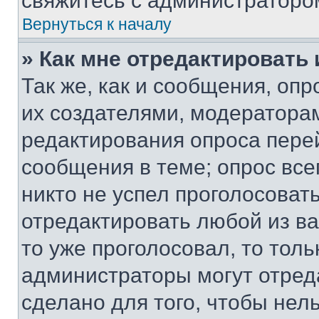
свяжитесь с администраторо
Вернуться к началу
» Как мне отредактировать
Так же, как и сообщения, оп
их создателями, модератора
редактирования опроса пере
сообщения в теме; опрос все
никто не успел проголосоват
отредактировать любой из ва
то уже проголосовал, то тол
администраторы могут отреда
сделано для того, чтобы нел