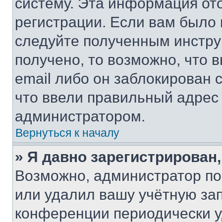
систему. Эта информация от
регистрации. Если вам было
следуйте полученным инстру
получено, то возможно, что 
email либо он заблокирован 
что ввели правильный адрес 
администратором.
Вернуться к началу
» Я давно зарегистрирован,
Возможно, администратор по
или удалил вашу учётную зап
конференции периодически у