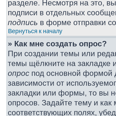
разделе. Несмотря на это, в
подписи в отдельных сообще
подпись
в форме отправки с
Вернуться к началу
» Как мне создать опрос?
При создании темы или реда
темы щёлкните на закладке 
опрос
под основной формой д
зависимости от используемог
закладки или формы, то вы н
опросов. Задайте тему и как
соответствующих полях, убе