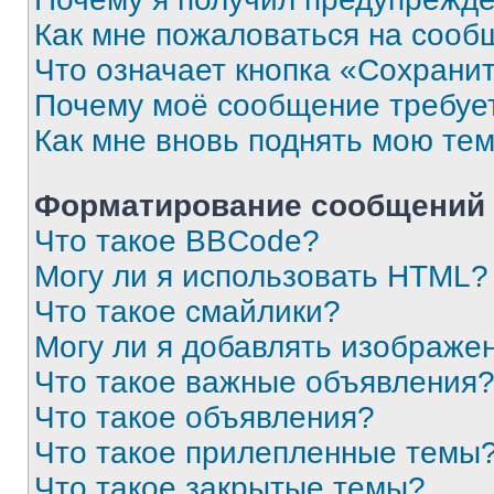
Как мне пожаловаться на сооб
Что означает кнопка «Сохрани
Почему моё сообщение требуе
Как мне вновь поднять мою те
Форматирование сообщений 
Что такое BBCode?
Могу ли я использовать HTML?
Что такое смайлики?
Могу ли я добавлять изображе
Что такое важные объявления
Что такое объявления?
Что такое прилепленные темы
Что такое закрытые темы?