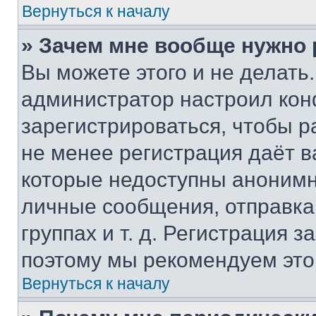
Вернуться к началу
» Зачем мне вообще нужно
Вы можете этого и не делать. 
администратор настроил ко
зарегистрироваться, чтобы р
не менее регистрация даёт 
которые недоступны анонимн
личные сообщения, отправка 
группах и т. д. Регистрация з
поэтому мы рекомендуем это
Вернуться к началу