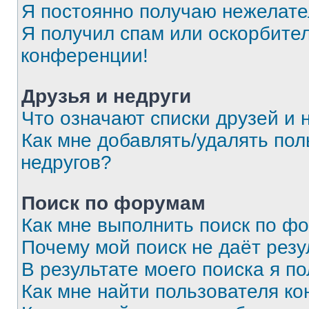
Я постоянно получаю нежелат
Я получил спам или оскорбитель
конференции!
Друзья и недруги
Что означают списки друзей и 
Как мне добавлять/удалять пол
недругов?
Поиск по форумам
Как мне выполнить поиск по ф
Почему мой поиск не даёт резу
В результате моего поиска я п
Как мне найти пользователя к