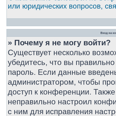
или юридических вопросов, св
Вход на к
» Почему я не могу войти?
Существует несколько возмо
убедитесь, что вы правильно
пароль. Если данные введен
администратором, чтобы про
доступ к конференции. Также
неправильно настроил конфи
с ним для исправления настр