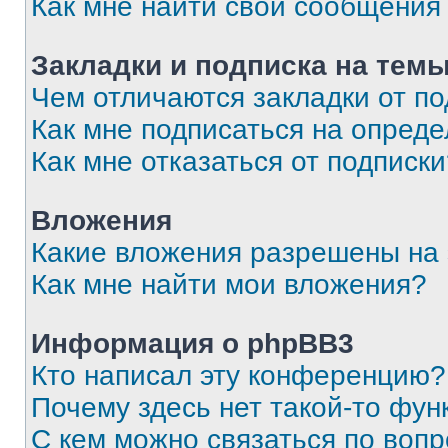
Как мне найти свои сообщения
Закладки и подписка на тем
Чем отличаются закладки от п
Как мне подписаться на опред
Как мне отказаться от подписк
Вложения
Какие вложения разрешены на
Как мне найти мои вложения?
Информация о phpBB3
Кто написал эту конференцию?
Почему здесь нет такой-то фун
С кем можно связаться по вопр