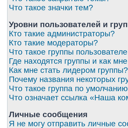
Что такое значки тем?
Уровни пользователей и гру
Кто такие администраторы?
Кто такие модераторы?
Что такое группы пользовател
Где находятся группы и как мне
Как мне стать лидером группы?
Почему названия некоторых гр
Что такое группа по умолчани
Что означает ссылка «Наша к
Личные сообщения
Я не могу отправить личные с