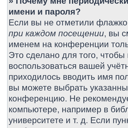
» Почему мне периодически
имени и пароля?
Если вы не отметили флажко
при каждом посещении
, вы 
именем на конференции толь
Это сделано для того, чтобы 
воспользоваться вашей учётн
приходилось вводить имя пол
вы можете выбрать указанный
конференцию. Не рекомендуе
компьютере, например в библ
университете и т. д. Если пу