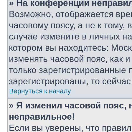
» На конференции неправи
Возможно, отображается вре
часовому поясу, а не к тому,
случае измените в личных нас
котором вы находитесь: Москва
изменять часовой пояс, как и
только зарегистрированные п
зарегистрированы, то сейчас
Вернуться к началу
» Я изменил часовой пояс, 
неправильное!
Если вы уверены, что правил