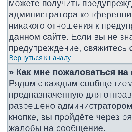
можете получить предупрежде
администратора конференции
никакого отношения к преду
данном сайте. Если вы не зна
предупреждение, свяжитесь 
Вернуться к началу
» Как мне пожаловаться н
Рядом с каждым сообщением 
предназначенную для отправк
разрешено администратором
кнопке, вы пройдёте через р
жалобы на сообщение.