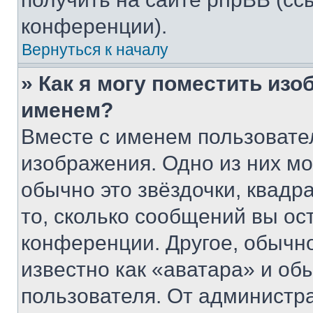
конференции).
Вернуться к началу
» Как я могу поместить из
именем?
Вместе с именем пользовател
изображения. Одно из них мо
обычно это звёздочки, квадр
то, сколько сообщений вы ос
конференции. Другое, обычн
известно как «аватара» и об
пользователя. От администра