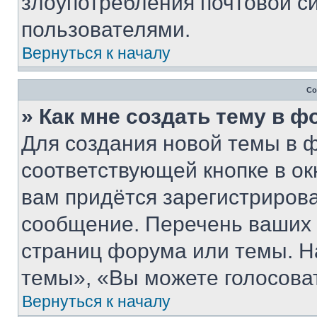
злоупотребления почтовой 
пользователями.
Вернуться к началу
Со
» Как мне создать тему в 
Для создания новой темы в 
соответствующей кнопке в о
вам придётся зарегистрирова
сообщение. Перечень ваших 
страниц форума или темы. Н
темы», «Вы можете голосовать
Вернуться к началу