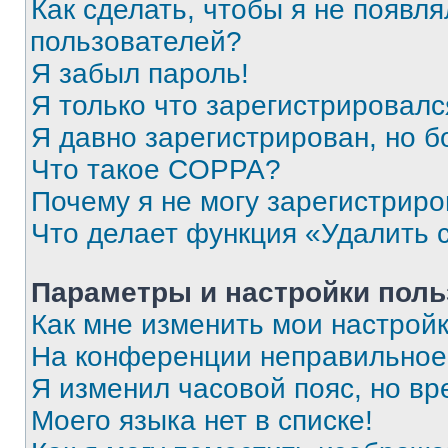
Как сделать, чтобы я не появля
пользователей?
Я забыл пароль!
Я только что зарегистрировался
Я давно зарегистрирован, но б
Что такое COPPA?
Почему я не могу зарегистриро
Что делает функция «Удалить 
Параметры и настройки поль
Как мне изменить мои настрой
На конференции неправильное
Я изменил часовой пояс, но вр
Моего языка нет в списке!