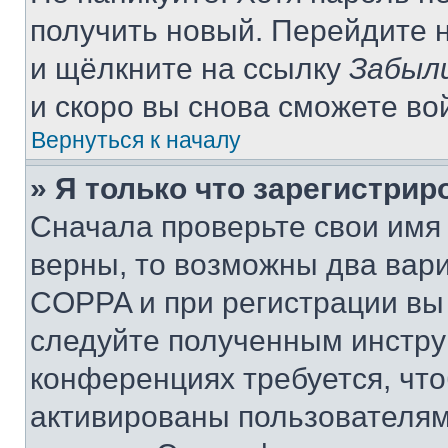
получить новый. Перейдите 
и щёлкните на ссылку
Забыл
и скоро вы снова сможете во
Вернуться к началу
» Я только что зарегистрир
Сначала проверьте свои имя 
верны, то возможны два вар
COPPA и при регистрации вы 
следуйте полученным инстру
конференциях требуется, чт
активированы пользователям