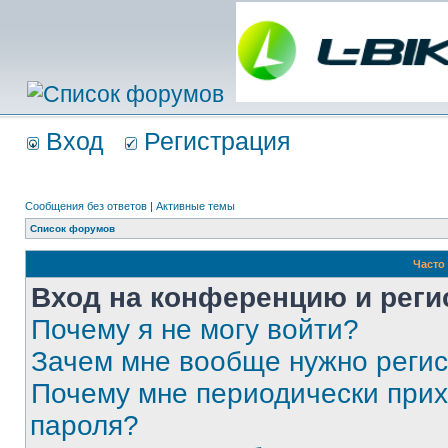
Вход
Регистрация
Сообщения без ответов
|
Активные темы
Список форумов
Часто
Вход на конференцию и реги
Почему я не могу войти?
Зачем мне вообще нужно реги
Почему мне периодически прих
пароля?