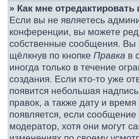
» Как мне отредактировать
Если вы не являетесь админ
конференции, вы можете реда
собственные сообщения. Вы 
щёлкнув по кнопке
Правка
в 
иногда только в течение огр
создания. Если кто-то уже от
появится небольшая надпись,
правок, а также дату и время
появляется, если сообщение
модератор, хотя они могут с
изменениях по своему усмот