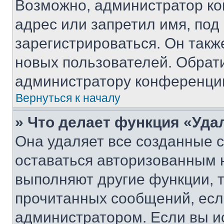
Возможно, администратор ко
адрес или запретил имя, под
зарегистрироваться. Он такж
новых пользователей. Обрат
администратору конференци
Вернуться к началу
» Что делает функция «Уда
Она удаляет все созданные c
оставаться авторизованным н
выполняют другие функции, 
прочитанных сообщений, есл
администратором. Если вы и