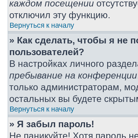
каждом посещении
отсутству
отключил эту функцию.
Вернуться к началу
» Как сделать, чтобы я не 
пользователей?
В настройках личного разде
пребывание на конференции
только администраторам, мо
остальных вы будете скрыты
Вернуться к началу
» Я забыл пароль!
Не паникуйте! Хотя пароль н