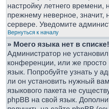
настройку летнего времени, 
прежнему неверное, значит,
сервере. Уведомите админис
Вернуться к началу
» Моего языка нет в списке
Администратор не установил
конференции, или же просто
язык. Попробуйте узнать у 
ли он установить нужный вам
языкового пакета не существ
phpBB на свой язык. Допол
получить на сайте phpBB (сс