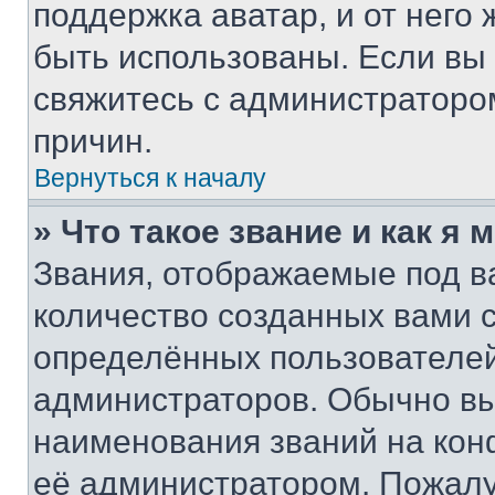
поддержка аватар, и от него 
быть использованы. Если вы
свяжитесь с администраторо
причин.
Вернуться к началу
» Что такое звание и как я 
Звания, отображаемые под 
количество созданных вами
определённых пользователей
администраторов. Обычно в
наименования званий на кон
её администратором. Пожалу