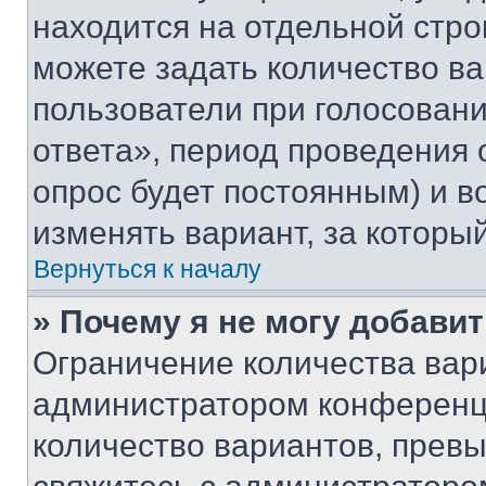
находится на отдельной стро
можете задать количество ва
пользователи при голосован
ответа», период проведения о
опрос будет постоянным) и 
изменять вариант, за которы
Вернуться к началу
» Почему я не могу добави
Ограничение количества вар
администратором конференци
количество вариантов, прев