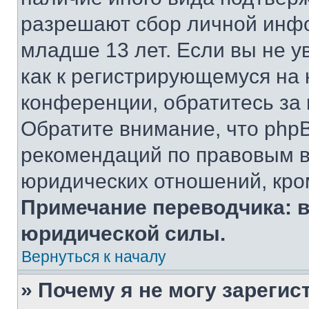
разрешают сбор личной инф
младше 13 лет. Если вы не у
как к регистрирующемуся на 
конференции, обратитесь за
Обратите внимание, что php
рекомендаций по правовым в
юридических отношений, кро
Примечание переводчика: в
юридической силы.
Вернуться к началу
» Почему я не могу зареги