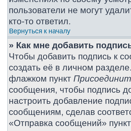
пользователи не могут удали
кто-то ответил.
Вернуться к началу
» Как мне добавить подпис
Чтобы добавить подпись к с
создать её в личном разделе
флажком пункт
Присоединит
сообщения, чтобы подпись д
настроить добавление подпи
сообщениям, сделав соответ
«Отправка сообщений» пункт