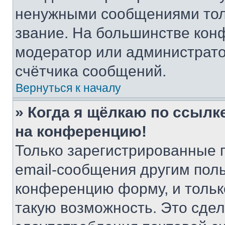
ненужными сообщениями толь
звание. На большинстве кон
модератор или администрато
счётчика сообщений.
Вернуться к началу
» Когда я щёлкаю по ссылке
на конференцию!
Только зарегистрированные 
email-сообщения другим пол
конференцию форму, и тольк
такую возможность. Это сдел