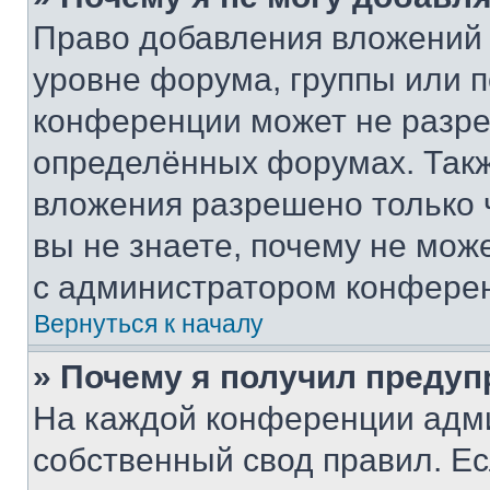
Право добавления вложений 
уровне форума, группы или 
конференции может не разр
определённых форумах. Такж
вложения разрешено только 
вы не знаете, почему не мож
с администратором конфере
Вернуться к началу
» Почему я получил преду
На каждой конференции адм
собственный свод правил. Е