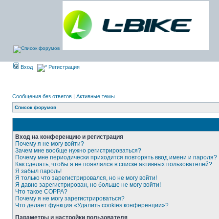
Вход
Регистрация
Сообщения без ответов
|
Активные темы
Список форумов
Вход на конференцию и регистрация
Почему я не могу войти?
Зачем мне вообще нужно регистрироваться?
Почему мне периодически приходится повторять ввод имени и пароля?
Как сделать, чтобы я не появлялся в списке активных пользователей?
Я забыл пароль!
Я только что зарегистрировался, но не могу войти!
Я давно зарегистрирован, но больше не могу войти!
Что такое COPPA?
Почему я не могу зарегистрироваться?
Что делает функция «Удалить cookies конференции»?
Параметры и настройки пользователя