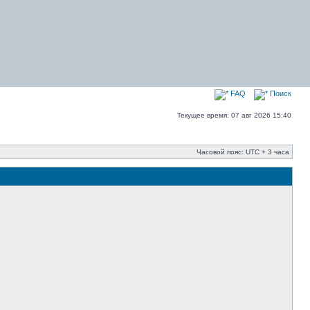
FAQ
Поиск
Текущее время: 07 авг 2026 15:40
Часовой пояс: UTC + 3 часа