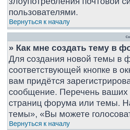
злоупотребления почтовой 
пользователями.
Вернуться к началу
Со
» Как мне создать тему в 
Для создания новой темы в 
соответствующей кнопке в о
вам придётся зарегистрирова
сообщение. Перечень ваших 
страниц форума или темы. Н
темы», «Вы можете голосовать
Вернуться к началу