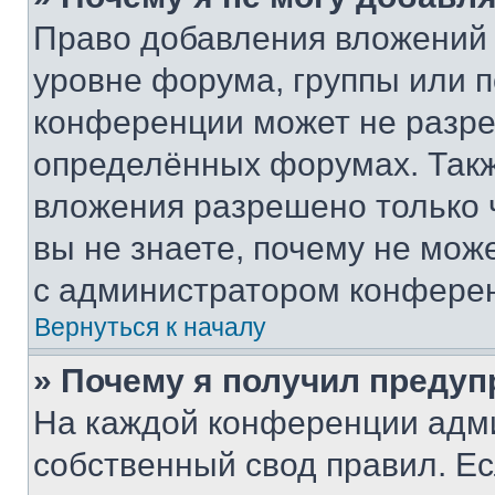
Право добавления вложений 
уровне форума, группы или 
конференции может не разр
определённых форумах. Такж
вложения разрешено только 
вы не знаете, почему не мож
с администратором конфере
Вернуться к началу
» Почему я получил преду
На каждой конференции адм
собственный свод правил. Е