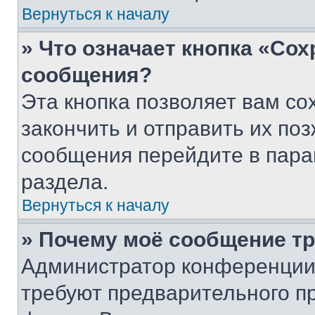
Вернуться к началу
» Что означает кнопка «Со
сообщения?
Эта кнопка позволяет вам со
закончить и отправить их поз
сообщения перейдите в пара
раздела.
Вернуться к началу
» Почему моё сообщение т
Администратор конференции
требуют предварительного п