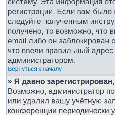
систему. Эта информация от
регистрации. Если вам было
следуйте полученным инстру
получено, то возможно, что 
email либо он заблокирован 
что ввели правильный адрес 
администратором.
Вернуться к началу
» Я давно зарегистрирован,
Возможно, администратор по
или удалил вашу учётную зап
конференции периодически у