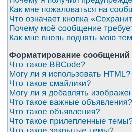
Как мне пожаловаться на сооб
Что означает кнопка «Сохрани
Почему моё сообщение требуе
Как мне вновь поднять мою те
Форматирование сообщений 
Что такое BBCode?
Могу ли я использовать HTML?
Что такое смайлики?
Могу ли я добавлять изображе
Что такое важные объявления
Что такое объявления?
Что такое прилепленные темы
Что такое закрытые темы?