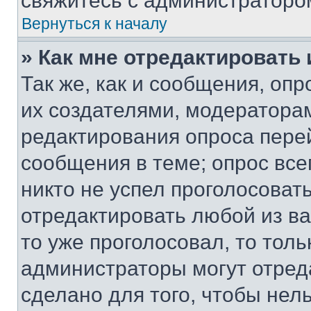
свяжитесь с администраторо
Вернуться к началу
» Как мне отредактировать
Так же, как и сообщения, оп
их создателями, модератора
редактирования опроса пере
сообщения в теме; опрос все
никто не успел проголосоват
отредактировать любой из ва
то уже проголосовал, то тол
администраторы могут отреда
сделано для того, чтобы нел