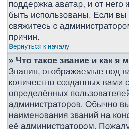
поддержка аватар, и от него 
быть использованы. Если вы
свяжитесь с администраторо
причин.
Вернуться к началу
» Что такое звание и как я 
Звания, отображаемые под 
количество созданных вами
определённых пользователей
администраторов. Обычно в
наименования званий на кон
её администратором. Пожалу