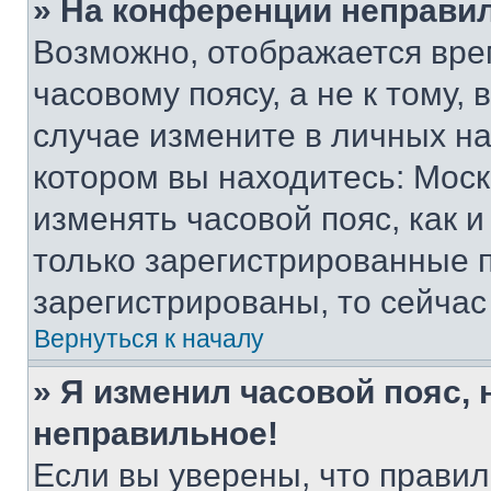
» На конференции неправи
Возможно, отображается вре
часовому поясу, а не к тому,
случае измените в личных нас
котором вы находитесь: Москва
изменять часовой пояс, как и
только зарегистрированные п
зарегистрированы, то сейчас
Вернуться к началу
» Я изменил часовой пояс, 
неправильное!
Если вы уверены, что правил