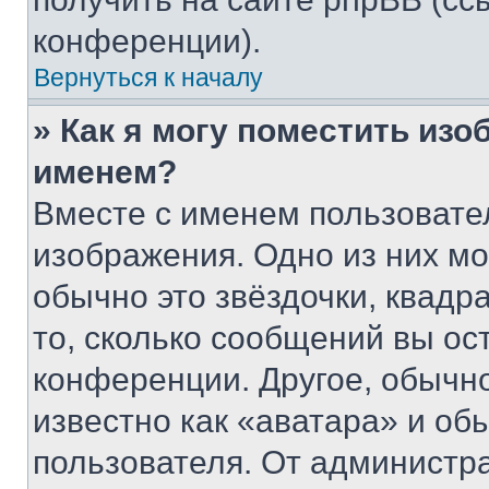
конференции).
Вернуться к началу
» Как я могу поместить из
именем?
Вместе с именем пользовател
изображения. Одно из них мо
обычно это звёздочки, квадр
то, сколько сообщений вы ос
конференции. Другое, обычн
известно как «аватара» и об
пользователя. От администра