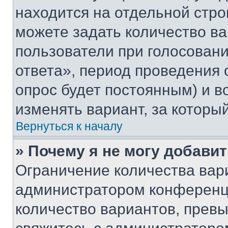
находится на отдельной стро
можете задать количество ва
пользователи при голосован
ответа», период проведения о
опрос будет постоянным) и 
изменять вариант, за которы
Вернуться к началу
» Почему я не могу добави
Ограничение количества вар
администратором конференци
количество вариантов, прев