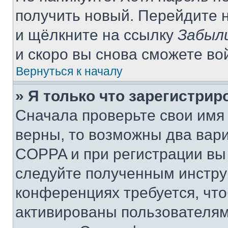
получить новый. Перейдите 
и щёлкните на ссылку
Забыл
и скоро вы снова сможете во
Вернуться к началу
» Я только что зарегистрир
Сначала проверьте свои имя 
верны, то возможны два вар
COPPA и при регистрации вы 
следуйте полученным инстру
конференциях требуется, чт
активированы пользователям