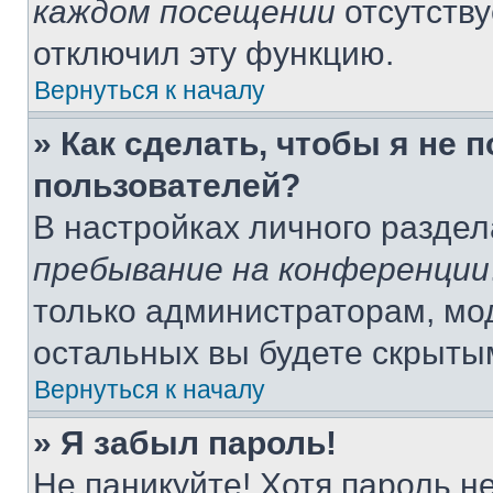
каждом посещении
отсутству
отключил эту функцию.
Вернуться к началу
» Как сделать, чтобы я не 
пользователей?
В настройках личного разде
пребывание на конференции
только администраторам, мо
остальных вы будете скрыты
Вернуться к началу
» Я забыл пароль!
Не паникуйте! Хотя пароль н