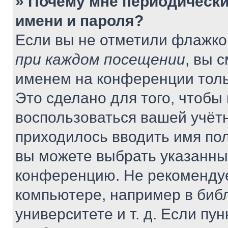
» Почему мне периодически
имени и пароля?
Если вы не отметили флажко
при каждом посещении
, вы 
именем на конференции толь
Это сделано для того, чтобы 
воспользоваться вашей учётн
приходилось вводить имя пол
вы можете выбрать указанный
конференцию. Не рекомендуе
компьютере, например в библ
университете и т. д. Если пу