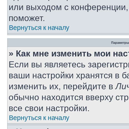
или выходом с конференции,
поможет.
Вернуться к началу
Параметры
» Как мне изменить мои на
Если вы являетесь зарегист
ваши настройки хранятся в 
изменить их, перейдите в
Ли
обычно находится вверху ст
все свои настройки.
Вернуться к началу