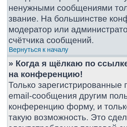
ненужными сообщениями толь
звание. На большинстве кон
модератор или администрато
счётчика сообщений.
Вернуться к началу
» Когда я щёлкаю по ссылке
на конференцию!
Только зарегистрированные 
email-сообщения другим пол
конференцию форму, и тольк
такую возможность. Это сдел