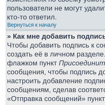
пользователи не могут удали
кто-то ответил.
Вернуться к началу
» Как мне добавить подпис
Чтобы добавить подпись к с
создать её в личном разделе
флажком пункт
Присоединит
сообщения, чтобы подпись д
настроить добавление подпи
сообщениям, сделав соответ
«Отправка сообщений» пункт