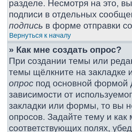
разделе. Несмотря на это, в
подписи в отдельных сообще
подпись
в форме отправки с
Вернуться к началу
» Как мне создать опрос?
При создании темы или реда
темы щёлкните на закладке 
опрос
под основной формой д
зависимости от используемог
закладки или формы, то вы н
опросов. Задайте тему и как
соответствующих полях, убе