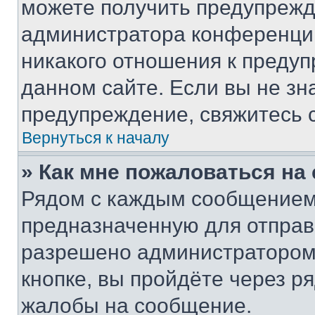
можете получить предупрежде
администратора конференции
никакого отношения к преду
данном сайте. Если вы не зна
предупреждение, свяжитесь 
Вернуться к началу
» Как мне пожаловаться н
Рядом с каждым сообщением 
предназначенную для отправк
разрешено администратором
кнопке, вы пройдёте через р
жалобы на сообщение.