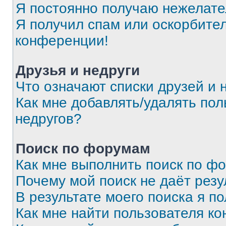
Я постоянно получаю нежелат
Я получил спам или оскорбитель
конференции!
Друзья и недруги
Что означают списки друзей и 
Как мне добавлять/удалять пол
недругов?
Поиск по форумам
Как мне выполнить поиск по ф
Почему мой поиск не даёт резу
В результате моего поиска я п
Как мне найти пользователя к