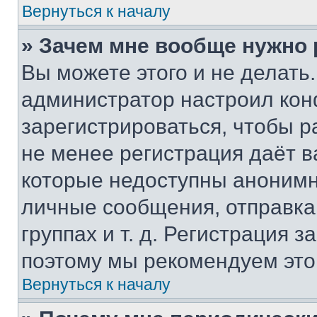
Вернуться к началу
» Зачем мне вообще нужно
Вы можете этого и не делать. 
администратор настроил ко
зарегистрироваться, чтобы р
не менее регистрация даёт 
которые недоступны анонимн
личные сообщения, отправка 
группах и т. д. Регистрация з
поэтому мы рекомендуем это
Вернуться к началу