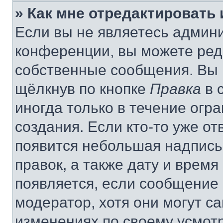
» Как мне отредактировать
Если вы не являетесь админ
конференции, вы можете реда
собственные сообщения. Вы 
щёлкнув по кнопке
Правка
в 
иногда только в течение огр
создания. Если кто-то уже от
появится небольшая надпись,
правок, а также дату и время
появляется, если сообщение
модератор, хотя они могут с
изменениях по своему усмот