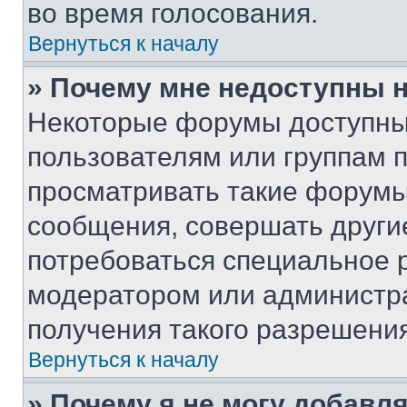
во время голосования.
Вернуться к началу
» Почему мне недоступны
Некоторые форумы доступны
пользователям или группам 
просматривать такие форумы,
сообщения, совершать други
потребоваться специальное 
модератором или администр
получения такого разрешения
Вернуться к началу
» Почему я не могу добавл