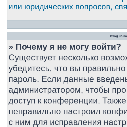
или юридических вопросов, св
Вход на к
» Почему я не могу войти?
Существует несколько возмо
убедитесь, что вы правильно
пароль. Если данные введен
администратором, чтобы про
доступ к конференции. Также
неправильно настроил конфи
с ним для исправления настр