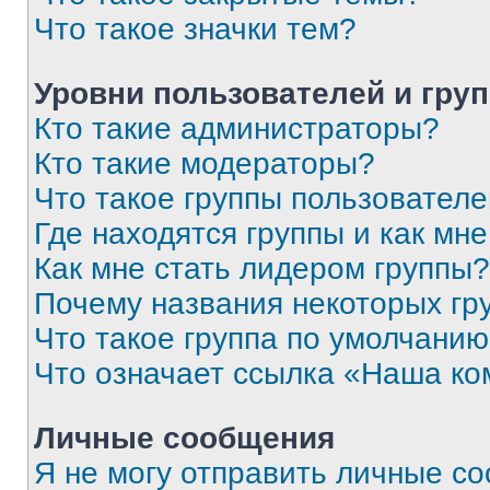
Что такое значки тем?
Уровни пользователей и гру
Кто такие администраторы?
Кто такие модераторы?
Что такое группы пользовател
Где находятся группы и как мне
Как мне стать лидером группы?
Почему названия некоторых гр
Что такое группа по умолчани
Что означает ссылка «Наша к
Личные сообщения
Я не могу отправить личные с