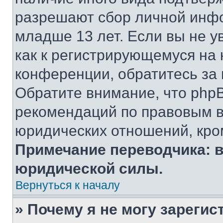
разрешают сбор личной инф
младше 13 лет. Если вы не у
как к регистрирующемуся на 
конференции, обратитесь за
Обратите внимание, что php
рекомендаций по правовым в
юридических отношений, кро
Примечание переводчика: в
юридической силы.
Вернуться к началу
» Почему я не могу зареги