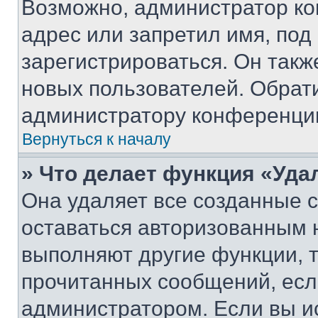
Возможно, администратор ко
адрес или запретил имя, под
зарегистрироваться. Он такж
новых пользователей. Обрат
администратору конференци
Вернуться к началу
» Что делает функция «Уда
Она удаляет все созданные c
оставаться авторизованным н
выполняют другие функции, 
прочитанных сообщений, есл
администратором. Если вы и