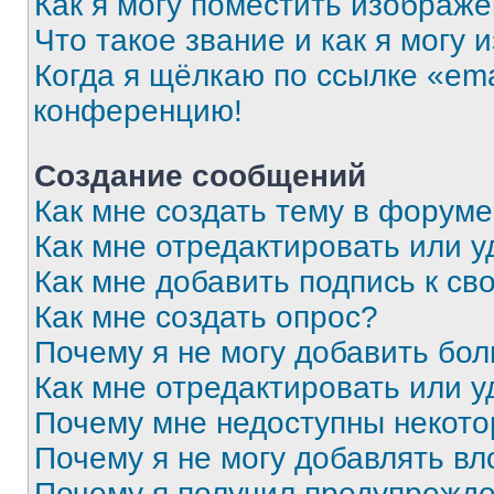
Как я могу поместить изображ
Что такое звание и как я могу 
Когда я щёлкаю по ссылке «ema
конференцию!
Создание сообщений
Как мне создать тему в форум
Как мне отредактировать или 
Как мне добавить подпись к с
Как мне создать опрос?
Почему я не могу добавить бо
Как мне отредактировать или у
Почему мне недоступны некот
Почему я не могу добавлять в
Почему я получил предупрежд