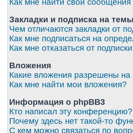
Как мне найти свои сообщения
Закладки и подписка на тем
Чем отличаются закладки от п
Как мне подписаться на опред
Как мне отказаться от подписк
Вложения
Какие вложения разрешены на
Как мне найти мои вложения?
Информация о phpBB3
Кто написал эту конференцию?
Почему здесь нет такой-то фун
С кем можно связаться по вопр