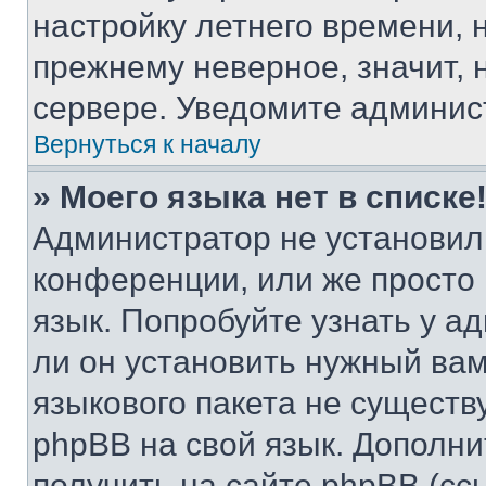
настройку летнего времени, 
прежнему неверное, значит,
сервере. Уведомите админис
Вернуться к началу
» Моего языка нет в списке
Администратор не установил
конференции, или же просто
язык. Попробуйте узнать у 
ли он установить нужный вам
языкового пакета не существ
phpBB на свой язык. Допол
получить на сайте phpBB (сс