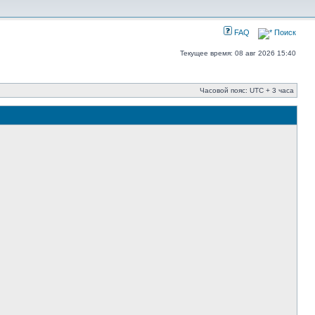
FAQ
Поиск
Текущее время: 08 авг 2026 15:40
Часовой пояс: UTC + 3 часа