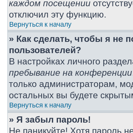
каждом посещении
отсутству
отключил эту функцию.
Вернуться к началу
» Как сделать, чтобы я не 
пользователей?
В настройках личного разде
пребывание на конференции
только администраторам, мо
остальных вы будете скрыты
Вернуться к началу
» Я забыл пароль!
Не паникуйте! Хотя пароль н