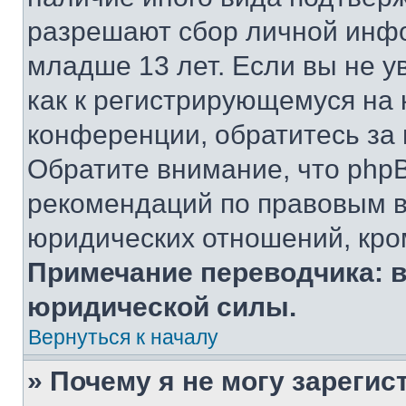
разрешают сбор личной инф
младше 13 лет. Если вы не у
как к регистрирующемуся на 
конференции, обратитесь за
Обратите внимание, что php
рекомендаций по правовым в
юридических отношений, кро
Примечание переводчика: в
юридической силы.
Вернуться к началу
» Почему я не могу зареги