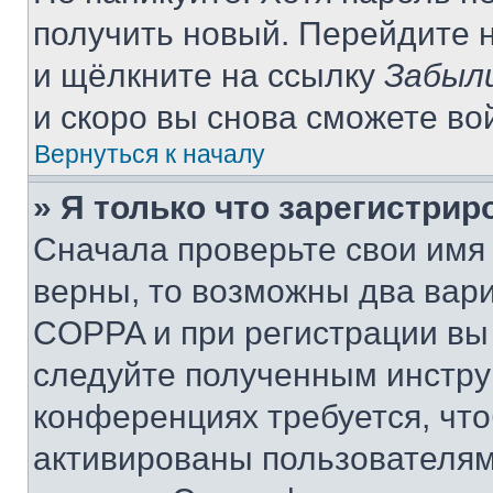
получить новый. Перейдите 
и щёлкните на ссылку
Забыл
и скоро вы снова сможете во
Вернуться к началу
» Я только что зарегистрир
Сначала проверьте свои имя 
верны, то возможны два вар
COPPA и при регистрации вы 
следуйте полученным инстру
конференциях требуется, чт
активированы пользователям