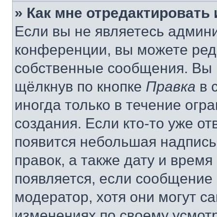
» Как мне отредактировать
Если вы не являетесь админ
конференции, вы можете реда
собственные сообщения. Вы 
щёлкнув по кнопке
Правка
в 
иногда только в течение огр
создания. Если кто-то уже от
появится небольшая надпись,
правок, а также дату и время
появляется, если сообщение
модератор, хотя они могут с
изменениях по своему усмот