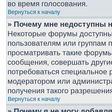
во время голосования.
Вернуться к началу
» Почему мне недоступны
Некоторые форумы доступны
пользователям или группам 
просматривать такие форумы,
сообщения, совершать други
потребоваться специальное 
модератором или администр
получения такого разрешения
Вернуться к началу
» Почему я не могу добавл