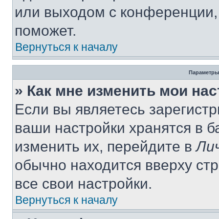
или выходом с конференции,
поможет.
Вернуться к началу
Параметры
» Как мне изменить мои на
Если вы являетесь зарегист
ваши настройки хранятся в 
изменить их, перейдите в
Ли
обычно находится вверху ст
все свои настройки.
Вернуться к началу