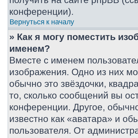
конференции).
Вернуться к началу
» Как я могу поместить из
именем?
Вместе с именем пользовател
изображения. Одно из них мо
обычно это звёздочки, квадр
то, сколько сообщений вы ос
конференции. Другое, обычн
известно как «аватара» и об
пользователя. От администра