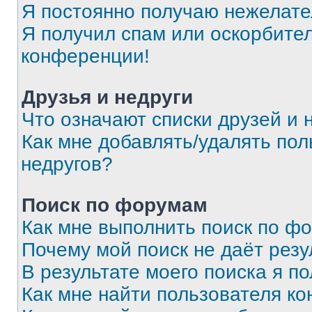
Я постоянно получаю нежелат
Я получил спам или оскорбитель
конференции!
Друзья и недруги
Что означают списки друзей и 
Как мне добавлять/удалять пол
недругов?
Поиск по форумам
Как мне выполнить поиск по ф
Почему мой поиск не даёт резу
В результате моего поиска я п
Как мне найти пользователя к