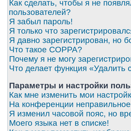
Как сделать, чтобы я не появля
пользователей?
Я забыл пароль!
Я только что зарегистрировался
Я давно зарегистрирован, но б
Что такое COPPA?
Почему я не могу зарегистриро
Что делает функция «Удалить 
Параметры и настройки поль
Как мне изменить мои настрой
На конференции неправильное
Я изменил часовой пояс, но вр
Моего языка нет в списке!