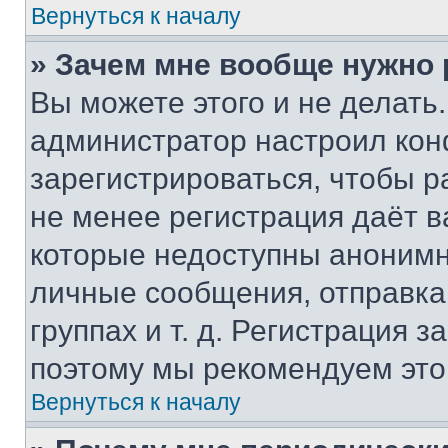
Вернуться к началу
» Зачем мне вообще нужно
Вы можете этого и не делать. 
администратор настроил ко
зарегистрироваться, чтобы р
не менее регистрация даёт 
которые недоступны анонимн
личные сообщения, отправка 
группах и т. д. Регистрация з
поэтому мы рекомендуем это
Вернуться к началу