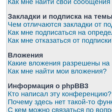
Как мне найти свои сообщения
Закладки и подписка на тем
Чем отличаются закладки от п
Как мне подписаться на опред
Как мне отказаться от подписк
Вложения
Какие вложения разрешены на
Как мне найти мои вложения?
Информация о phpBB3
Кто написал эту конференцию?
Почему здесь нет такой-то фун
С кем можно связаться по вопр