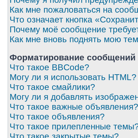
Как мне пожаловаться на сооб
Что означает кнопка «Сохрани
Почему моё сообщение требуе
Как мне вновь поднять мою те
Форматирование сообщений 
Что такое BBCode?
Могу ли я использовать HTML?
Что такое смайлики?
Могу ли я добавлять изображе
Что такое важные объявления
Что такое объявления?
Что такое прилепленные темы
Что такое закрытые темы?