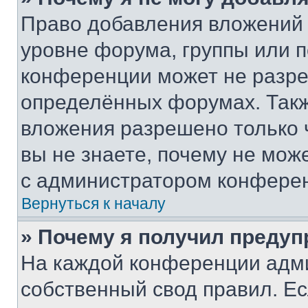
Право добавления вложений 
уровне форума, группы или 
конференции может не разр
определённых форумах. Такж
вложения разрешено только 
вы не знаете, почему не мож
с администратором конфере
Вернуться к началу
» Почему я получил преду
На каждой конференции адм
собственный свод правил. Е