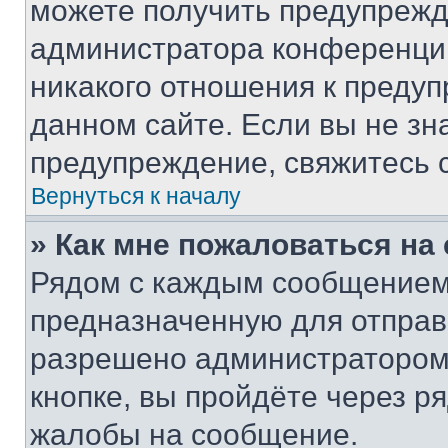
можете получить предупрежде
администратора конференции
никакого отношения к преду
данном сайте. Если вы не зна
предупреждение, свяжитесь 
Вернуться к началу
» Как мне пожаловаться н
Рядом с каждым сообщением 
предназначенную для отправк
разрешено администратором
кнопке, вы пройдёте через р
жалобы на сообщение.