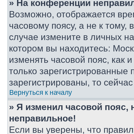
» На конференции неправи
Возможно, отображается вре
часовому поясу, а не к тому,
случае измените в личных нас
котором вы находитесь: Москва
изменять часовой пояс, как и
только зарегистрированные п
зарегистрированы, то сейчас
Вернуться к началу
» Я изменил часовой пояс, 
неправильное!
Если вы уверены, что правил