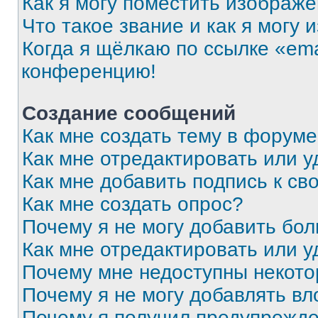
Как я могу поместить изображ
Что такое звание и как я могу 
Когда я щёлкаю по ссылке «ema
конференцию!
Создание сообщений
Как мне создать тему в форум
Как мне отредактировать или 
Как мне добавить подпись к с
Как мне создать опрос?
Почему я не могу добавить бо
Как мне отредактировать или у
Почему мне недоступны некот
Почему я не могу добавлять в
Почему я получил предупрежд