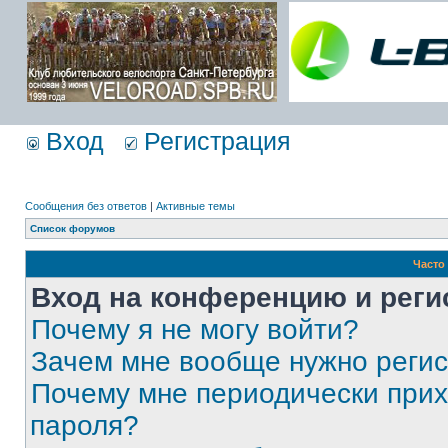
Вход
Регистрация
Сообщения без ответов
|
Активные темы
Список форумов
Часто
Вход на конференцию и реги
Почему я не могу войти?
Зачем мне вообще нужно реги
Почему мне периодически прих
пароля?