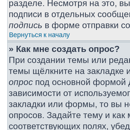
разделе. Несмотря на это, в
подписи в отдельных сообще
подпись
в форме отправки с
Вернуться к началу
» Как мне создать опрос?
При создании темы или реда
темы щёлкните на закладке 
опрос
под основной формой д
зависимости от используемог
закладки или формы, то вы н
опросов. Задайте тему и как
соответствующих полях, убе