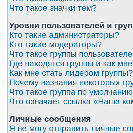
Что такое значки тем?
Уровни пользователей и гру
Кто такие администраторы?
Кто такие модераторы?
Что такое группы пользовател
Где находятся группы и как мне
Как мне стать лидером группы?
Почему названия некоторых гр
Что такое группа по умолчани
Что означает ссылка «Наша к
Личные сообщения
Я не могу отправить личные с