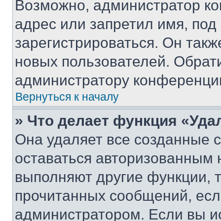
Возможно, администратор ко
адрес или запретил имя, под
зарегистрироваться. Он такж
новых пользователей. Обрат
администратору конференци
Вернуться к началу
» Что делает функция «Уда
Она удаляет все созданные c
оставаться авторизованным н
выполняют другие функции, 
прочитанных сообщений, есл
администратором. Если вы и