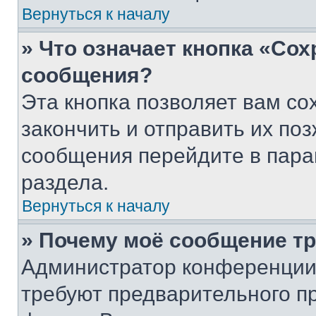
Вернуться к началу
» Что означает кнопка «Со
сообщения?
Эта кнопка позволяет вам со
закончить и отправить их поз
сообщения перейдите в пара
раздела.
Вернуться к началу
» Почему моё сообщение т
Администратор конференции
требуют предварительного п