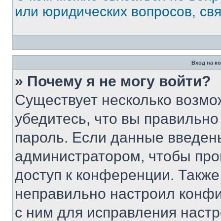
или юридических вопросов, св
Вход на к
» Почему я не могу войти?
Существует несколько возмо
убедитесь, что вы правильно
пароль. Если данные введен
администратором, чтобы про
доступ к конференции. Также
неправильно настроил конфи
с ним для исправления настр