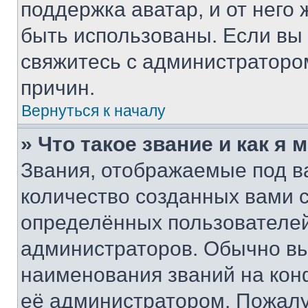
поддержка аватар, и от него 
быть использованы. Если вы
свяжитесь с администраторо
причин.
Вернуться к началу
» Что такое звание и как я 
Звания, отображаемые под 
количество созданных вами
определённых пользователей
администраторов. Обычно в
наименования званий на кон
её администратором. Пожалу