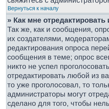
свяжитесь с администраторо
Вернуться к началу
» Как мне отредактировать
Так же, как и сообщения, оп
их создателями, модератора
редактирования опроса пере
сообщения в теме; опрос все
никто не успел проголосоват
отредактировать любой из ва
то уже проголосовал, то тол
администраторы могут отреда
сделано для того, чтобы нел