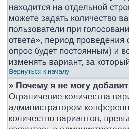
находится на отдельной стро
можете задать количество ва
пользователи при голосован
ответа», период проведения о
опрос будет постоянным) и 
изменять вариант, за которы
Вернуться к началу
» Почему я не могу добави
Ограничение количества вар
администратором конференци
количество вариантов, прев