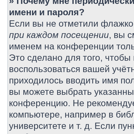
» Почему мне периодически
имени и пароля?
Если вы не отметили флажко
при каждом посещении
, вы 
именем на конференции толь
Это сделано для того, чтобы 
воспользоваться вашей учётн
приходилось вводить имя пол
вы можете выбрать указанный
конференцию. Не рекомендуе
компьютере, например в библ
университете и т. д. Если пу