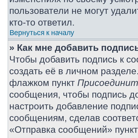
пользователи не могут удали
кто-то ответил.
Вернуться к началу
» Как мне добавить подпис
Чтобы добавить подпись к с
создать её в личном разделе
флажком пункт
Присоединит
сообщения, чтобы подпись д
настроить добавление подпи
сообщениям, сделав соответ
«Отправка сообщений» пункт