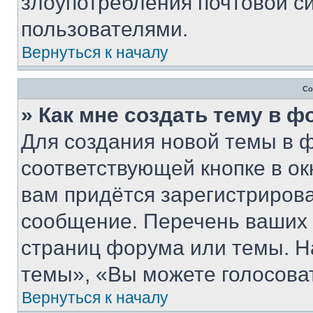
злоупотребления почтовой 
пользователями.
Вернуться к началу
Со
» Как мне создать тему в 
Для создания новой темы в 
соответствующей кнопке в о
вам придётся зарегистрирова
сообщение. Перечень ваших 
страниц форума или темы. Н
темы», «Вы можете голосовать
Вернуться к началу