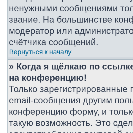
ненужными сообщениями толь
звание. На большинстве кон
модератор или администрато
счётчика сообщений.
Вернуться к началу
» Когда я щёлкаю по ссылке
на конференцию!
Только зарегистрированные 
email-сообщения другим пол
конференцию форму, и тольк
такую возможность. Это сдел