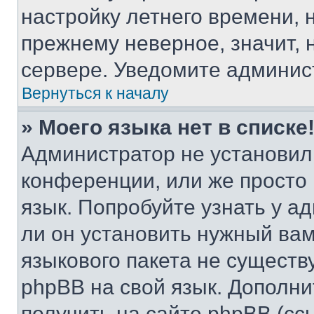
настройку летнего времени, 
прежнему неверное, значит,
сервере. Уведомите админис
Вернуться к началу
» Моего языка нет в списке
Администратор не установил
конференции, или же просто
язык. Попробуйте узнать у 
ли он установить нужный вам
языкового пакета не существ
phpBB на свой язык. Допол
получить на сайте phpBB (сс