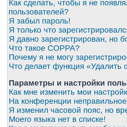
Как сделать, чтобы я не появля
пользователей?
Я забыл пароль!
Я только что зарегистрировался
Я давно зарегистрирован, но б
Что такое COPPA?
Почему я не могу зарегистриро
Что делает функция «Удалить 
Параметры и настройки поль
Как мне изменить мои настрой
На конференции неправильное
Я изменил часовой пояс, но вр
Моего языка нет в списке!