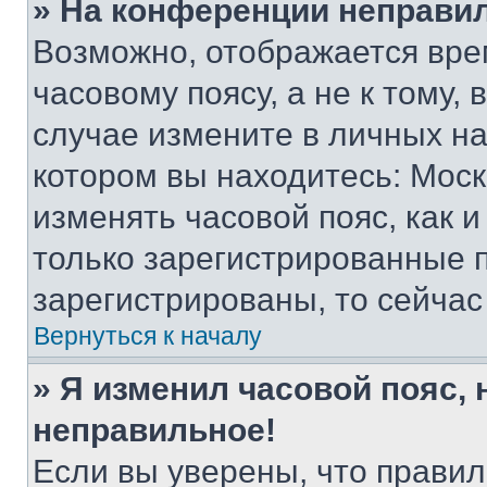
» На конференции неправи
Возможно, отображается вре
часовому поясу, а не к тому,
случае измените в личных нас
котором вы находитесь: Москва
изменять часовой пояс, как и
только зарегистрированные п
зарегистрированы, то сейчас
Вернуться к началу
» Я изменил часовой пояс, 
неправильное!
Если вы уверены, что правил