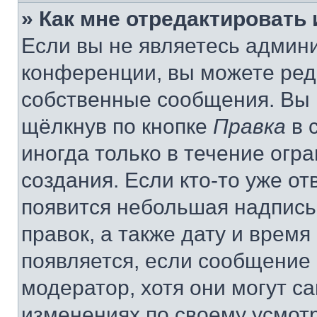
» Как мне отредактировать
Если вы не являетесь админ
конференции, вы можете реда
собственные сообщения. Вы 
щёлкнув по кнопке
Правка
в 
иногда только в течение огр
создания. Если кто-то уже от
появится небольшая надпись,
правок, а также дату и время
появляется, если сообщение
модератор, хотя они могут с
изменениях по своему усмот