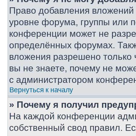
Право добавления вложений 
уровне форума, группы или 
конференции может не разр
определённых форумах. Такж
вложения разрешено только 
вы не знаете, почему не мож
с администратором конфере
Вернуться к началу
» Почему я получил преду
На каждой конференции адм
собственный свод правил. Е