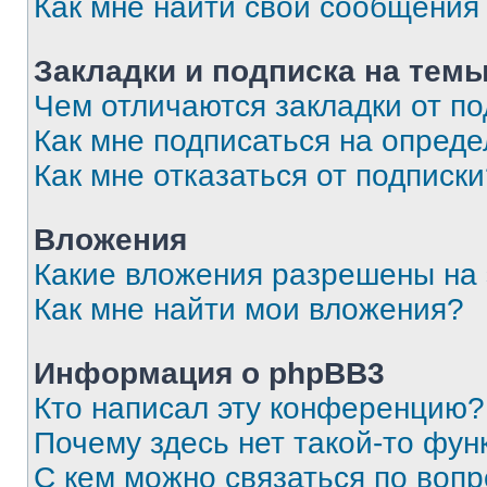
Как мне найти свои сообщения
Закладки и подписка на тем
Чем отличаются закладки от п
Как мне подписаться на опред
Как мне отказаться от подписк
Вложения
Какие вложения разрешены на
Как мне найти мои вложения?
Информация о phpBB3
Кто написал эту конференцию?
Почему здесь нет такой-то фун
С кем можно связаться по вопр