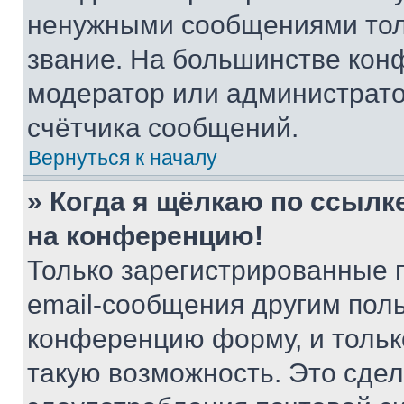
ненужными сообщениями толь
звание. На большинстве кон
модератор или администрато
счётчика сообщений.
Вернуться к началу
» Когда я щёлкаю по ссылке
на конференцию!
Только зарегистрированные 
email-сообщения другим пол
конференцию форму, и тольк
такую возможность. Это сдел