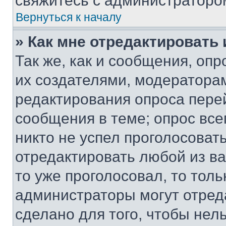
свяжитесь с администраторо
Вернуться к началу
» Как мне отредактировать
Так же, как и сообщения, оп
их создателями, модератора
редактирования опроса пере
сообщения в теме; опрос все
никто не успел проголосоват
отредактировать любой из ва
то уже проголосовал, то тол
администраторы могут отреда
сделано для того, чтобы нел