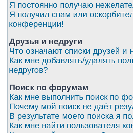
Я постоянно получаю нежелат
Я получил спам или оскорбитель
конференции!
Друзья и недруги
Что означают списки друзей и 
Как мне добавлять/удалять пол
недругов?
Поиск по форумам
Как мне выполнить поиск по ф
Почему мой поиск не даёт резу
В результате моего поиска я п
Как мне найти пользователя к