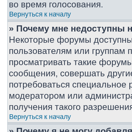
во время голосования.
Вернуться к началу
» Почему мне недоступны
Некоторые форумы доступны
пользователям или группам 
просматривать такие форумы,
сообщения, совершать други
потребоваться специальное 
модератором или администр
получения такого разрешения
Вернуться к началу
» Почему я не могу добавл