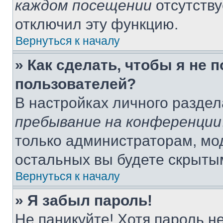
каждом посещении
отсутству
отключил эту функцию.
Вернуться к началу
» Как сделать, чтобы я не 
пользователей?
В настройках личного разде
пребывание на конференции
только администраторам, мо
остальных вы будете скрыты
Вернуться к началу
» Я забыл пароль!
Не паникуйте! Хотя пароль н