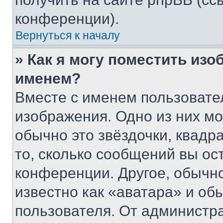
конференции).
Вернуться к началу
» Как я могу поместить из
именем?
Вместе с именем пользовател
изображения. Одно из них мо
обычно это звёздочки, квадр
то, сколько сообщений вы ос
конференции. Другое, обычн
известно как «аватара» и об
пользователя. От администра