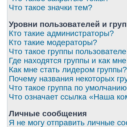
Что такое значки тем?
Уровни пользователей и гру
Кто такие администраторы?
Кто такие модераторы?
Что такое группы пользовател
Где находятся группы и как мне
Как мне стать лидером группы?
Почему названия некоторых гр
Что такое группа по умолчани
Что означает ссылка «Наша к
Личные сообщения
Я не могу отправить личные с