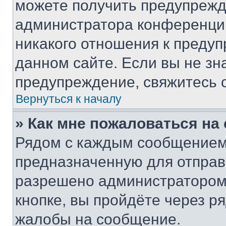
можете получить предупрежде
администратора конференции
никакого отношения к преду
данном сайте. Если вы не зна
предупреждение, свяжитесь 
Вернуться к началу
» Как мне пожаловаться н
Рядом с каждым сообщением 
предназначенную для отправк
разрешено администратором
кнопке, вы пройдёте через р
жалобы на сообщение.