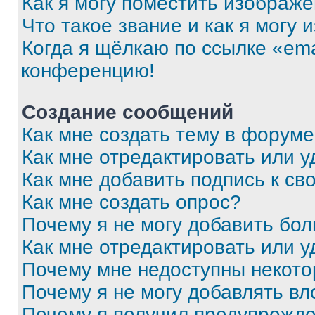
Как я могу поместить изображ
Что такое звание и как я могу 
Когда я щёлкаю по ссылке «ema
конференцию!
Создание сообщений
Как мне создать тему в форум
Как мне отредактировать или 
Как мне добавить подпись к с
Как мне создать опрос?
Почему я не могу добавить бо
Как мне отредактировать или у
Почему мне недоступны некот
Почему я не могу добавлять в
Почему я получил предупрежд