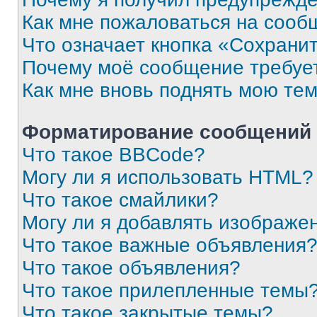
Как мне пожаловаться на сооб
Что означает кнопка «Сохрани
Почему моё сообщение требуе
Как мне вновь поднять мою те
Форматирование сообщений 
Что такое BBCode?
Могу ли я использовать HTML?
Что такое смайлики?
Могу ли я добавлять изображе
Что такое важные объявления
Что такое объявления?
Что такое прилепленные темы
Что такое закрытые темы?