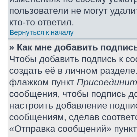
пользователи не могут удали
кто-то ответил.
Вернуться к началу
» Как мне добавить подпис
Чтобы добавить подпись к с
создать её в личном разделе
флажком пункт
Присоединит
сообщения, чтобы подпись д
настроить добавление подпи
сообщениям, сделав соответ
«Отправка сообщений» пункт