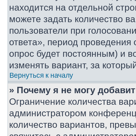
находится на отдельной стро
можете задать количество ва
пользователи при голосован
ответа», период проведения о
опрос будет постоянным) и 
изменять вариант, за которы
Вернуться к началу
» Почему я не могу добави
Ограничение количества вар
администратором конференци
количество вариантов, прев