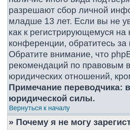
разрешают сбор личной инф
младше 13 лет. Если вы не у
как к регистрирующемуся на 
конференции, обратитесь за
Обратите внимание, что php
рекомендаций по правовым в
юридических отношений, кро
Примечание переводчика: в
юридической силы.
Вернуться к началу
» Почему я не могу зареги