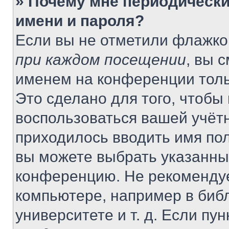
» Почему мне периодически
имени и пароля?
Если вы не отметили флажко
при каждом посещении
, вы 
именем на конференции толь
Это сделано для того, чтобы 
воспользоваться вашей учётн
приходилось вводить имя пол
вы можете выбрать указанный
конференцию. Не рекомендуе
компьютере, например в библ
университете и т. д. Если пу