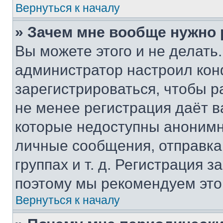
Вернуться к началу
» Зачем мне вообще нужно
Вы можете этого и не делать. 
администратор настроил ко
зарегистрироваться, чтобы р
не менее регистрация даёт 
которые недоступны анонимн
личные сообщения, отправка 
группах и т. д. Регистрация з
поэтому мы рекомендуем это
Вернуться к началу