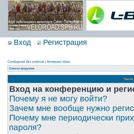
Вход
Регистрация
Сообщения без ответов
|
Активные темы
Список форумов
Часто
Вход на конференцию и реги
Почему я не могу войти?
Зачем мне вообще нужно реги
Почему мне периодически прих
пароля?