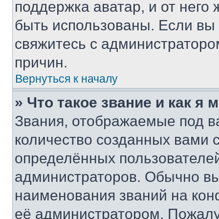
поддержка аватар, и от него 
быть использованы. Если вы
свяжитесь с администраторо
причин.
Вернуться к началу
» Что такое звание и как я 
Звания, отображаемые под 
количество созданных вами
определённых пользователей
администраторов. Обычно в
наименования званий на кон
её администратором. Пожалу