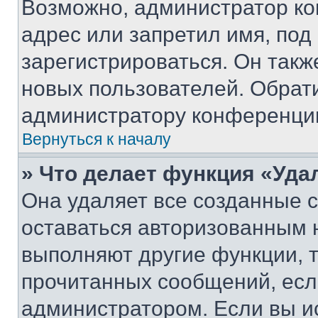
Возможно, администратор ко
адрес или запретил имя, под
зарегистрироваться. Он такж
новых пользователей. Обрат
администратору конференци
Вернуться к началу
» Что делает функция «Уда
Она удаляет все созданные c
оставаться авторизованным н
выполняют другие функции, 
прочитанных сообщений, есл
администратором. Если вы и