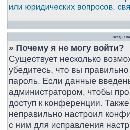
или юридических вопросов, св
Вход на к
» Почему я не могу войти?
Существует несколько возмо
убедитесь, что вы правильно
пароль. Если данные введен
администратором, чтобы про
доступ к конференции. Также
неправильно настроил конфи
с ним для исправления настр