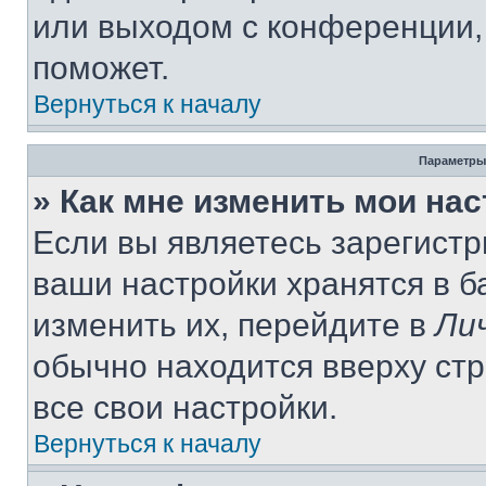
или выходом с конференции,
поможет.
Вернуться к началу
Параметры
» Как мне изменить мои на
Если вы являетесь зарегист
ваши настройки хранятся в 
изменить их, перейдите в
Ли
обычно находится вверху ст
все свои настройки.
Вернуться к началу