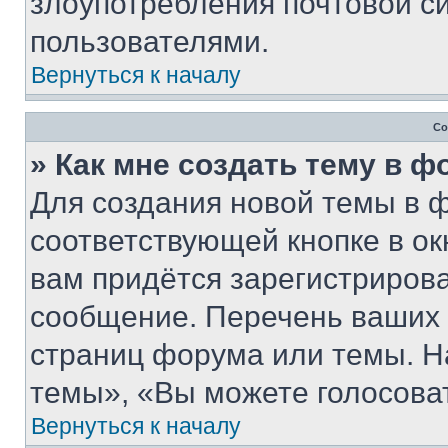
злоупотребления почтовой 
пользователями.
Вернуться к началу
Со
» Как мне создать тему в 
Для создания новой темы в 
соответствующей кнопке в о
вам придётся зарегистрирова
сообщение. Перечень ваших 
страниц форума или темы. Н
темы», «Вы можете голосовать
Вернуться к началу