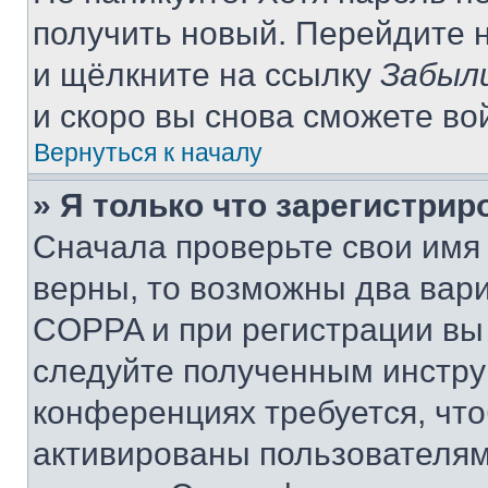
получить новый. Перейдите 
и щёлкните на ссылку
Забыл
и скоро вы снова сможете во
Вернуться к началу
» Я только что зарегистрир
Сначала проверьте свои имя 
верны, то возможны два вар
COPPA и при регистрации вы 
следуйте полученным инстру
конференциях требуется, чт
активированы пользователям