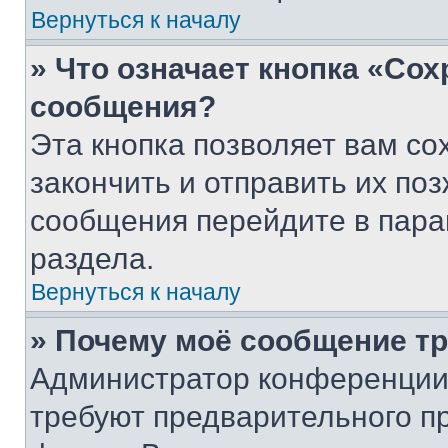
Вернуться к началу
» Что означает кнопка «Со
сообщения?
Эта кнопка позволяет вам со
закончить и отправить их поз
сообщения перейдите в пара
раздела.
Вернуться к началу
» Почему моё сообщение т
Администратор конференции
требуют предварительного п