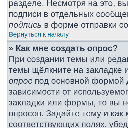
разделе. Несмотря на это, в
подписи в отдельных сообще
подпись
в форме отправки с
Вернуться к началу
» Как мне создать опрос?
При создании темы или реда
темы щёлкните на закладке 
опрос
под основной формой д
зависимости от используемог
закладки или формы, то вы н
опросов. Задайте тему и как
соответствующих полях, убе