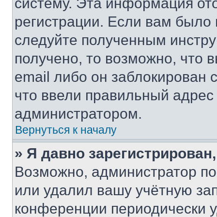
систему. Эта информация от
регистрации. Если вам было
следуйте полученным инстру
получено, то возможно, что 
email либо он заблокирован 
что ввели правильный адрес 
администратором.
Вернуться к началу
» Я давно зарегистрирован,
Возможно, администратор по
или удалил вашу учётную зап
конференции периодически у