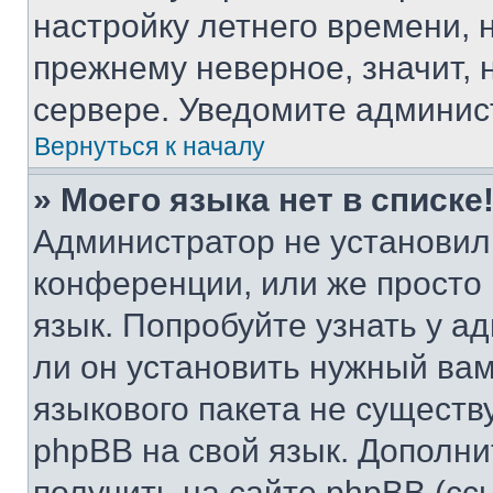
настройку летнего времени, 
прежнему неверное, значит,
сервере. Уведомите админис
Вернуться к началу
» Моего языка нет в списке
Администратор не установил
конференции, или же просто
язык. Попробуйте узнать у 
ли он установить нужный вам
языкового пакета не существ
phpBB на свой язык. Допол
получить на сайте phpBB (сс