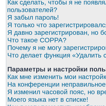
Как сделать, чтобы я не появля
пользователей?
Я забыл пароль!
Я только что зарегистрировался
Я давно зарегистрирован, но б
Что такое COPPA?
Почему я не могу зарегистриро
Что делает функция «Удалить 
Параметры и настройки поль
Как мне изменить мои настрой
На конференции неправильное
Я изменил часовой пояс, но вр
Моего языка нет в списке!