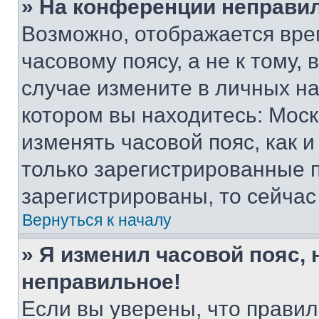
» На конференции неправи
Возможно, отображается вре
часовому поясу, а не к тому,
случае измените в личных нас
котором вы находитесь: Москва
изменять часовой пояс, как и
только зарегистрированные п
зарегистрированы, то сейчас
Вернуться к началу
» Я изменил часовой пояс, 
неправильное!
Если вы уверены, что правил