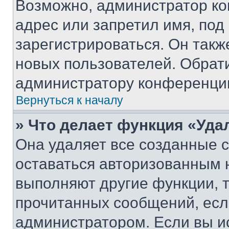
Возможно, администратор ко
адрес или запретил имя, под
зарегистрироваться. Он такж
новых пользователей. Обрат
администратору конференци
Вернуться к началу
» Что делает функция «Уда
Она удаляет все созданные c
оставаться авторизованным н
выполняют другие функции, 
прочитанных сообщений, есл
администратором. Если вы и