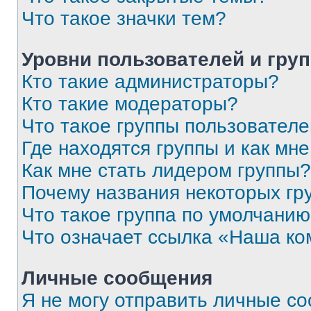
Что такое значки тем?
Уровни пользователей и гру
Кто такие администраторы?
Кто такие модераторы?
Что такое группы пользовател
Где находятся группы и как мне
Как мне стать лидером группы?
Почему названия некоторых гр
Что такое группа по умолчани
Что означает ссылка «Наша к
Личные сообщения
Я не могу отправить личные с