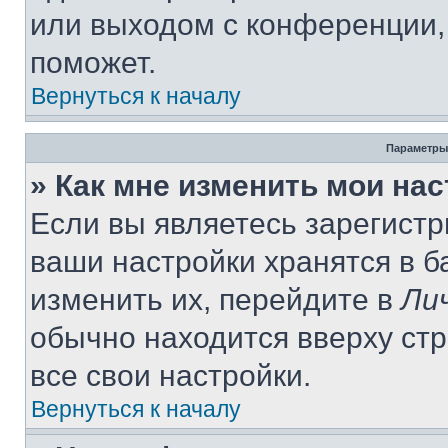
или выходом с конференции,
поможет.
Вернуться к началу
Параметры
» Как мне изменить мои на
Если вы являетесь зарегист
ваши настройки хранятся в 
изменить их, перейдите в
Ли
обычно находится вверху ст
все свои настройки.
Вернуться к началу