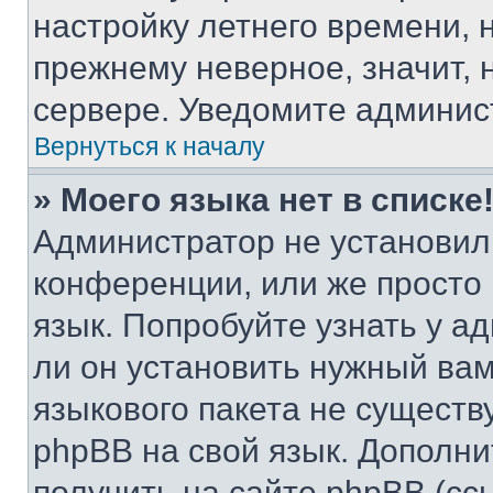
настройку летнего времени, 
прежнему неверное, значит,
сервере. Уведомите админис
Вернуться к началу
» Моего языка нет в списке
Администратор не установил
конференции, или же просто
язык. Попробуйте узнать у 
ли он установить нужный вам
языкового пакета не существ
phpBB на свой язык. Допол
получить на сайте phpBB (сс