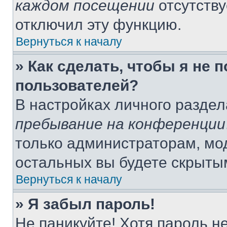
каждом посещении
отсутству
отключил эту функцию.
Вернуться к началу
» Как сделать, чтобы я не 
пользователей?
В настройках личного разде
пребывание на конференции
только администраторам, мо
остальных вы будете скрыты
Вернуться к началу
» Я забыл пароль!
Не паникуйте! Хотя пароль н