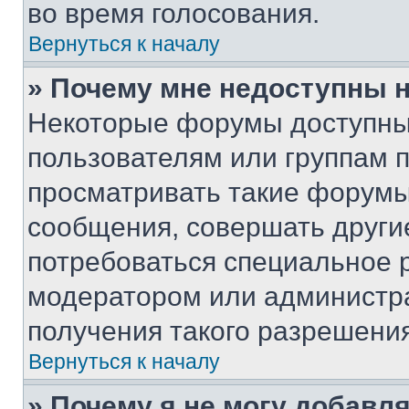
во время голосования.
Вернуться к началу
» Почему мне недоступны
Некоторые форумы доступны
пользователям или группам 
просматривать такие форумы,
сообщения, совершать други
потребоваться специальное 
модератором или администр
получения такого разрешения
Вернуться к началу
» Почему я не могу добавл