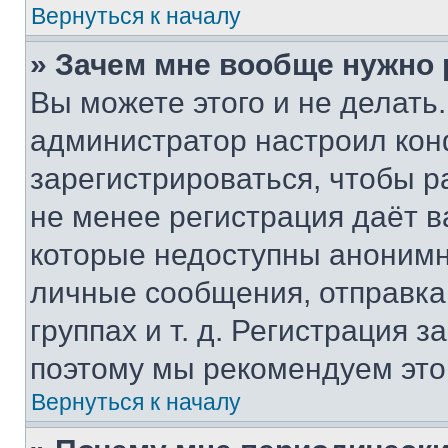
Вернуться к началу
» Зачем мне вообще нужно
Вы можете этого и не делать. 
администратор настроил ко
зарегистрироваться, чтобы р
не менее регистрация даёт 
которые недоступны анонимн
личные сообщения, отправка 
группах и т. д. Регистрация з
поэтому мы рекомендуем это
Вернуться к началу