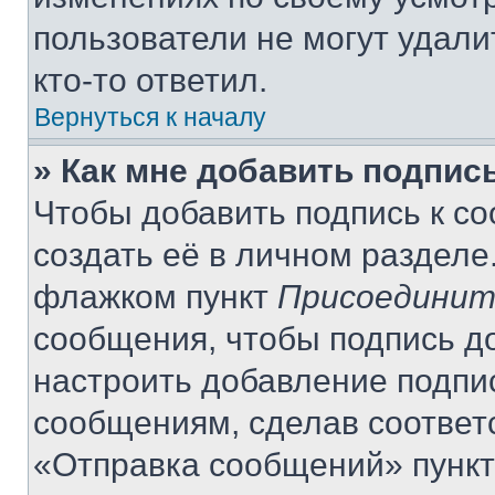
пользователи не могут удали
кто-то ответил.
Вернуться к началу
» Как мне добавить подпис
Чтобы добавить подпись к с
создать её в личном разделе
флажком пункт
Присоединит
сообщения, чтобы подпись д
настроить добавление подпи
сообщениям, сделав соответ
«Отправка сообщений» пункт