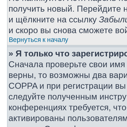
получить новый. Перейдите 
и щёлкните на ссылку
Забыл
и скоро вы снова сможете во
Вернуться к началу
» Я только что зарегистрир
Сначала проверьте свои имя 
верны, то возможны два вар
COPPA и при регистрации вы 
следуйте полученным инстру
конференциях требуется, чт
активированы пользователям