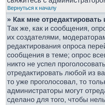
свяжитесь с администраторо
Вернуться к началу
» Как мне отредактировать
Так же, как и сообщения, оп
их создателями, модератора
редактирования опроса пере
сообщения в теме; опрос все
никто не успел проголосоват
отредактировать любой из ва
то уже проголосовал, то тол
администраторы могут отреда
сделано для того, чтобы нел