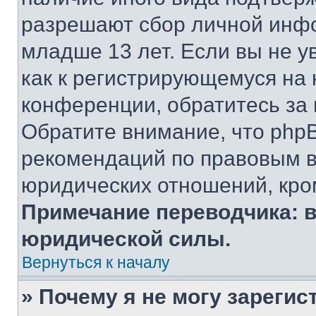
разрешают сбор личной инф
младше 13 лет. Если вы не у
как к регистрирующемуся на 
конференции, обратитесь за
Обратите внимание, что php
рекомендаций по правовым в
юридических отношений, кро
Примечание переводчика: в
юридической силы.
Вернуться к началу
» Почему я не могу зареги