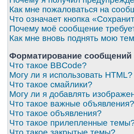
Как мне пожаловаться на сооб
Что означает кнопка «Сохрани
Почему моё сообщение требуе
Как мне вновь поднять мою те
Форматирование сообщений 
Что такое BBCode?
Могу ли я использовать HTML?
Что такое смайлики?
Могу ли я добавлять изображе
Что такое важные объявления
Что такое объявления?
Что такое прилепленные темы
Что такое закрытые темы?