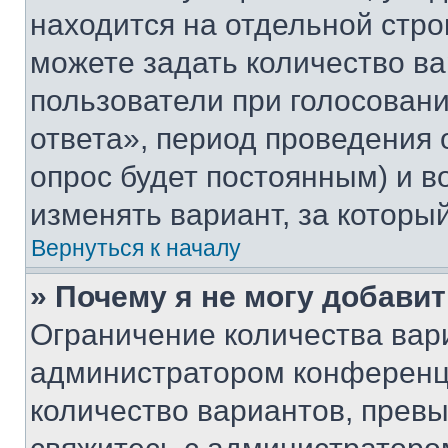
находится на отдельной стро
можете задать количество ва
пользователи при голосован
ответа», период проведения о
опрос будет постоянным) и 
изменять вариант, за которы
Вернуться к началу
» Почему я не могу добави
Ограничение количества вар
администратором конференци
количество вариантов, прев