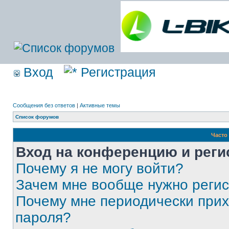
Вход
Регистрация
Сообщения без ответов
|
Активные темы
Список форумов
Часто
Вход на конференцию и реги
Почему я не могу войти?
Зачем мне вообще нужно реги
Почему мне периодически прих
пароля?