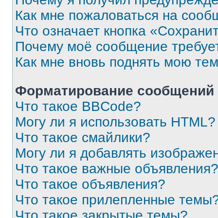
Как мне пожаловаться на сооб
Что означает кнопка «Сохрани
Почему моё сообщение требуе
Как мне вновь поднять мою те
Форматирование сообщений 
Что такое BBCode?
Могу ли я использовать HTML?
Что такое смайлики?
Могу ли я добавлять изображе
Что такое важные объявления
Что такое объявления?
Что такое прилепленные темы
Что такое закрытые темы?