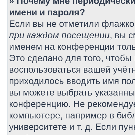
» Почему мне периодически
имени и пароля?
Если вы не отметили флажко
при каждом посещении
, вы 
именем на конференции толь
Это сделано для того, чтобы 
воспользоваться вашей учётн
приходилось вводить имя пол
вы можете выбрать указанный
конференцию. Не рекомендуе
компьютере, например в библ
университете и т. д. Если пу