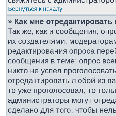
свяжитесь с администраторо
Вернуться к началу
» Как мне отредактировать
Так же, как и сообщения, оп
их создателями, модератора
редактирования опроса пере
сообщения в теме; опрос все
никто не успел проголосоват
отредактировать любой из ва
то уже проголосовал, то тол
администраторы могут отреда
сделано для того, чтобы нел