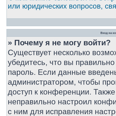
или юридических вопросов, св
Вход на к
» Почему я не могу войти?
Существует несколько возмо
убедитесь, что вы правильно
пароль. Если данные введен
администратором, чтобы про
доступ к конференции. Также
неправильно настроил конфи
с ним для исправления настр