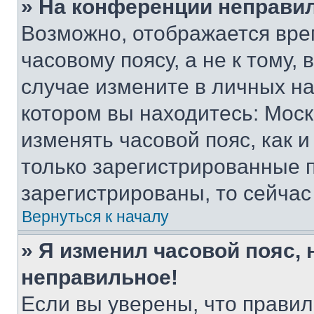
» На конференции неправи
Возможно, отображается вре
часовому поясу, а не к тому,
случае измените в личных нас
котором вы находитесь: Москва
изменять часовой пояс, как и
только зарегистрированные п
зарегистрированы, то сейчас
Вернуться к началу
» Я изменил часовой пояс, 
неправильное!
Если вы уверены, что правил