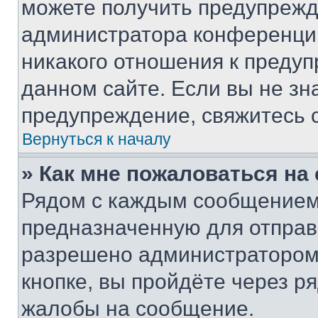
можете получить предупрежде
администратора конференции
никакого отношения к преду
данном сайте. Если вы не зна
предупреждение, свяжитесь 
Вернуться к началу
» Как мне пожаловаться н
Рядом с каждым сообщением 
предназначенную для отправк
разрешено администратором
кнопке, вы пройдёте через р
жалобы на сообщение.