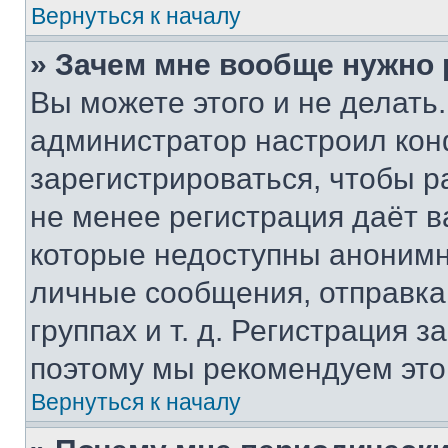
Вернуться к началу
» Зачем мне вообще нужно
Вы можете этого и не делать. 
администратор настроил ко
зарегистрироваться, чтобы р
не менее регистрация даёт 
которые недоступны анонимн
личные сообщения, отправка 
группах и т. д. Регистрация з
поэтому мы рекомендуем это
Вернуться к началу