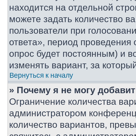
находится на отдельной стро
можете задать количество ва
пользователи при голосован
ответа», период проведения о
опрос будет постоянным) и 
изменять вариант, за которы
Вернуться к началу
» Почему я не могу добави
Ограничение количества вар
администратором конференци
количество вариантов, прев