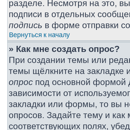
разделе. Несмотря на это, в
подписи в отдельных сообще
подпись
в форме отправки с
Вернуться к началу
» Как мне создать опрос?
При создании темы или реда
темы щёлкните на закладке 
опрос
под основной формой д
зависимости от используемог
закладки или формы, то вы н
опросов. Задайте тему и как
соответствующих полях, убе