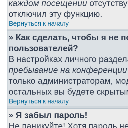
каждом посещении
отсутству
отключил эту функцию.
Вернуться к началу
» Как сделать, чтобы я не 
пользователей?
В настройках личного разде
пребывание на конференции
только администраторам, мо
остальных вы будете скрыты
Вернуться к началу
» Я забыл пароль!
Не паникуйте! Хотя пароль н