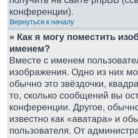
конференции).
Вернуться к началу
» Как я могу поместить из
именем?
Вместе с именем пользовател
изображения. Одно из них мо
обычно это звёздочки, квадр
то, сколько сообщений вы ос
конференции. Другое, обычн
известно как «аватара» и об
пользователя. От администра