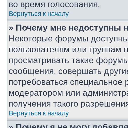
во время голосования.
Вернуться к началу
» Почему мне недоступны
Некоторые форумы доступны
пользователям или группам 
просматривать такие форумы,
сообщения, совершать други
потребоваться специальное 
модератором или администр
получения такого разрешения
Вернуться к началу
» Почему я не могу добавл