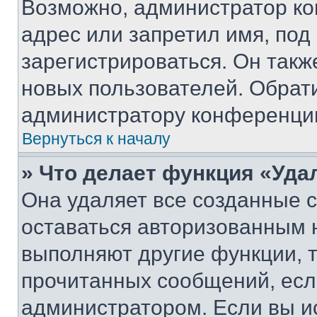
Возможно, администратор ко
адрес или запретил имя, под
зарегистрироваться. Он такж
новых пользователей. Обрат
администратору конференци
Вернуться к началу
» Что делает функция «Уда
Она удаляет все созданные c
оставаться авторизованным н
выполняют другие функции, 
прочитанных сообщений, есл
администратором. Если вы и