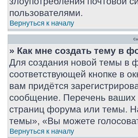
злоупотребления почтовой 
пользователями.
Вернуться к началу
Со
» Как мне создать тему в 
Для создания новой темы в 
соответствующей кнопке в о
вам придётся зарегистрирова
сообщение. Перечень ваших 
страниц форума или темы. Н
темы», «Вы можете голосовать
Вернуться к началу