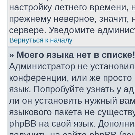
настройку летнего времени, 
прежнему неверное, значит,
сервере. Уведомите админис
Вернуться к началу
» Моего языка нет в списке
Администратор не установил
конференции, или же просто
язык. Попробуйте узнать у 
ли он установить нужный вам
языкового пакета не существ
phpBB на свой язык. Допол
получить на сайте phpBB (сс