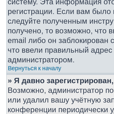
систему. Эта информация от
регистрации. Если вам было
следуйте полученным инстру
получено, то возможно, что 
email либо он заблокирован 
что ввели правильный адрес 
администратором.
Вернуться к началу
» Я давно зарегистрирован,
Возможно, администратор по
или удалил вашу учётную зап
конференции периодически у