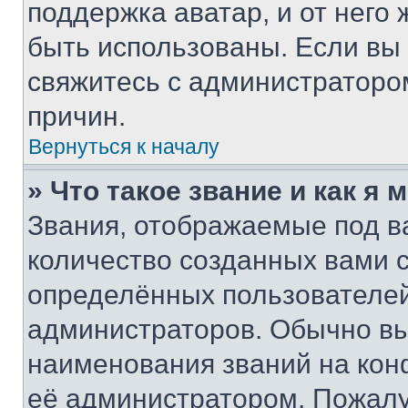
поддержка аватар, и от него 
быть использованы. Если вы
свяжитесь с администраторо
причин.
Вернуться к началу
» Что такое звание и как я 
Звания, отображаемые под 
количество созданных вами
определённых пользователей
администраторов. Обычно в
наименования званий на кон
её администратором. Пожалу