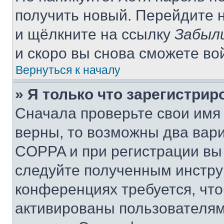
получить новый. Перейдите 
и щёлкните на ссылку
Забыл
и скоро вы снова сможете во
Вернуться к началу
» Я только что зарегистрир
Сначала проверьте свои имя 
верны, то возможны два вар
COPPA и при регистрации вы 
следуйте полученным инстру
конференциях требуется, чт
активированы пользователям