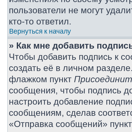
пользователи не могут удали
кто-то ответил.
Вернуться к началу
» Как мне добавить подпис
Чтобы добавить подпись к с
создать её в личном разделе
флажком пункт
Присоединит
сообщения, чтобы подпись д
настроить добавление подпи
сообщениям, сделав соответ
«Отправка сообщений» пункт