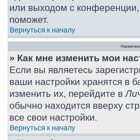
или выходом с конференции,
поможет.
Вернуться к началу
Параметры
» Как мне изменить мои на
Если вы являетесь зарегист
ваши настройки хранятся в 
изменить их, перейдите в
Ли
обычно находится вверху ст
все свои настройки.
Вернуться к началу