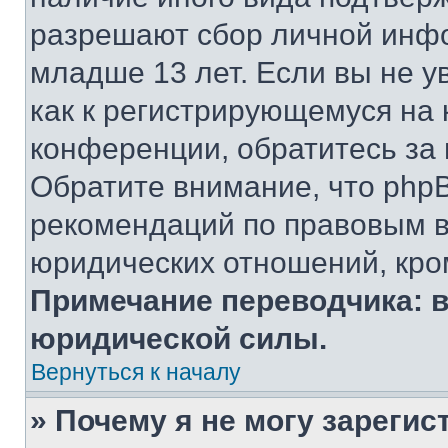
разрешают сбор личной инф
младше 13 лет. Если вы не у
как к регистрирующемуся на 
конференции, обратитесь за
Обратите внимание, что php
рекомендаций по правовым в
юридических отношений, кро
Примечание переводчика: в
юридической силы.
Вернуться к началу
» Почему я не могу зареги