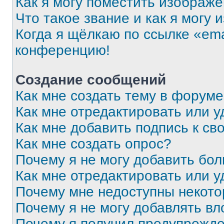
Как я могу поместить изображ
Что такое звание и как я могу 
Когда я щёлкаю по ссылке «ema
конференцию!
Создание сообщений
Как мне создать тему в форум
Как мне отредактировать или 
Как мне добавить подпись к с
Как мне создать опрос?
Почему я не могу добавить бо
Как мне отредактировать или у
Почему мне недоступны некот
Почему я не могу добавлять в
Почему я получил предупрежд