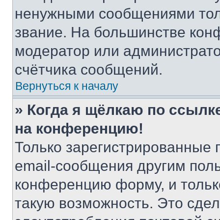
ненужными сообщениями толь
звание. На большинстве кон
модератор или администрато
счётчика сообщений.
Вернуться к началу
» Когда я щёлкаю по ссылке
на конференцию!
Только зарегистрированные 
email-сообщения другим пол
конференцию форму, и тольк
такую возможность. Это сдел