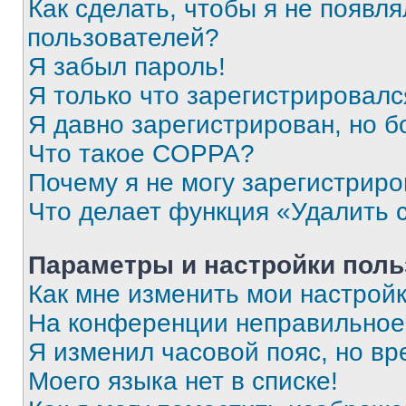
Как сделать, чтобы я не появля
пользователей?
Я забыл пароль!
Я только что зарегистрировался
Я давно зарегистрирован, но б
Что такое COPPA?
Почему я не могу зарегистриро
Что делает функция «Удалить 
Параметры и настройки поль
Как мне изменить мои настрой
На конференции неправильное
Я изменил часовой пояс, но вр
Моего языка нет в списке!