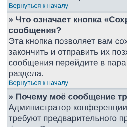
Вернуться к началу
» Что означает кнопка «Со
сообщения?
Эта кнопка позволяет вам со
закончить и отправить их поз
сообщения перейдите в пара
раздела.
Вернуться к началу
» Почему моё сообщение т
Администратор конференции
требуют предварительного п