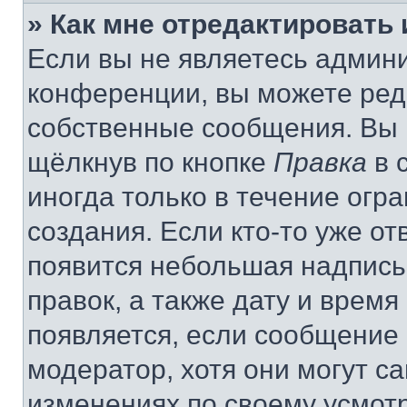
» Как мне отредактировать
Если вы не являетесь админ
конференции, вы можете реда
собственные сообщения. Вы 
щёлкнув по кнопке
Правка
в 
иногда только в течение огр
создания. Если кто-то уже от
появится небольшая надпись,
правок, а также дату и время
появляется, если сообщение
модератор, хотя они могут с
изменениях по своему усмот