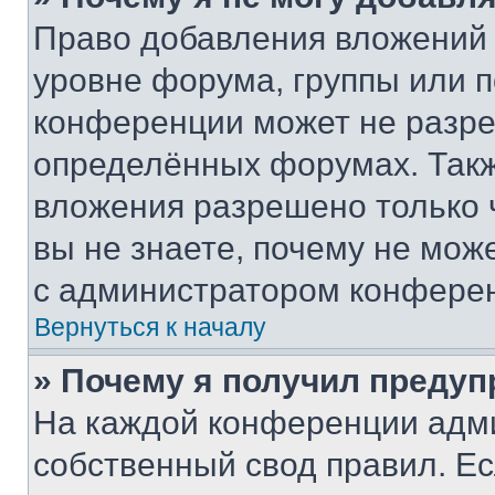
Право добавления вложений 
уровне форума, группы или 
конференции может не разр
определённых форумах. Такж
вложения разрешено только 
вы не знаете, почему не мож
с администратором конфере
Вернуться к началу
» Почему я получил преду
На каждой конференции адм
собственный свод правил. Е