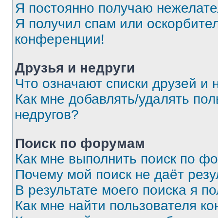
Я постоянно получаю нежелат
Я получил спам или оскорбитель
конференции!
Друзья и недруги
Что означают списки друзей и 
Как мне добавлять/удалять пол
недругов?
Поиск по форумам
Как мне выполнить поиск по ф
Почему мой поиск не даёт резу
В результате моего поиска я п
Как мне найти пользователя к