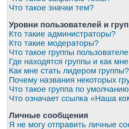
Что такое значки тем?
Уровни пользователей и гру
Кто такие администраторы?
Кто такие модераторы?
Что такое группы пользовател
Где находятся группы и как мне
Как мне стать лидером группы?
Почему названия некоторых гр
Что такое группа по умолчани
Что означает ссылка «Наша к
Личные сообщения
Я не могу отправить личные с