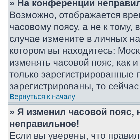
» На конференции неправи
Возможно, отображается вре
часовому поясу, а не к тому,
случае измените в личных нас
котором вы находитесь: Москва
изменять часовой пояс, как и
только зарегистрированные п
зарегистрированы, то сейчас
Вернуться к началу
» Я изменил часовой пояс, 
неправильное!
Если вы уверены, что правил