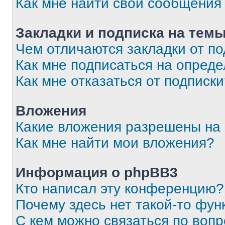
Как мне найти свои сообщения
Закладки и подписка на тем
Чем отличаются закладки от п
Как мне подписаться на опред
Как мне отказаться от подписк
Вложения
Какие вложения разрешены на
Как мне найти мои вложения?
Информация о phpBB3
Кто написал эту конференцию?
Почему здесь нет такой-то фун
С кем можно связаться по вопр