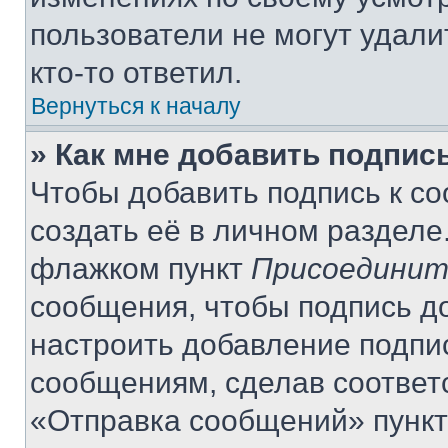
пользователи не могут удали
кто-то ответил.
Вернуться к началу
» Как мне добавить подпис
Чтобы добавить подпись к с
создать её в личном разделе
флажком пункт
Присоединит
сообщения, чтобы подпись д
настроить добавление подпи
сообщениям, сделав соответ
«Отправка сообщений» пункт