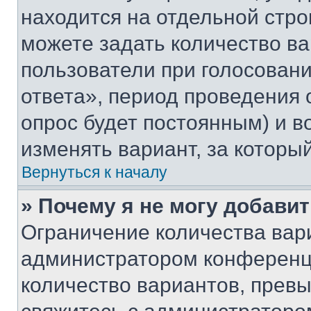
находится на отдельной стро
можете задать количество ва
пользователи при голосован
ответа», период проведения о
опрос будет постоянным) и 
изменять вариант, за которы
Вернуться к началу
» Почему я не могу добави
Ограничение количества вар
администратором конференци
количество вариантов, прев