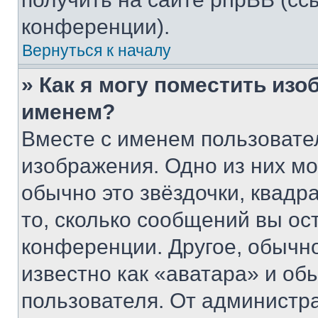
конференции).
Вернуться к началу
» Как я могу поместить из
именем?
Вместе с именем пользовател
изображения. Одно из них мо
обычно это звёздочки, квадр
то, сколько сообщений вы ос
конференции. Другое, обычн
известно как «аватара» и об
пользователя. От администра