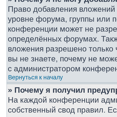
Право добавления вложений 
уровне форума, группы или 
конференции может не разр
определённых форумах. Такж
вложения разрешено только 
вы не знаете, почему не мож
с администратором конфере
Вернуться к началу
» Почему я получил преду
На каждой конференции адм
собственный свод правил. Е