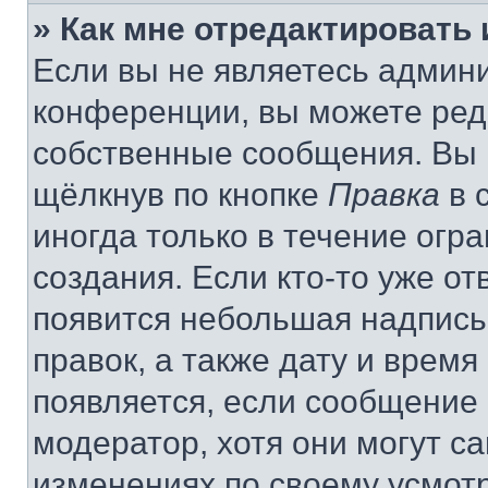
» Как мне отредактировать
Если вы не являетесь админ
конференции, вы можете реда
собственные сообщения. Вы 
щёлкнув по кнопке
Правка
в 
иногда только в течение огр
создания. Если кто-то уже от
появится небольшая надпись,
правок, а также дату и время
появляется, если сообщение
модератор, хотя они могут с
изменениях по своему усмот