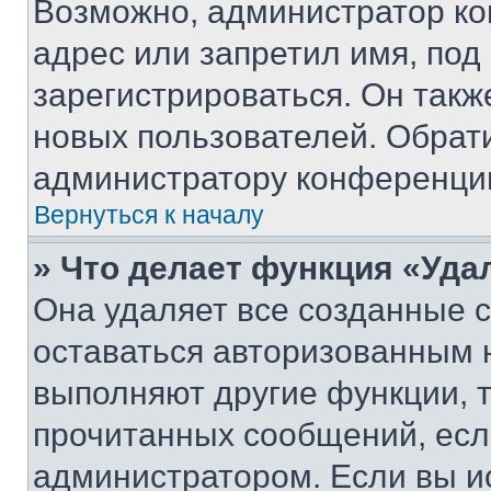
Возможно, администратор ко
адрес или запретил имя, под
зарегистрироваться. Он такж
новых пользователей. Обрат
администратору конференци
Вернуться к началу
» Что делает функция «Уда
Она удаляет все созданные c
оставаться авторизованным н
выполняют другие функции, 
прочитанных сообщений, есл
администратором. Если вы и