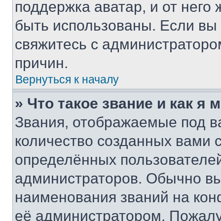
поддержка аватар, и от него 
быть использованы. Если вы
свяжитесь с администраторо
причин.
Вернуться к началу
» Что такое звание и как я 
Звания, отображаемые под 
количество созданных вами
определённых пользователей
администраторов. Обычно в
наименования званий на кон
её администратором. Пожалу