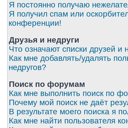
Я постоянно получаю нежелат
Я получил спам или оскорбитель
конференции!
Друзья и недруги
Что означают списки друзей и 
Как мне добавлять/удалять пол
недругов?
Поиск по форумам
Как мне выполнить поиск по ф
Почему мой поиск не даёт резу
В результате моего поиска я п
Как мне найти пользователя к