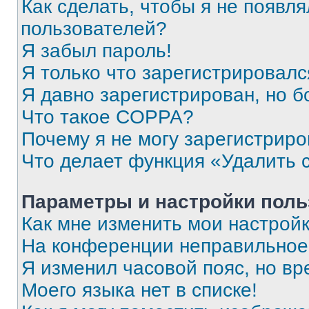
Как сделать, чтобы я не появля
пользователей?
Я забыл пароль!
Я только что зарегистрировался
Я давно зарегистрирован, но б
Что такое COPPA?
Почему я не могу зарегистриро
Что делает функция «Удалить 
Параметры и настройки поль
Как мне изменить мои настрой
На конференции неправильное
Я изменил часовой пояс, но вр
Моего языка нет в списке!