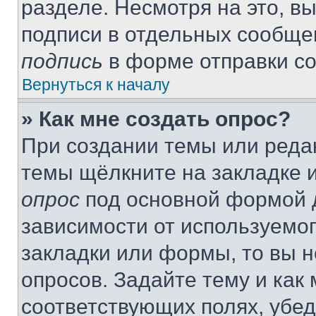
разделе. Несмотря на это, в
подписи в отдельных сообще
подпись
в форме отправки с
Вернуться к началу
» Как мне создать опрос?
При создании темы или реда
темы щёлкните на закладке 
опрос
под основной формой д
зависимости от используемог
закладки или формы, то вы н
опросов. Задайте тему и как
соответствующих полях, убе