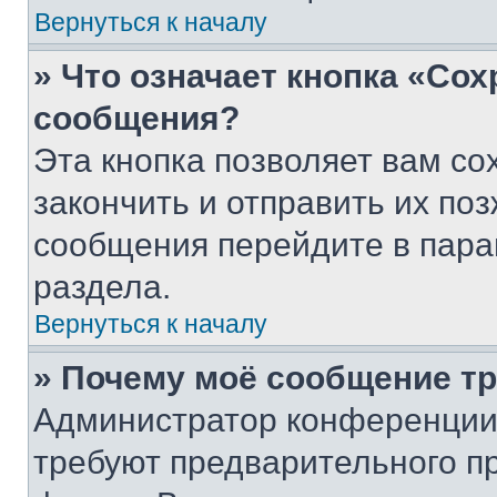
Вернуться к началу
» Что означает кнопка «Со
сообщения?
Эта кнопка позволяет вам со
закончить и отправить их поз
сообщения перейдите в пара
раздела.
Вернуться к началу
» Почему моё сообщение т
Администратор конференции
требуют предварительного п