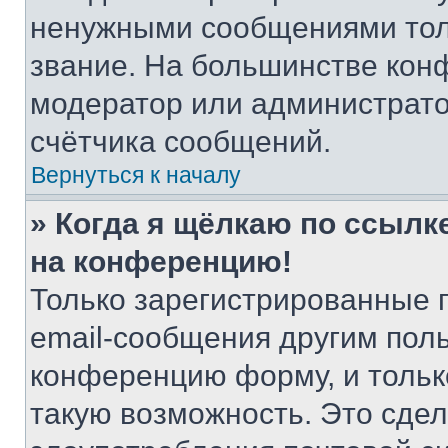
ненужными сообщениями толь
звание. На большинстве кон
модератор или администрато
счётчика сообщений.
Вернуться к началу
» Когда я щёлкаю по ссылке
на конференцию!
Только зарегистрированные 
email-сообщения другим пол
конференцию форму, и тольк
такую возможность. Это сдел