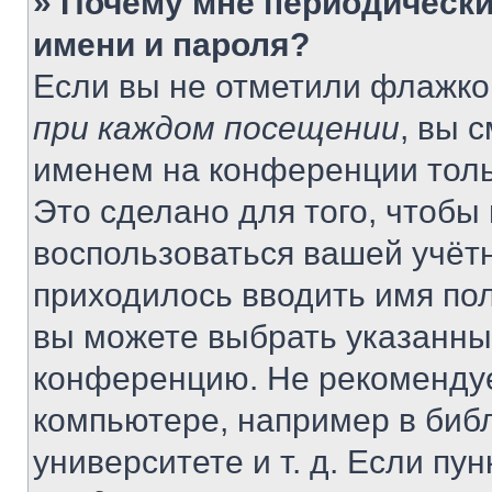
» Почему мне периодически
имени и пароля?
Если вы не отметили флажко
при каждом посещении
, вы 
именем на конференции толь
Это сделано для того, чтобы 
воспользоваться вашей учётн
приходилось вводить имя пол
вы можете выбрать указанный
конференцию. Не рекомендуе
компьютере, например в библ
университете и т. д. Если пу