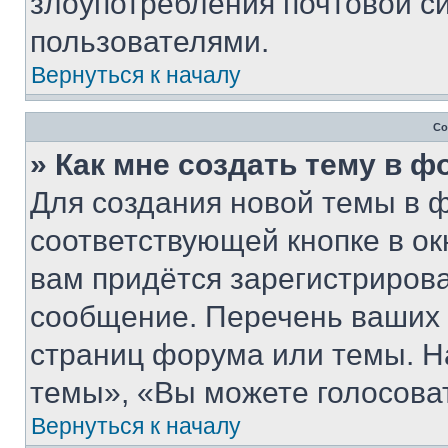
злоупотребления почтовой 
пользователями.
Вернуться к началу
Со
» Как мне создать тему в 
Для создания новой темы в 
соответствующей кнопке в о
вам придётся зарегистрирова
сообщение. Перечень ваших 
страниц форума или темы. Н
темы», «Вы можете голосовать
Вернуться к началу