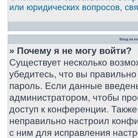
или юридических вопросов, св
Вход на к
» Почему я не могу войти?
Существует несколько возмо
убедитесь, что вы правильно
пароль. Если данные введен
администратором, чтобы про
доступ к конференции. Также
неправильно настроил конфи
с ним для исправления настр