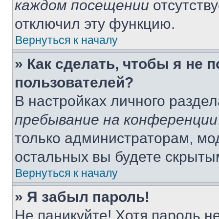
каждом посещении
отсутству
отключил эту функцию.
Вернуться к началу
» Как сделать, чтобы я не 
пользователей?
В настройках личного разде
пребывание на конференции
только администраторам, мо
остальных вы будете скрыты
Вернуться к началу
» Я забыл пароль!
Не паникуйте! Хотя пароль н