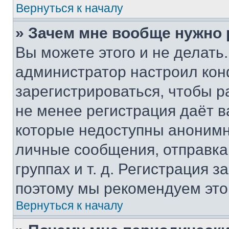
Вернуться к началу
» Зачем мне вообще нужно
Вы можете этого и не делать. 
администратор настроил ко
зарегистрироваться, чтобы р
не менее регистрация даёт 
которые недоступны анонимн
личные сообщения, отправка 
группах и т. д. Регистрация з
поэтому мы рекомендуем это
Вернуться к началу