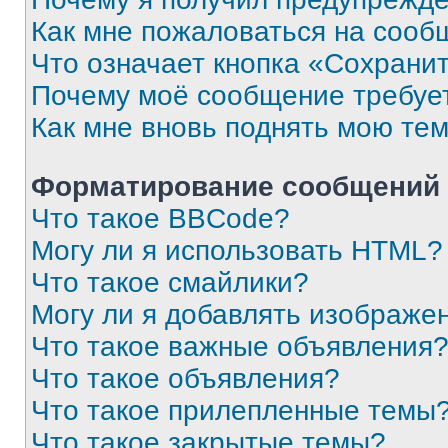
Как мне пожаловаться на сооб
Что означает кнопка «Сохрани
Почему моё сообщение требуе
Как мне вновь поднять мою те
Форматирование сообщений 
Что такое BBCode?
Могу ли я использовать HTML?
Что такое смайлики?
Могу ли я добавлять изображе
Что такое важные объявления
Что такое объявления?
Что такое прилепленные темы
Что такое закрытые темы?