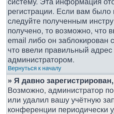
систему. Эта информация от
регистрации. Если вам было
следуйте полученным инстру
получено, то возможно, что 
email либо он заблокирован 
что ввели правильный адрес 
администратором.
Вернуться к началу
» Я давно зарегистрирован,
Возможно, администратор по
или удалил вашу учётную зап
конференции периодически у