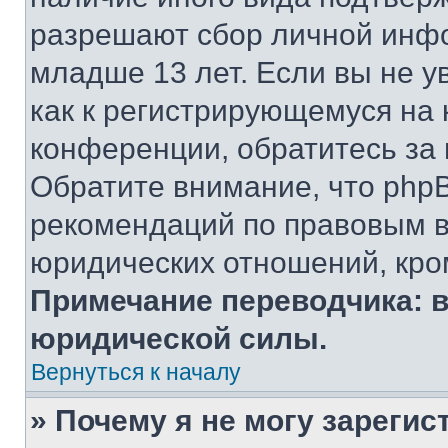
разрешают сбор личной инф
младше 13 лет. Если вы не у
как к регистрирующемуся на 
конференции, обратитесь за
Обратите внимание, что php
рекомендаций по правовым в
юридических отношений, кро
Примечание переводчика: в
юридической силы.
Вернуться к началу
» Почему я не могу зареги