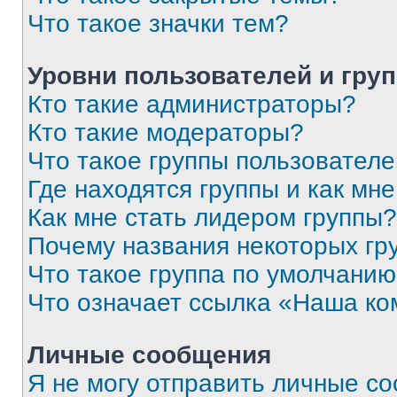
Что такое значки тем?
Уровни пользователей и гру
Кто такие администраторы?
Кто такие модераторы?
Что такое группы пользовател
Где находятся группы и как мне
Как мне стать лидером группы?
Почему названия некоторых гр
Что такое группа по умолчани
Что означает ссылка «Наша к
Личные сообщения
Я не могу отправить личные с