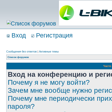
Вход
Регистрация
Сообщения без ответов
|
Активные темы
Список форумов
Часто
Вход на конференцию и реги
Почему я не могу войти?
Зачем мне вообще нужно реги
Почему мне периодически прих
пароля?