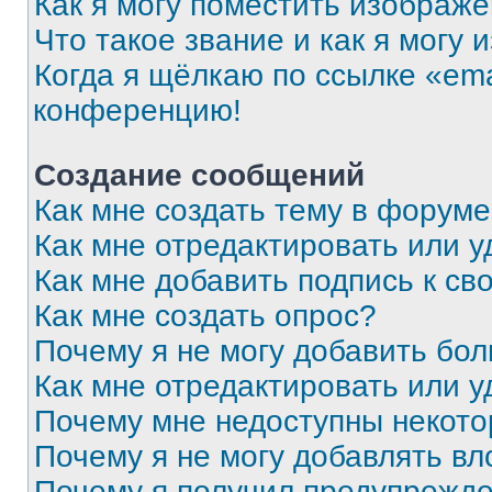
Как я могу поместить изображ
Что такое звание и как я могу 
Когда я щёлкаю по ссылке «ema
конференцию!
Создание сообщений
Как мне создать тему в форум
Как мне отредактировать или 
Как мне добавить подпись к с
Как мне создать опрос?
Почему я не могу добавить бо
Как мне отредактировать или у
Почему мне недоступны некот
Почему я не могу добавлять в
Почему я получил предупрежд