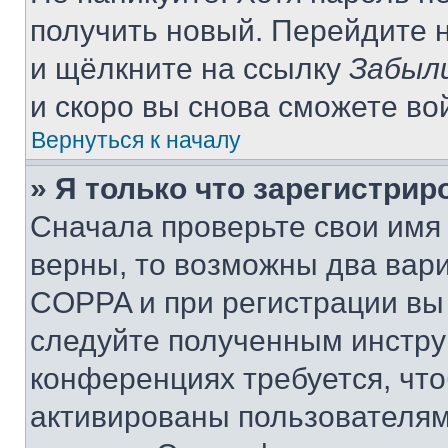
получить новый. Перейдите 
и щёлкните на ссылку
Забыл
и скоро вы снова сможете во
Вернуться к началу
» Я только что зарегистрир
Сначала проверьте свои имя 
верны, то возможны два вар
COPPA и при регистрации вы 
следуйте полученным инстру
конференциях требуется, чт
активированы пользователям