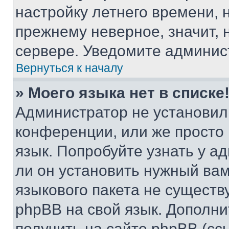
настройку летнего времени, 
прежнему неверное, значит,
сервере. Уведомите админис
Вернуться к началу
» Моего языка нет в списке
Администратор не установил
конференции, или же просто
язык. Попробуйте узнать у 
ли он установить нужный вам
языкового пакета не существ
phpBB на свой язык. Допол
получить на сайте phpBB (сс