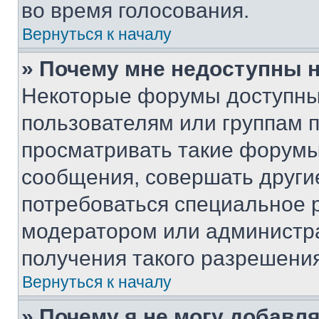
во время голосования.
Вернуться к началу
» Почему мне недоступны
Некоторые форумы доступны
пользователям или группам 
просматривать такие форумы,
сообщения, совершать други
потребоваться специальное 
модератором или администр
получения такого разрешения
Вернуться к началу
» Почему я не могу добавл