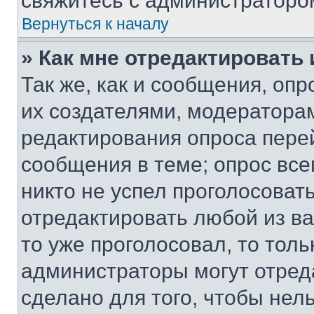
свяжитесь с администраторо
Вернуться к началу
» Как мне отредактировать
Так же, как и сообщения, оп
их создателями, модератора
редактирования опроса пере
сообщения в теме; опрос все
никто не успел проголосоват
отредактировать любой из ва
то уже проголосовал, то тол
администраторы могут отреда
сделано для того, чтобы нел