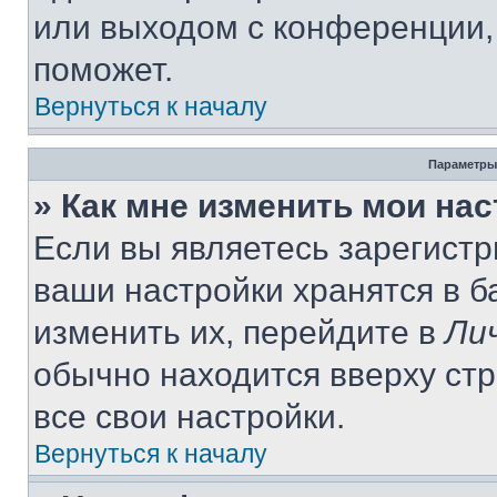
или выходом с конференции,
поможет.
Вернуться к началу
Параметры
» Как мне изменить мои на
Если вы являетесь зарегист
ваши настройки хранятся в 
изменить их, перейдите в
Ли
обычно находится вверху ст
все свои настройки.
Вернуться к началу