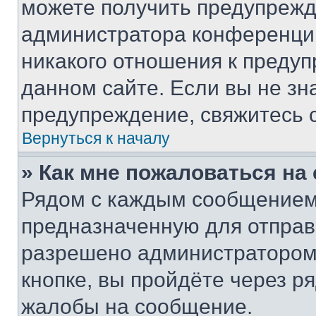
можете получить предупрежде
администратора конференции
никакого отношения к преду
данном сайте. Если вы не зна
предупреждение, свяжитесь 
Вернуться к началу
» Как мне пожаловаться н
Рядом с каждым сообщением 
предназначенную для отправк
разрешено администратором
кнопке, вы пройдёте через р
жалобы на сообщение.