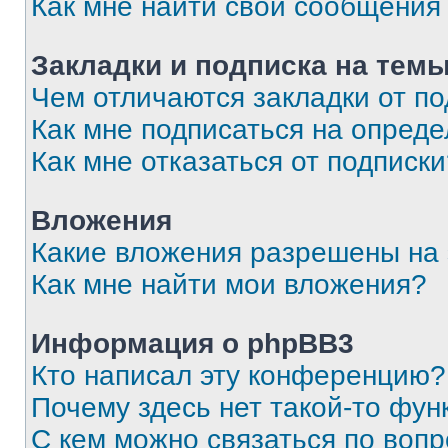
Как мне найти свои сообщения
Закладки и подписка на тем
Чем отличаются закладки от п
Как мне подписаться на опред
Как мне отказаться от подписк
Вложения
Какие вложения разрешены на
Как мне найти мои вложения?
Информация о phpBB3
Кто написал эту конференцию?
Почему здесь нет такой-то фун
С кем можно связаться по вопр