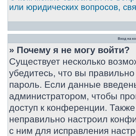
или юридических вопросов, св
Вход на к
» Почему я не могу войти?
Существует несколько возмо
убедитесь, что вы правильно
пароль. Если данные введен
администратором, чтобы про
доступ к конференции. Также
неправильно настроил конфи
с ним для исправления настр