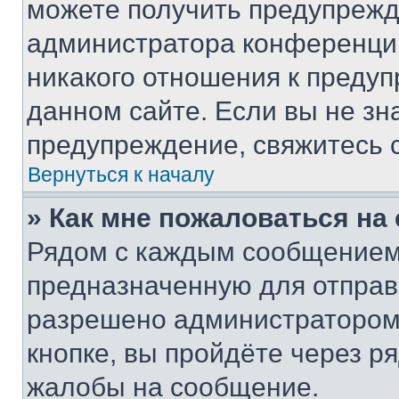
можете получить предупрежде
администратора конференции
никакого отношения к преду
данном сайте. Если вы не зна
предупреждение, свяжитесь 
Вернуться к началу
» Как мне пожаловаться н
Рядом с каждым сообщением 
предназначенную для отправк
разрешено администратором
кнопке, вы пройдёте через р
жалобы на сообщение.