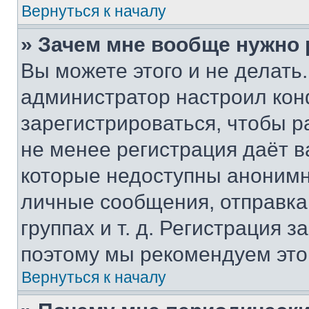
Вернуться к началу
» Зачем мне вообще нужно
Вы можете этого и не делать. 
администратор настроил ко
зарегистрироваться, чтобы р
не менее регистрация даёт 
которые недоступны анонимн
личные сообщения, отправка 
группах и т. д. Регистрация з
поэтому мы рекомендуем это
Вернуться к началу