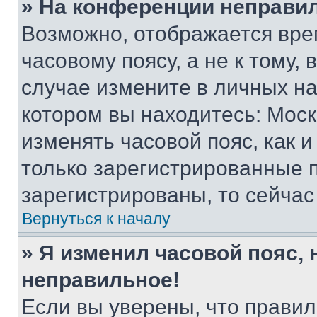
» На конференции неправи
Возможно, отображается вре
часовому поясу, а не к тому,
случае измените в личных нас
котором вы находитесь: Москва
изменять часовой пояс, как и
только зарегистрированные п
зарегистрированы, то сейчас
Вернуться к началу
» Я изменил часовой пояс, 
неправильное!
Если вы уверены, что правил