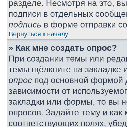
разделе. Несмотря на это, в
подписи в отдельных сообще
подпись
в форме отправки с
Вернуться к началу
» Как мне создать опрос?
При создании темы или реда
темы щёлкните на закладке 
опрос
под основной формой д
зависимости от используемог
закладки или формы, то вы н
опросов. Задайте тему и как
соответствующих полях, убе