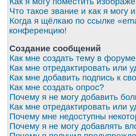
Как я могу поместить изображ
Что такое звание и как я могу 
Когда я щёлкаю по ссылке «ema
конференцию!
Создание сообщений
Как мне создать тему в форум
Как мне отредактировать или 
Как мне добавить подпись к с
Как мне создать опрос?
Почему я не могу добавить бо
Как мне отредактировать или у
Почему мне недоступны некот
Почему я не могу добавлять в
Почему я получил предупрежд