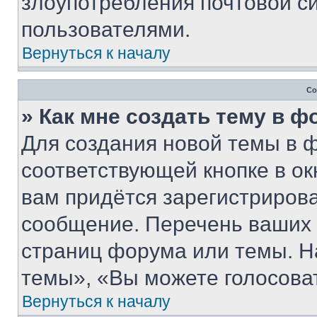
злоупотребления почтовой 
пользователями.
Вернуться к началу
Со
» Как мне создать тему в 
Для создания новой темы в 
соответствующей кнопке в о
вам придётся зарегистрирова
сообщение. Перечень ваших 
страниц форума или темы. Н
темы», «Вы можете голосовать
Вернуться к началу