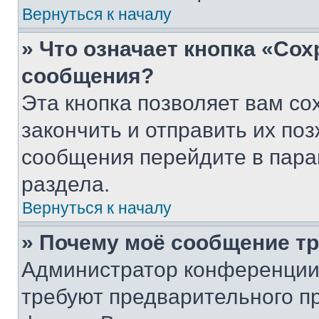
Вернуться к началу
» Что означает кнопка «Со
сообщения?
Эта кнопка позволяет вам со
закончить и отправить их поз
сообщения перейдите в пара
раздела.
Вернуться к началу
» Почему моё сообщение т
Администратор конференции
требуют предварительного п