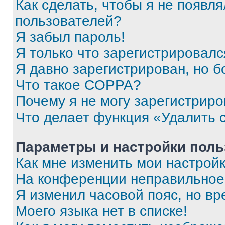
Как сделать, чтобы я не появля
пользователей?
Я забыл пароль!
Я только что зарегистрировался
Я давно зарегистрирован, но б
Что такое COPPA?
Почему я не могу зарегистриро
Что делает функция «Удалить 
Параметры и настройки поль
Как мне изменить мои настрой
На конференции неправильное
Я изменил часовой пояс, но вр
Моего языка нет в списке!