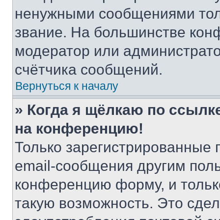
ненужными сообщениями толь
звание. На большинстве кон
модератор или администрато
счётчика сообщений.
Вернуться к началу
» Когда я щёлкаю по ссылке
на конференцию!
Только зарегистрированные 
email-сообщения другим пол
конференцию форму, и тольк
такую возможность. Это сдел