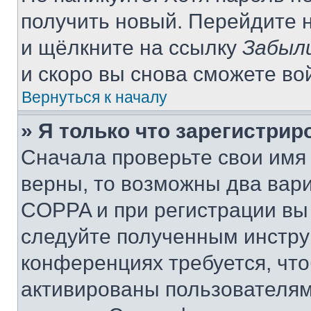
получить новый. Перейдите 
и щёлкните на ссылку
Забыл
и скоро вы снова сможете во
Вернуться к началу
» Я только что зарегистрир
Сначала проверьте свои имя 
верны, то возможны два вар
COPPA и при регистрации вы 
следуйте полученным инстру
конференциях требуется, чт
активированы пользователям