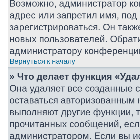
Возможно, администратор ко
адрес или запретил имя, под
зарегистрироваться. Он такж
новых пользователей. Обрат
администратору конференци
Вернуться к началу
» Что делает функция «Уда
Она удаляет все созданные c
оставаться авторизованным н
выполняют другие функции, 
прочитанных сообщений, есл
администратором. Если вы и