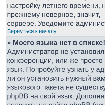
настройку летнего времени, 
прежнему неверное, значит,
сервере. Уведомите админис
Вернуться к началу
» Моего языка нет в списке
Администратор не установил
конференции, или же просто
язык. Попробуйте узнать у 
ли он установить нужный вам
языкового пакета не существ
phpBB на свой язык. Допол
получить на сайте phpBB (сс