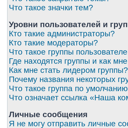
Что такое значки тем?
Уровни пользователей и гру
Кто такие администраторы?
Кто такие модераторы?
Что такое группы пользовател
Где находятся группы и как мне
Как мне стать лидером группы?
Почему названия некоторых гр
Что такое группа по умолчани
Что означает ссылка «Наша к
Личные сообщения
Я не могу отправить личные с