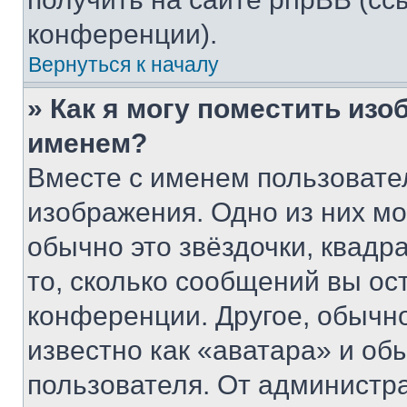
конференции).
Вернуться к началу
» Как я могу поместить из
именем?
Вместе с именем пользовател
изображения. Одно из них мо
обычно это звёздочки, квадр
то, сколько сообщений вы ос
конференции. Другое, обычн
известно как «аватара» и об
пользователя. От администра