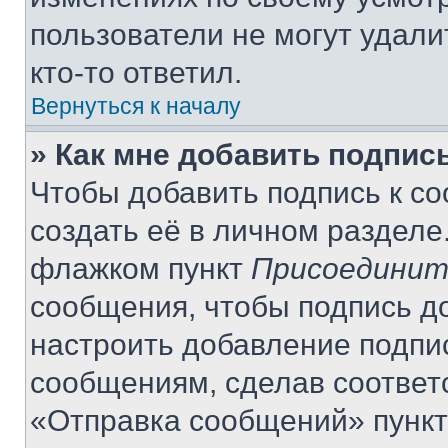
пользователи не могут удали
кто-то ответил.
Вернуться к началу
» Как мне добавить подпис
Чтобы добавить подпись к с
создать её в личном разделе
флажком пункт
Присоединит
сообщения, чтобы подпись д
настроить добавление подпи
сообщениям, сделав соответ
«Отправка сообщений» пункт