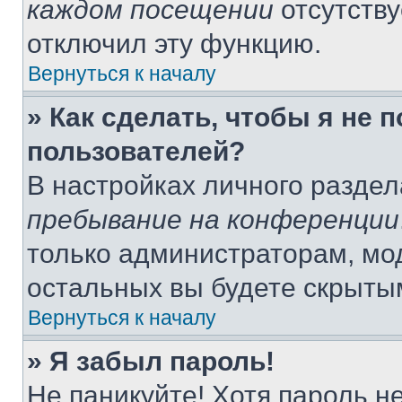
каждом посещении
отсутству
отключил эту функцию.
Вернуться к началу
» Как сделать, чтобы я не 
пользователей?
В настройках личного разде
пребывание на конференции
только администраторам, мо
остальных вы будете скрыты
Вернуться к началу
» Я забыл пароль!
Не паникуйте! Хотя пароль н