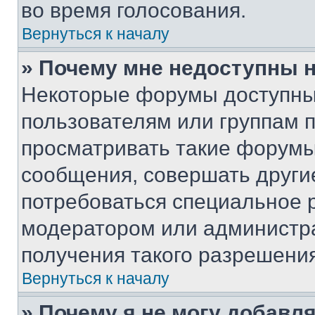
во время голосования.
Вернуться к началу
» Почему мне недоступны
Некоторые форумы доступны
пользователям или группам 
просматривать такие форумы,
сообщения, совершать други
потребоваться специальное 
модератором или администр
получения такого разрешения
Вернуться к началу
» Почему я не могу добавл