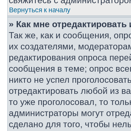
свяжитесь с администраторо
Вернуться к началу
» Как мне отредактировать
Так же, как и сообщения, оп
их создателями, модератора
редактирования опроса пере
сообщения в теме; опрос все
никто не успел проголосоват
отредактировать любой из ва
то уже проголосовал, то тол
администраторы могут отреда
сделано для того, чтобы нел