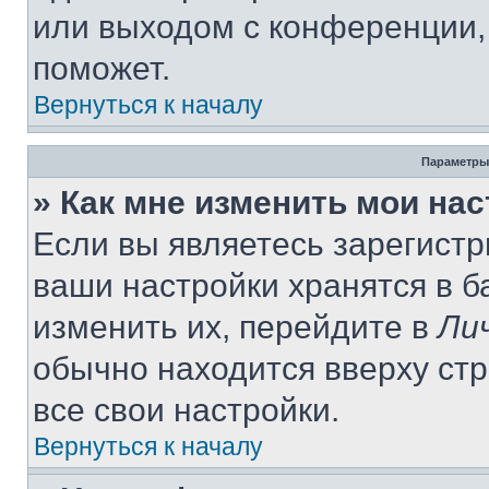
или выходом с конференции,
поможет.
Вернуться к началу
Параметры
» Как мне изменить мои на
Если вы являетесь зарегист
ваши настройки хранятся в 
изменить их, перейдите в
Ли
обычно находится вверху ст
все свои настройки.
Вернуться к началу