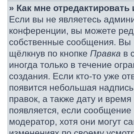
» Как мне отредактировать
Если вы не являетесь админ
конференции, вы можете реда
собственные сообщения. Вы 
щёлкнув по кнопке
Правка
в 
иногда только в течение огр
создания. Если кто-то уже от
появится небольшая надпись,
правок, а также дату и время
появляется, если сообщение
модератор, хотя они могут с
изменениях по своему усмот