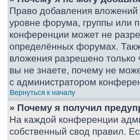
Право добавления вложений 
уровне форума, группы или 
конференции может не разр
определённых форумах. Такж
вложения разрешено только 
вы не знаете, почему не мож
с администратором конфере
Вернуться к началу
» Почему я получил преду
На каждой конференции адм
собственный свод правил. Е