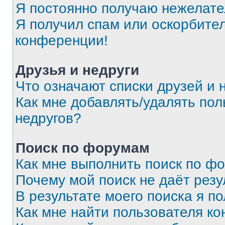
Я постоянно получаю нежелат
Я получил спам или оскорбитель
конференции!
Друзья и недруги
Что означают списки друзей и 
Как мне добавлять/удалять пол
недругов?
Поиск по форумам
Как мне выполнить поиск по ф
Почему мой поиск не даёт резу
В результате моего поиска я п
Как мне найти пользователя к