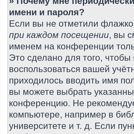
» Почему мне периодически
имени и пароля?
Если вы не отметили флажко
при каждом посещении
, вы 
именем на конференции толь
Это сделано для того, чтобы 
воспользоваться вашей учётн
приходилось вводить имя пол
вы можете выбрать указанный
конференцию. Не рекомендуе
компьютере, например в библ
университете и т. д. Если пу