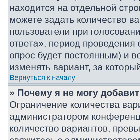
находится на отдельной стро
можете задать количество ва
пользователи при голосован
ответа», период проведения о
опрос будет постоянным) и 
изменять вариант, за которы
Вернуться к началу
» Почему я не могу добави
Ограничение количества вар
администратором конференци
количество вариантов, прев