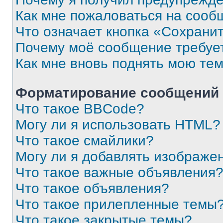
Как мне пожаловаться на сооб
Что означает кнопка «Сохрани
Почему моё сообщение требуе
Как мне вновь поднять мою те
Форматирование сообщений 
Что такое BBCode?
Могу ли я использовать HTML?
Что такое смайлики?
Могу ли я добавлять изображе
Что такое важные объявления
Что такое объявления?
Что такое прилепленные темы
Что такое закрытые темы?