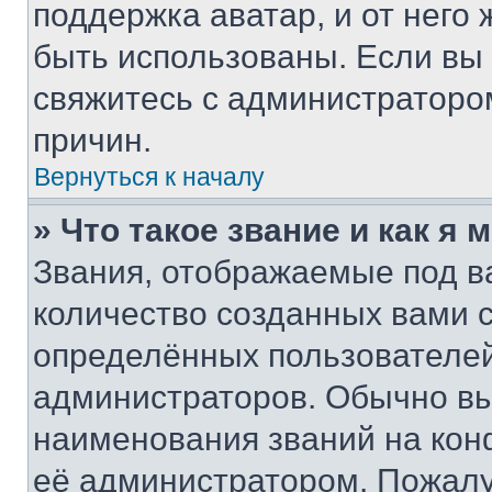
поддержка аватар, и от него 
быть использованы. Если вы
свяжитесь с администраторо
причин.
Вернуться к началу
» Что такое звание и как я 
Звания, отображаемые под 
количество созданных вами
определённых пользователей
администраторов. Обычно в
наименования званий на кон
её администратором. Пожалу