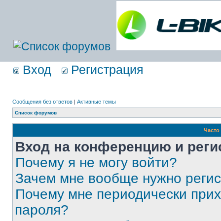
Вход
Регистрация
Сообщения без ответов
|
Активные темы
Список форумов
Часто
Вход на конференцию и реги
Почему я не могу войти?
Зачем мне вообще нужно реги
Почему мне периодически прих
пароля?