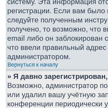
систему. Эта информация от
регистрации. Если вам было
следуйте полученным инстру
получено, то возможно, что 
email либо он заблокирован 
что ввели правильный адрес 
администратором.
Вернуться к началу
» Я давно зарегистрирован,
Возможно, администратор по
или удалил вашу учётную зап
конференции периодически у