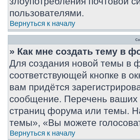
злоупотребления почтовой 
пользователями.
Вернуться к началу
Со
» Как мне создать тему в 
Для создания новой темы в 
соответствующей кнопке в о
вам придётся зарегистрирова
сообщение. Перечень ваших 
страниц форума или темы. Н
темы», «Вы можете голосовать
Вернуться к началу