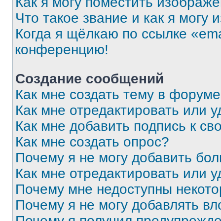
Как я могу поместить изображ
Что такое звание и как я могу 
Когда я щёлкаю по ссылке «ema
конференцию!
Создание сообщений
Как мне создать тему в форум
Как мне отредактировать или 
Как мне добавить подпись к с
Как мне создать опрос?
Почему я не могу добавить бо
Как мне отредактировать или у
Почему мне недоступны некот
Почему я не могу добавлять в
Почему я получил предупрежд