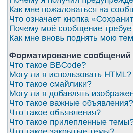
Как мне пожаловаться на сооб
Что означает кнопка «Сохрани
Почему моё сообщение требуе
Как мне вновь поднять мою те
Форматирование сообщений 
Что такое BBCode?
Могу ли я использовать HTML?
Что такое смайлики?
Могу ли я добавлять изображе
Что такое важные объявления
Что такое объявления?
Что такое прилепленные темы
Что такое закрытые темы?