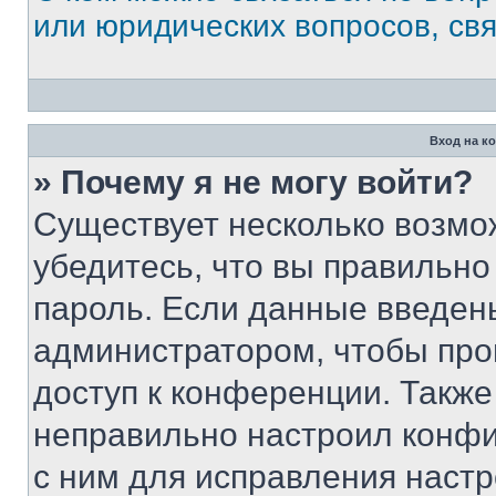
или юридических вопросов, св
Вход на к
» Почему я не могу войти?
Существует несколько возмо
убедитесь, что вы правильно
пароль. Если данные введен
администратором, чтобы про
доступ к конференции. Также
неправильно настроил конфи
с ним для исправления настр