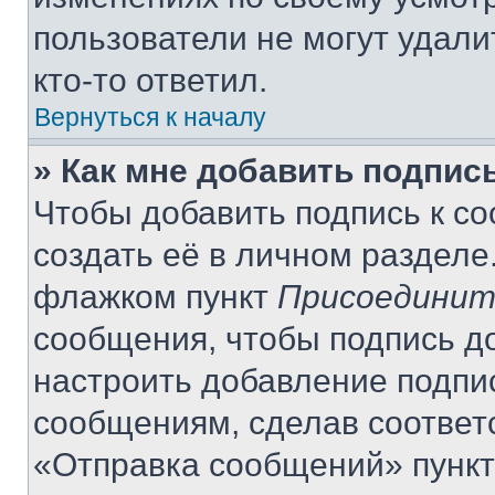
пользователи не могут удали
кто-то ответил.
Вернуться к началу
» Как мне добавить подпис
Чтобы добавить подпись к с
создать её в личном разделе
флажком пункт
Присоединит
сообщения, чтобы подпись д
настроить добавление подпи
сообщениям, сделав соответ
«Отправка сообщений» пункт