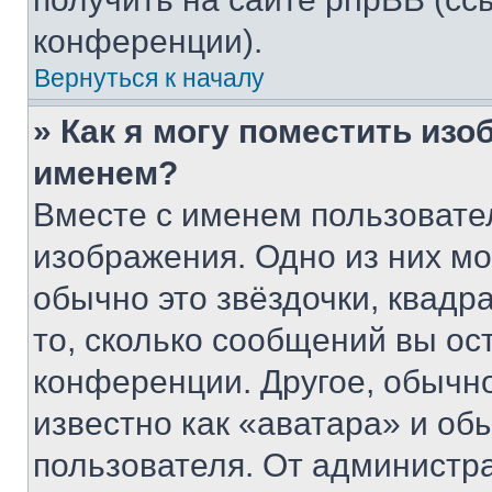
конференции).
Вернуться к началу
» Как я могу поместить из
именем?
Вместе с именем пользовател
изображения. Одно из них мо
обычно это звёздочки, квадр
то, сколько сообщений вы ос
конференции. Другое, обычн
известно как «аватара» и об
пользователя. От администра