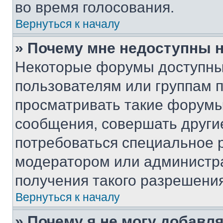
во время голосования.
Вернуться к началу
» Почему мне недоступны
Некоторые форумы доступны
пользователям или группам 
просматривать такие форумы,
сообщения, совершать други
потребоваться специальное 
модератором или администр
получения такого разрешения
Вернуться к началу
» Почему я не могу добавл