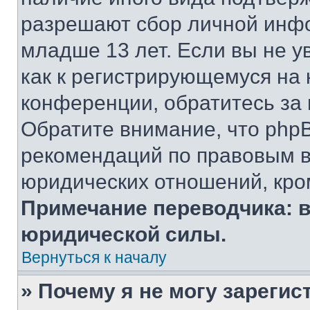
разрешают сбор личной инф
младше 13 лет. Если вы не у
как к регистрирующемуся на 
конференции, обратитесь за
Обратите внимание, что php
рекомендаций по правовым в
юридических отношений, кро
Примечание переводчика: в
юридической силы.
Вернуться к началу
» Почему я не могу зареги