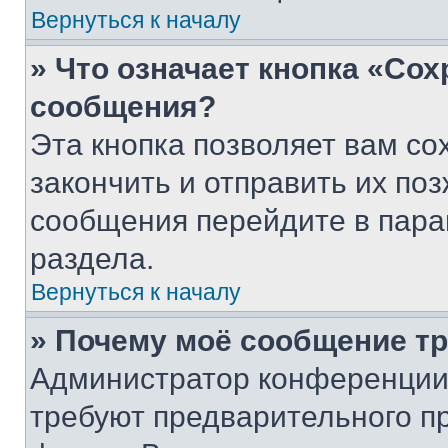
Вернуться к началу
» Что означает кнопка «Со
сообщения?
Эта кнопка позволяет вам со
закончить и отправить их поз
сообщения перейдите в пара
раздела.
Вернуться к началу
» Почему моё сообщение т
Администратор конференции
требуют предварительного п