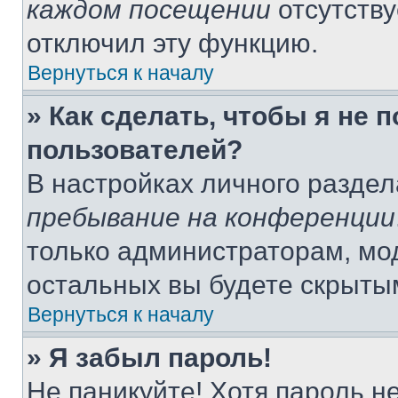
каждом посещении
отсутству
отключил эту функцию.
Вернуться к началу
» Как сделать, чтобы я не 
пользователей?
В настройках личного разде
пребывание на конференции
только администраторам, мо
остальных вы будете скрыты
Вернуться к началу
» Я забыл пароль!
Не паникуйте! Хотя пароль н