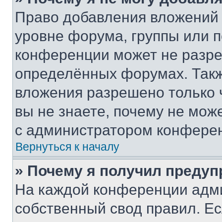
Право добавления вложений 
уровне форума, группы или 
конференции может не разр
определённых форумах. Такж
вложения разрешено только 
вы не знаете, почему не мож
с администратором конфере
Вернуться к началу
» Почему я получил преду
На каждой конференции адм
собственный свод правил. Е