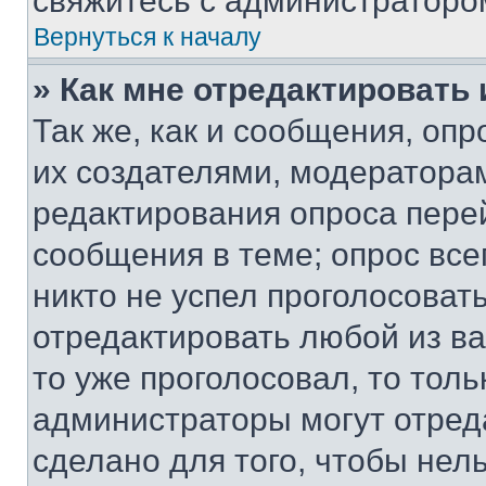
свяжитесь с администраторо
Вернуться к началу
» Как мне отредактировать
Так же, как и сообщения, оп
их создателями, модератора
редактирования опроса пере
сообщения в теме; опрос все
никто не успел проголосоват
отредактировать любой из ва
то уже проголосовал, то тол
администраторы могут отреда
сделано для того, чтобы нел