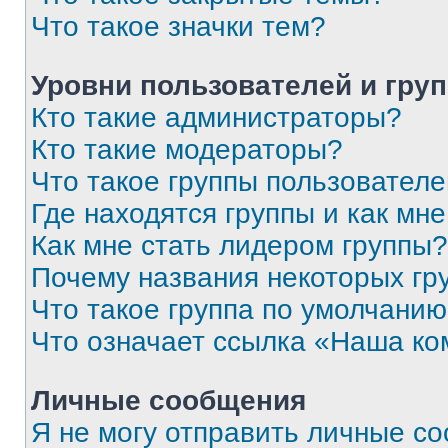
Что такое значки тем?
Уровни пользователей и гру
Кто такие администраторы?
Кто такие модераторы?
Что такое группы пользовател
Где находятся группы и как мне
Как мне стать лидером группы?
Почему названия некоторых гр
Что такое группа по умолчани
Что означает ссылка «Наша к
Личные сообщения
Я не могу отправить личные с