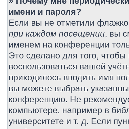
» Почему мне периодически
имени и пароля?
Если вы не отметили флажко
при каждом посещении
, вы 
именем на конференции толь
Это сделано для того, чтобы 
воспользоваться вашей учётн
приходилось вводить имя пол
вы можете выбрать указанный
конференцию. Не рекомендуе
компьютере, например в библ
университете и т. д. Если пу