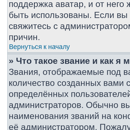
поддержка аватар, и от него 
быть использованы. Если вы
свяжитесь с администраторо
причин.
Вернуться к началу
» Что такое звание и как я 
Звания, отображаемые под 
количество созданных вами
определённых пользователей
администраторов. Обычно в
наименования званий на кон
её администратором. Пожалу