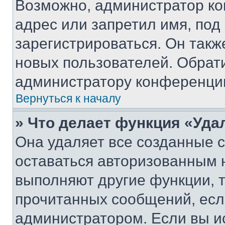
Возможно, администратор ко
адрес или запретил имя, под
зарегистрироваться. Он такж
новых пользователей. Обрат
администратору конференци
Вернуться к началу
» Что делает функция «Уда
Она удаляет все созданные c
оставаться авторизованным н
выполняют другие функции, 
прочитанных сообщений, есл
администратором. Если вы и