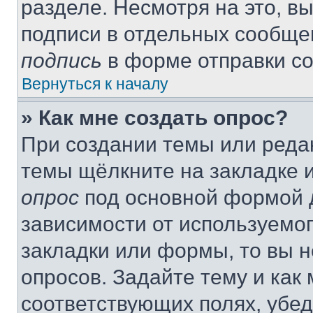
разделе. Несмотря на это, в
подписи в отдельных сообще
подпись
в форме отправки с
Вернуться к началу
» Как мне создать опрос?
При создании темы или реда
темы щёлкните на закладке 
опрос
под основной формой д
зависимости от используемог
закладки или формы, то вы н
опросов. Задайте тему и как
соответствующих полях, убе