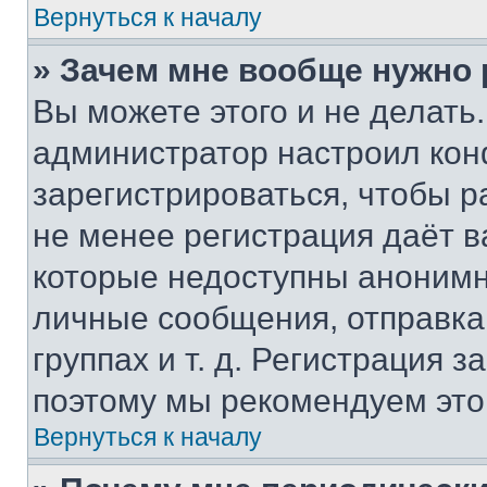
Вернуться к началу
» Зачем мне вообще нужно
Вы можете этого и не делать. 
администратор настроил ко
зарегистрироваться, чтобы р
не менее регистрация даёт 
которые недоступны анонимн
личные сообщения, отправка 
группах и т. д. Регистрация з
поэтому мы рекомендуем это
Вернуться к началу