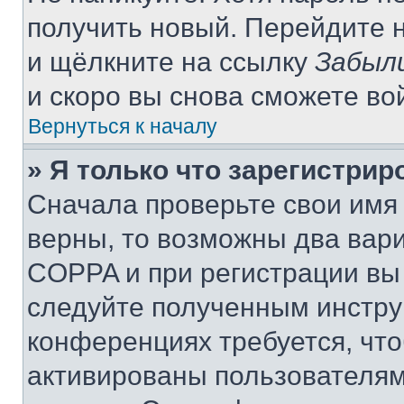
получить новый. Перейдите 
и щёлкните на ссылку
Забыл
и скоро вы снова сможете во
Вернуться к началу
» Я только что зарегистрир
Сначала проверьте свои имя 
верны, то возможны два вар
COPPA и при регистрации вы 
следуйте полученным инстру
конференциях требуется, чт
активированы пользователям