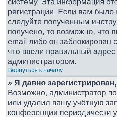
систему. Эта информация от
регистрации. Если вам было
следуйте полученным инстру
получено, то возможно, что 
email либо он заблокирован 
что ввели правильный адрес 
администратором.
Вернуться к началу
» Я давно зарегистрирован,
Возможно, администратор по
или удалил вашу учётную зап
конференции периодически у