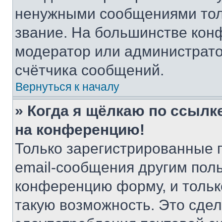
ненужными сообщениями толь
звание. На большинстве кон
модератор или администрато
счётчика сообщений.
Вернуться к началу
» Когда я щёлкаю по ссылке
на конференцию!
Только зарегистрированные 
email-сообщения другим пол
конференцию форму, и тольк
такую возможность. Это сдел