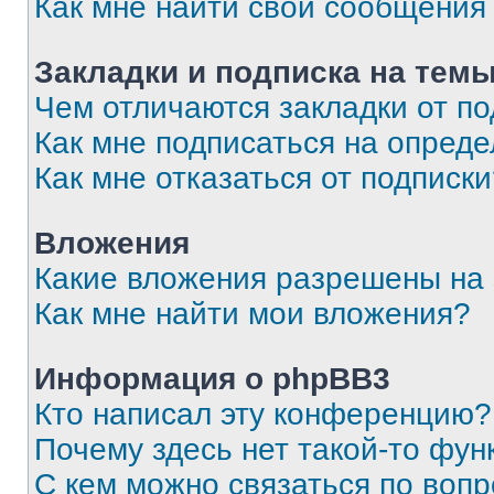
Как мне найти свои сообщения
Закладки и подписка на тем
Чем отличаются закладки от п
Как мне подписаться на опред
Как мне отказаться от подписк
Вложения
Какие вложения разрешены на
Как мне найти мои вложения?
Информация о phpBB3
Кто написал эту конференцию?
Почему здесь нет такой-то фун
С кем можно связаться по вопр