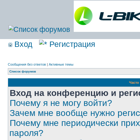
Вход
Регистрация
Сообщения без ответов
|
Активные темы
Список форумов
Часто
Вход на конференцию и реги
Почему я не могу войти?
Зачем мне вообще нужно реги
Почему мне периодически прих
пароля?