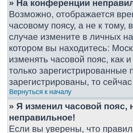
» На конференции неправи
Возможно, отображается вре
часовому поясу, а не к тому,
случае измените в личных нас
котором вы находитесь: Москва
изменять часовой пояс, как и
только зарегистрированные п
зарегистрированы, то сейчас
Вернуться к началу
» Я изменил часовой пояс, 
неправильное!
Если вы уверены, что правил