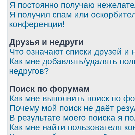
Я постоянно получаю нежелат
Я получил спам или оскорбитель
конференции!
Друзья и недруги
Что означают списки друзей и 
Как мне добавлять/удалять пол
недругов?
Поиск по форумам
Как мне выполнить поиск по ф
Почему мой поиск не даёт резу
В результате моего поиска я п
Как мне найти пользователя к