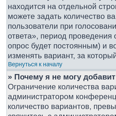
находится на отдельной стро
можете задать количество ва
пользователи при голосован
ответа», период проведения о
опрос будет постоянным) и 
изменять вариант, за которы
Вернуться к началу
» Почему я не могу добави
Ограничение количества вар
администратором конференци
количество вариантов, прев