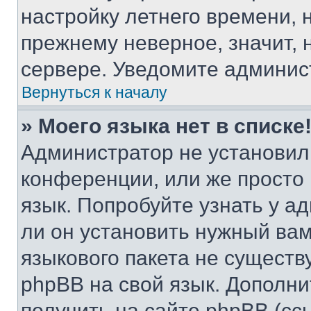
настройку летнего времени, 
прежнему неверное, значит,
сервере. Уведомите админис
Вернуться к началу
» Моего языка нет в списке
Администратор не установил
конференции, или же просто
язык. Попробуйте узнать у 
ли он установить нужный вам
языкового пакета не существ
phpBB на свой язык. Допол
получить на сайте phpBB (сс