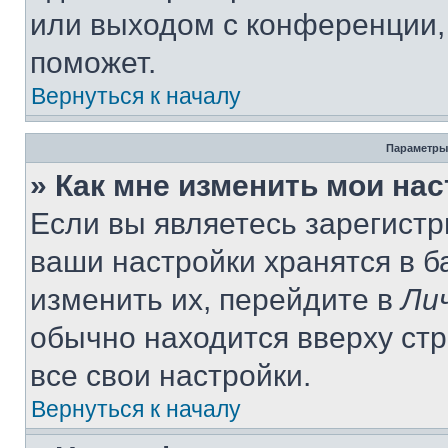
или выходом с конференции,
поможет.
Вернуться к началу
Параметры
» Как мне изменить мои на
Если вы являетесь зарегист
ваши настройки хранятся в 
изменить их, перейдите в
Ли
обычно находится вверху ст
все свои настройки.
Вернуться к началу