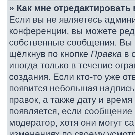
» Как мне отредактировать
Если вы не являетесь админ
конференции, вы можете реда
собственные сообщения. Вы 
щёлкнув по кнопке
Правка
в 
иногда только в течение огр
создания. Если кто-то уже от
появится небольшая надпись,
правок, а также дату и время
появляется, если сообщение
модератор, хотя они могут с
изменениях по своему усмот