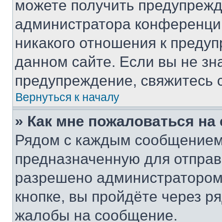
можете получить предупрежде
администратора конференции
никакого отношения к преду
данном сайте. Если вы не зна
предупреждение, свяжитесь 
Вернуться к началу
» Как мне пожаловаться н
Рядом с каждым сообщением 
предназначенную для отправк
разрешено администратором
кнопке, вы пройдёте через р
жалобы на сообщение.