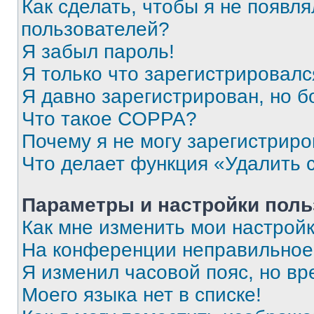
Как сделать, чтобы я не появля
пользователей?
Я забыл пароль!
Я только что зарегистрировался
Я давно зарегистрирован, но б
Что такое COPPA?
Почему я не могу зарегистриро
Что делает функция «Удалить 
Параметры и настройки поль
Как мне изменить мои настрой
На конференции неправильное
Я изменил часовой пояс, но вр
Моего языка нет в списке!