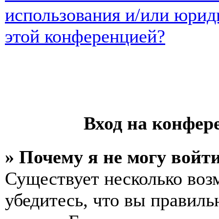
использования и/или юрид
этой конференцией?
Вход на конфер
» Почему я не могу войт
Существует несколько воз
убедитесь, что вы правиль