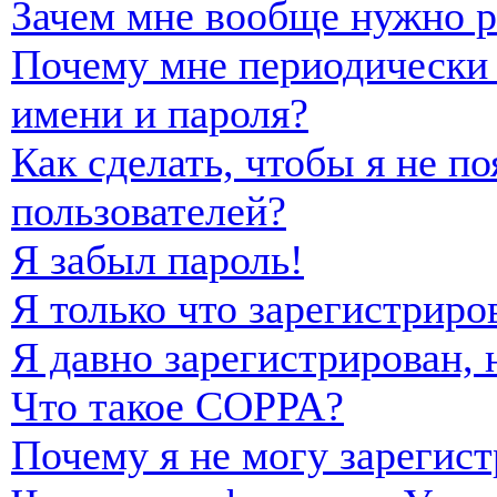
Зачем мне вообще нужно р
Почему мне периодически 
имени и пароля?
Как сделать, чтобы я не п
пользователей?
Я забыл пароль!
Я только что зарегистриро
Я давно зарегистрирован, 
Что такое COPPA?
Почему я не могу зарегист