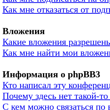
Как мне отказаться от под
Вложения
Какие вложения разрешены
Как мне найти мои вложен
Информация о phpBB3
Кто написал эту конферен
Почему здесь нет такой-т
С кем можно связаться по 