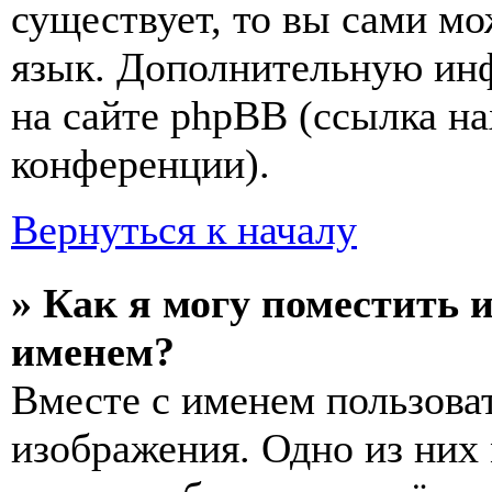
существует, то вы сами мо
язык. Дополнительную ин
на сайте phpBB (ссылка на
конференции).
Вернуться к началу
» Как я могу поместить 
именем?
Вместе с именем пользоват
изображения. Одно из них