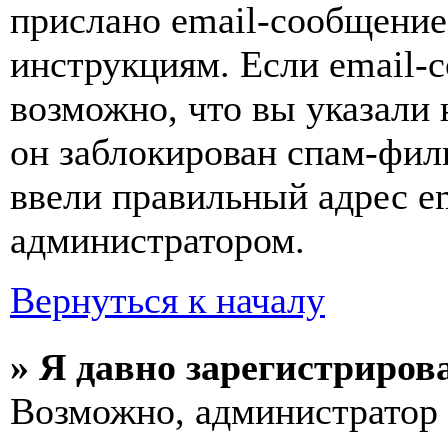
прислано email-сообщение
инструкциям. Если email-с
возможно, что вы указали 
он заблокирован спам-фил
ввели правильный адрес em
администратором.
Вернуться к началу
» Я давно зарегистрирова
Возможно, администратор 