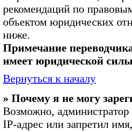
рекомендаций по правовым
объектом юридических от
ниже.
Примечание переводчика
имеет юридической силы
Вернуться к началу
» Почему я не могу заре
Возможно, администратор
IP-адрес или запретил имя