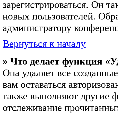
зарегистрироваться. Он т
новых пользователей. Обр
администратору конферен
Вернуться к началу
» Что делает функция «У
Она удаляет все созданные
вам оставаться авторизова
также выполняют другие ф
отслеживание прочитанных