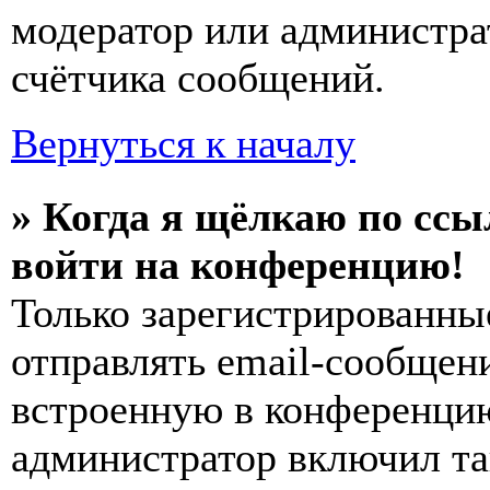
модератор или администра
счётчика сообщений.
Вернуться к началу
» Когда я щёлкаю по ссы
войти на конференцию!
Только зарегистрированны
отправлять email-сообщен
встроенную в конференцию
администратор включил та