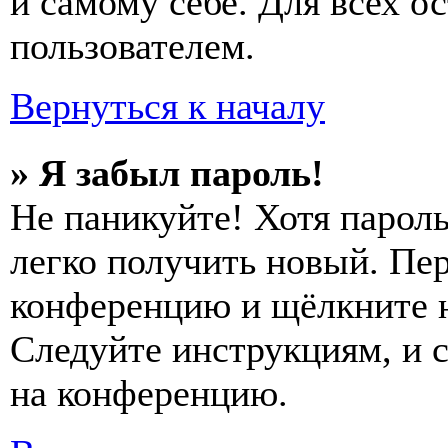
и самому себе. Для всех 
пользователем.
Вернуться к началу
» Я забыл пароль!
Не паникуйте! Хотя пароль
легко получить новый. Пер
конференцию и щёлкните 
Следуйте инструкциям, и 
на конференцию.