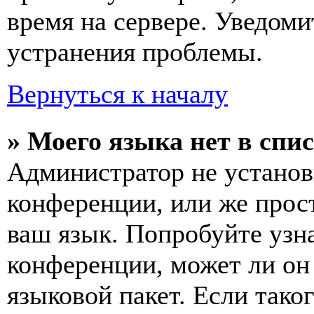
время на сервере. Уведоми
устранения проблемы.
Вернуться к началу
» Моего языка нет в спис
Администратор не установ
конференции, или же прос
ваш язык. Попробуйте узн
конференции, может ли он
языковой пакет. Если тако