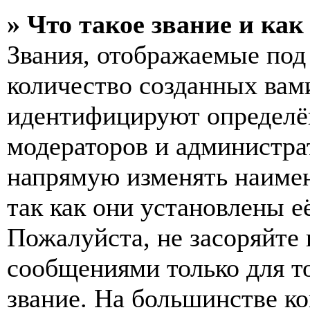
» Что такое звание и как
Звания, отображаемые по
количество созданных вам
идентифицируют определён
модераторов и администра
напрямую изменять наимен
так как они установлены е
Пожалуйста, не засоряйт
сообщениями только для т
звание. На большинстве к