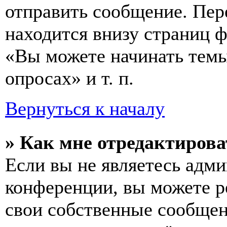
отправить сообщение. Пер
находится внизу страниц 
«Вы можете начинать темы
опросах» и т. п.
Вернуться к началу
» Как мне отредактирова
Если вы не являетесь адм
конференции, вы можете ре
свои собственные сообщен