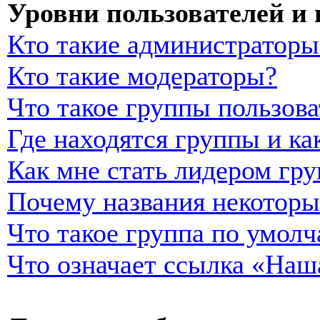
Уровни пользователей и
Кто такие администраторы
Кто такие модераторы?
Что такое группы пользова
Где находятся группы и ка
Как мне стать лидером гр
Почему названия некоторы
Что такое группа по умол
Что означает ссылка «Наш