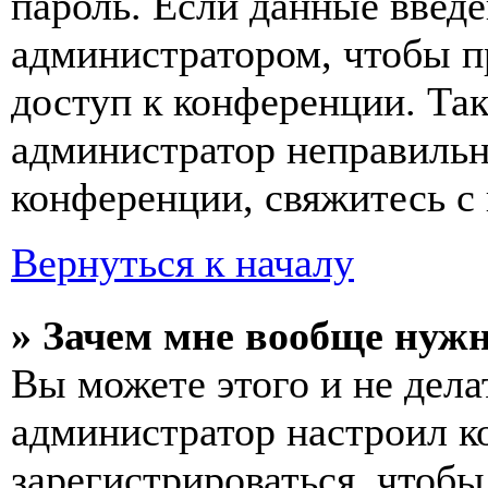
пароль. Если данные введе
администратором, чтобы п
доступ к конференции. Та
администратор неправиль
конференции, свяжитесь с 
Вернуться к началу
» Зачем мне вообще нуж
Вы можете этого и не делат
администратор настроил 
зарегистрироваться, чтобы