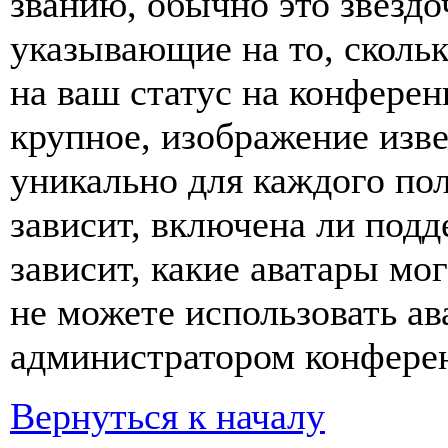
званию, обычно это звёздо
указывающие на то, сколь
на ваш статус на конферен
крупное, изображение изве
уникально для каждого по
зависит, включена ли подде
зависит, какие аватары мо
не можете использовать ав
администратором конферен
Вернуться к началу