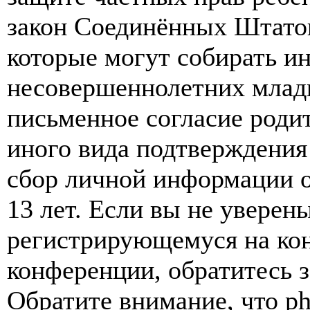
закон Соединённых Штатов
которые могут собирать и
несовершеннолетних младш
письменное согласие роди
иного вида подтверждения
сбор личной информации 
13 лет. Если вы не уверены
регистрирующемуся на кон
конференции, обратитесь 
Обратите внимание, что p