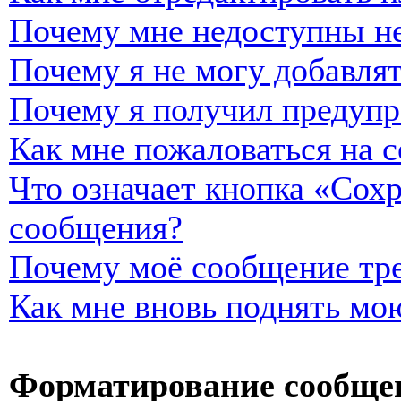
Почему мне недоступны н
Почему я не могу добавля
Почему я получил предуп
Как мне пожаловаться на 
Что означает кнопка «Сох
сообщения?
Почему моё сообщение тре
Как мне вновь поднять мо
Форматирование сообщен