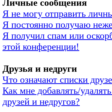
Личные сообщения
Я не могу отправить личн
Я постоянно получаю неж
Я получил спам или оскорб
этой конференции!
Друзья и недруги
Что означают списки друзе
Как мне добавлять/удалять
друзей и недругов?