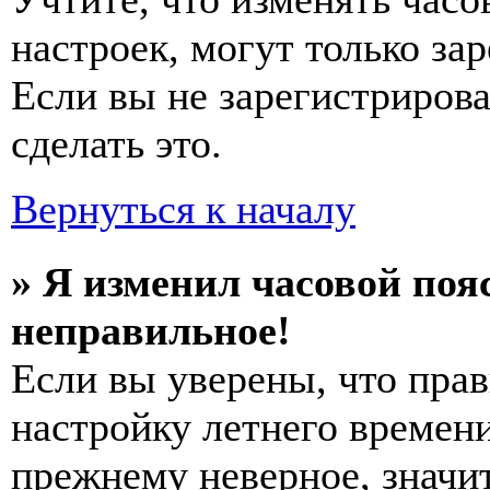
настроек, могут только за
Если вы не зарегистриров
сделать это.
Вернуться к началу
» Я изменил часовой пояс
неправильное!
Если вы уверены, что прав
настройку летнего времени
прежнему неверное, значи