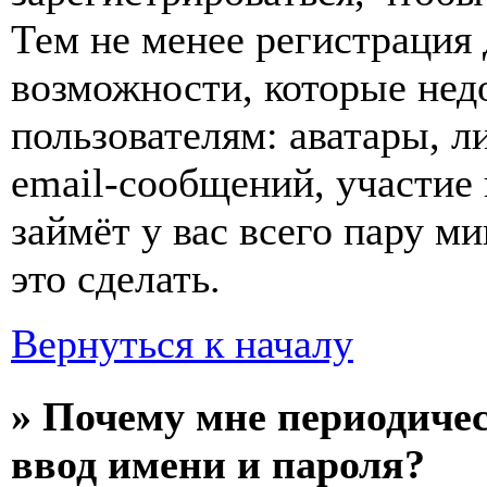
Тем не менее регистрация
возможности, которые не
пользователям: аватары, л
email-сообщений, участие в
займёт у вас всего пару м
это сделать.
Вернуться к началу
» Почему мне периодиче
ввод имени и пароля?