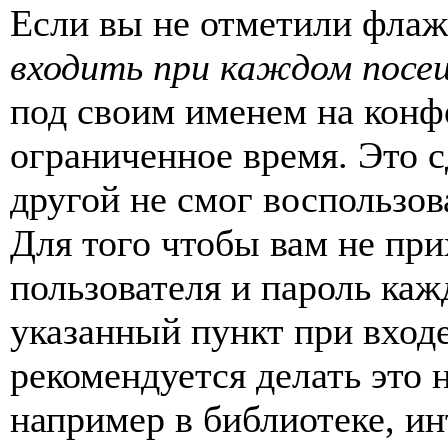
Если вы не отметили фла
входить при каждом посе
под своим именем на конф
ограниченное время. Это с
другой не смог воспользов
Для того чтобы вам не пр
пользователя и пароль каж
указанный пункт при вход
рекомендуется делать это
например в библиотеке, ин