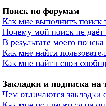
Поиск по форумам
Как мне выполнить поиск
Почему мой поиск не даёт 
В результате моего поиска
Как мне найти пользовате
Как мне найти свои сообщ
Закладки и подписка на
Чем отличаются закладки 
Как мне подписаться на о