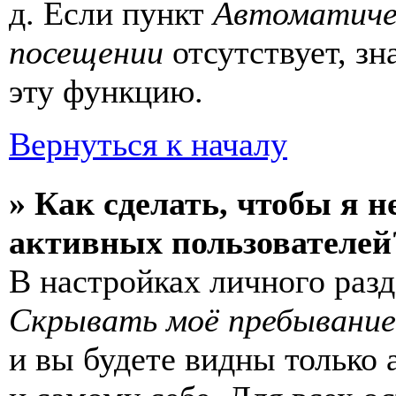
д. Если пункт
Автоматиче
посещении
отсутствует, зн
эту функцию.
Вернуться к началу
» Как сделать, чтобы я н
активных пользователей
В настройках личного раз
Скрывать моё пребывание
и вы будете видны только