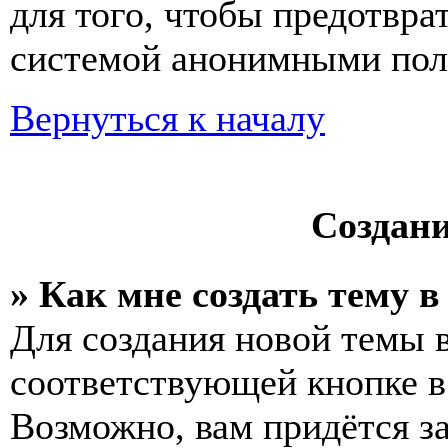
для того, чтобы предотвра
системой анонимными пол
Вернуться к началу
Создан
» Как мне создать тему 
Для создания новой темы 
соответствующей кнопке в
Возможно, вам придётся з