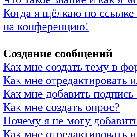
Когда я щёлкаю по ссылке 
на конференцию!
Создание сообщений
Как мне создать тему в фо
Как мне отредактировать 
Как мне добавить подпись
Как мне создать опрос?
Почему я не могу добавить
Как мне отредактировать и