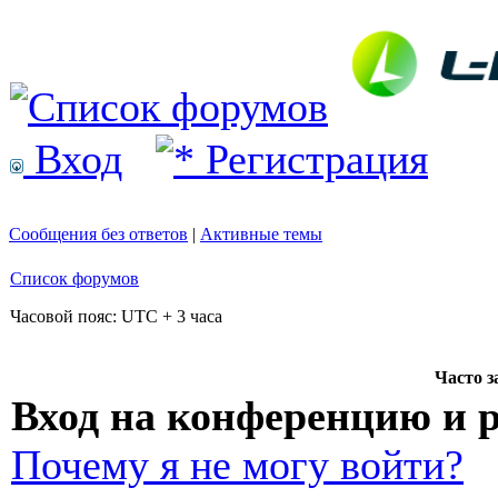
Вход
Регистрация
Сообщения без ответов
|
Активные темы
Список форумов
Часовой пояс: UTC + 3 часа
Часто 
Вход на конференцию и 
Почему я не могу войти?