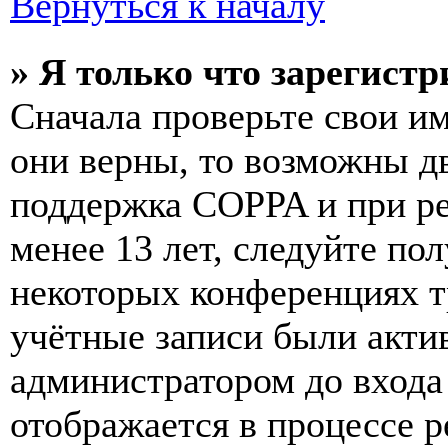
Вернуться к началу
» Я только что зарегистр
Сначала проверьте свои им
они верны, то возможны д
поддержка COPPA и при ре
менее 13 лет, следуйте п
некоторых конференциях т
учётные записи были акти
администратором до входа
отображается в процессе р