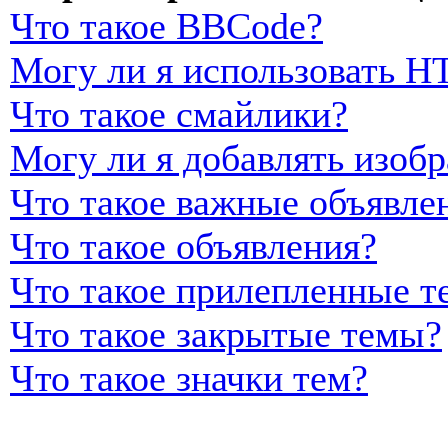
Что такое BBCode?
Могу ли я использовать 
Что такое смайлики?
Могу ли я добавлять изоб
Что такое важные объявле
Что такое объявления?
Что такое прилепленные т
Что такое закрытые темы?
Что такое значки тем?