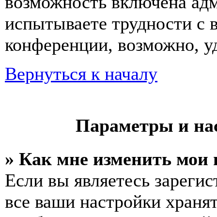
возможность включена ад
испытываете трудности с 
конференции, возможно, уд
Вернуться к началу
Параметры и на
» Как мне изменить мои
Если вы являетесь зареги
все ваши настройки хранят