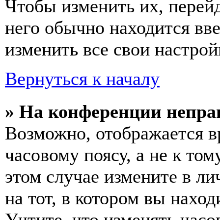
Чтобы изменить их, перей
него обычно находится вв
изменить все свои настрой
Вернуться к началу
» На конференции непра
Возможно, отображается в
часовому поясу, а не к том
этом случае измените в ли
на тот, в котором вы наход
Учтите, что изменять часо