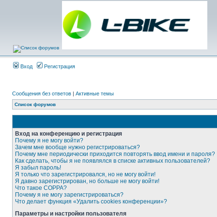
Вход
Регистрация
Сообщения без ответов
|
Активные темы
Список форумов
Вход на конференцию и регистрация
Почему я не могу войти?
Зачем мне вообще нужно регистрироваться?
Почему мне периодически приходится повторять ввод имени и пароля?
Как сделать, чтобы я не появлялся в списке активных пользователей?
Я забыл пароль!
Я только что зарегистрировался, но не могу войти!
Я давно зарегистрирован, но больше не могу войти!
Что такое COPPA?
Почему я не могу зарегистрироваться?
Что делает функция «Удалить cookies конференции»?
Параметры и настройки пользователя