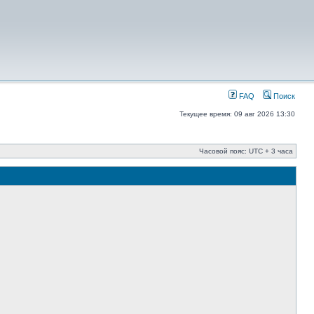
FAQ
Поиск
Текущее время: 09 авг 2026 13:30
Часовой пояс: UTC + 3 часа